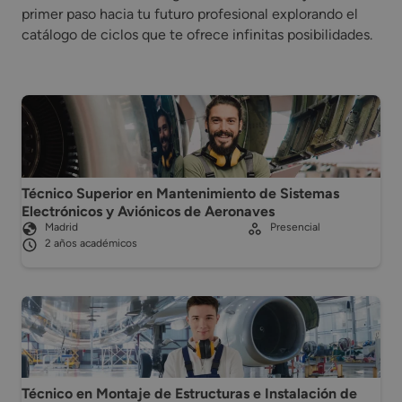
primer paso hacia tu futuro profesional explorando el
catálogo de ciclos que te ofrece infinitas posibilidades.
Técnico Superior en Mantenimiento de Sistemas
Electrónicos y Aviónicos de Aeronaves
Madrid
Presencial
2 años académicos
Técnico en Montaje de Estructuras e Instalación de