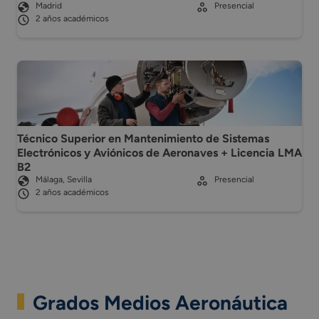
Madrid
Presencial
2 años académicos
Técnico Superior en Mantenimiento de Sistemas
Electrónicos y Aviónicos de Aeronaves + Licencia LMA
B2
Málaga, Sevilla
Presencial
2 años académicos
Grados Medios Aeronáutica