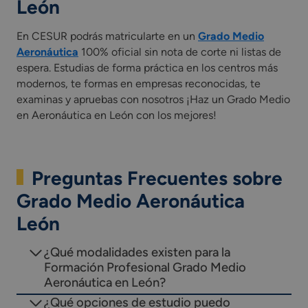
León
En CESUR podrás matricularte en un
Grado Medio
Aeronáutica
100% oficial sin nota de corte ni listas de
espera. Estudias de forma práctica en los centros más
modernos, te formas en empresas reconocidas, te
examinas y apruebas con nosotros ¡Haz un Grado Medio
en Aeronáutica en León con los mejores!
Preguntas Frecuentes sobre
Grado Medio Aeronáutica
León
¿Qué modalidades existen para la
Formación Profesional Grado Medio
Aeronáutica en León?
¿Qué opciones de estudio puedo