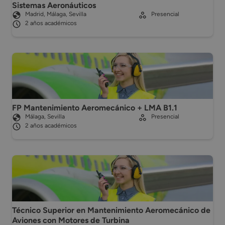
Sistemas Aeronáuticos
Madrid, Málaga, Sevilla
Presencial
2 años académicos
FP Mantenimiento Aeromecánico + LMA B1.1
Málaga, Sevilla
Presencial
2 años académicos
Técnico Superior en Mantenimiento Aeromecánico de
Aviones con Motores de Turbina