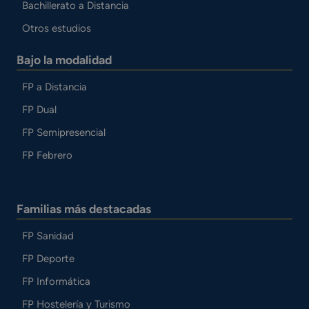
Bachillerato a Distancia
Otros estudios
Bajo la modalidad
FP a Distancia
FP Dual
FP Semipresencial
FP Febrero
Familias más destacadas
FP Sanidad
FP Deporte
FP Informática
FP Hostelería y Turismo