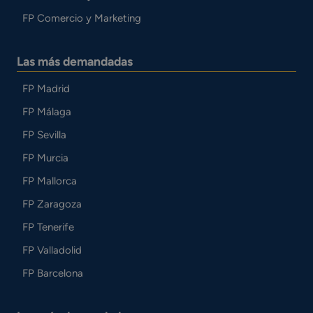
FP Comercio y Marketing
Las más demandadas
FP Madrid
FP Málaga
FP Sevilla
FP Murcia
FP Mallorca
FP Zaragoza
FP Tenerife
FP Valladolid
FP Barcelona