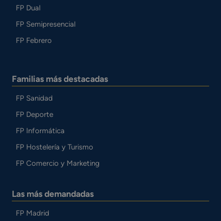
FP Dual
FP Semipresencial
FP Febrero
Familias más destacadas
FP Sanidad
FP Deporte
FP Informática
FP Hostelería y Turismo
FP Comercio y Marketing
Las más demandadas
FP Madrid