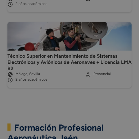
2 años académicos
Técnico Superior en Mantenimiento de Sistemas
Electrónicos y Aviónicos de Aeronaves + Licencia LMA
B2
Málaga, Sevilla
Presencial
2 años académicos
Formación Profesional
Aeronáutica Jaén