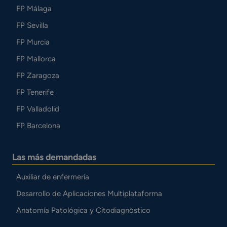
FP Málaga
FP Sevilla
FP Murcia
FP Mallorca
FP Zaragoza
FP Tenerife
FP Valladolid
FP Barcelona
Las más demandadas
Auxiliar de enfermería
Desarrollo de Aplicaciones Multiplataforma
Anatomía Patológica y Citodiagnóstico