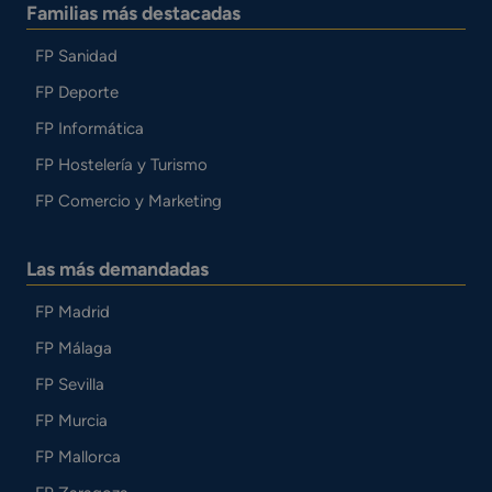
Familias más destacadas
FP Sanidad
FP Deporte
FP Informática
FP Hostelería y Turismo
FP Comercio y Marketing
Las más demandadas
FP Madrid
FP Málaga
FP Sevilla
FP Murcia
FP Mallorca