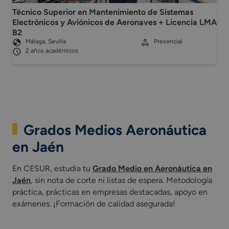
Técnico Superior en Mantenimiento de Sistemas
Electrónicos y Aviónicos de Aeronaves + Licencia LMA
B2
Málaga, Sevilla
Presencial
2 años académicos
Grados Medios Aeronáutica
en Jaén
En CESUR, estudia tu
Grado Medio en Aeronáutica en
Jaén
, sin nota de corte ni listas de espera. Metodología
práctica, prácticas en empresas destacadas, apoyo en
exámenes. ¡Formación de calidad asegurada!