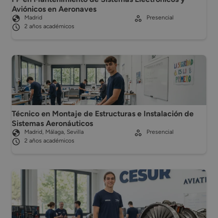
Aviónicos en Aeronaves
Madrid
Presencial
2 años académicos
Técnico en Montaje de Estructuras e Instalación de
Sistemas Aeronáuticos
Madrid, Málaga, Sevilla
Presencial
2 años académicos