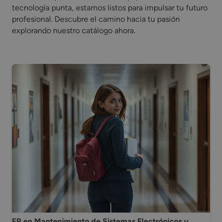
tecnología punta, estamos listos para impulsar tu futuro
profesional. Descubre el camino hacia tu pasión
explorando nuestro catálogo ahora.
FP en Mantenimiento de Sistemas Electrónicos y