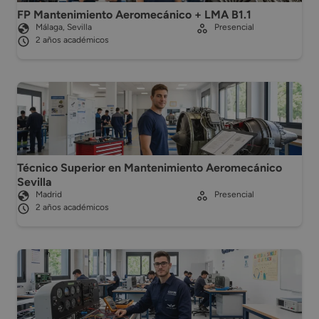
FP Mantenimiento Aeromecánico + LMA B1.1
Málaga, Sevilla
Presencial
2 años académicos
Técnico Superior en Mantenimiento Aeromecánico
Sevilla
Madrid
Presencial
2 años académicos