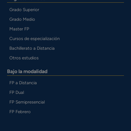
Grado Superior
Grado Medio
Master FP
Cursos de especialización
Bachillerato a Distancia
Otros estudios
Bajo la modalidad
FP a Distancia
FP Dual
FP Semipresencial
FP Febrero