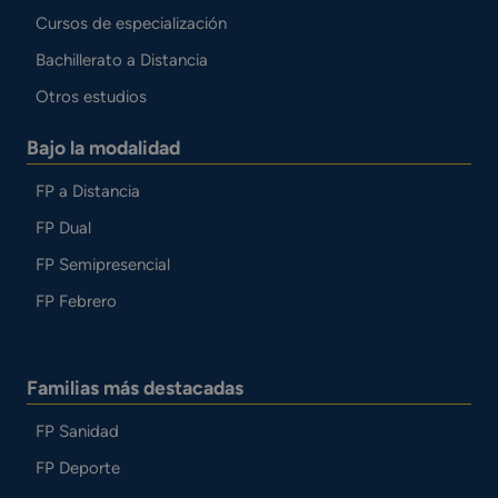
Cursos de especialización
Bachillerato a Distancia
Otros estudios
Bajo la modalidad
FP a Distancia
FP Dual
FP Semipresencial
FP Febrero
Familias más destacadas
FP Sanidad
FP Deporte