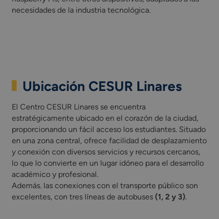
necesidades de la industria tecnológica.
Ubicación CESUR Linares
El Centro CESUR Linares se encuentra
estratégicamente ubicado en el corazón de la ciudad,
proporcionando un fácil acceso los estudiantes. Situado
en una zona central, ofrece facilidad de desplazamiento
y conexión con diversos servicios y recursos cercanos,
lo que lo convierte en un lugar idóneo para el desarrollo
académico y profesional.
Además. las conexiones con el transporte público son
excelentes, con tres líneas de autobuses
(1, 2 y 3)
.