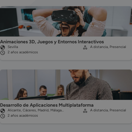
Animaciones 3D, Juegos y Entornos Interactivos
Sevilla
A distancia, Presencial
2 años académicos
Desarrollo de Aplicaciones Multiplataforma
Alicante, Cáceres, Madrid, Málaga…
A distancia, Presencial
2 años académicos