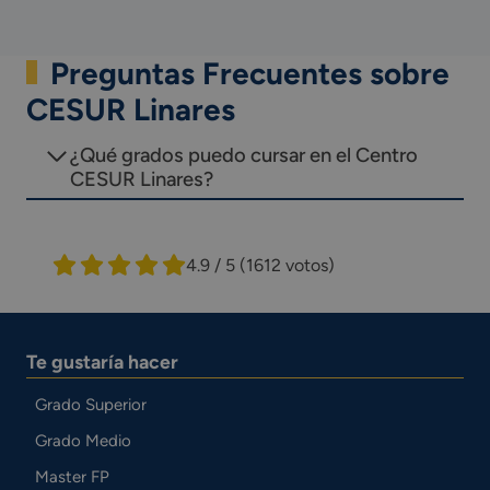
Preguntas Frecuentes sobre
CESUR Linares
¿Qué grados puedo cursar en el Centro
CESUR Linares?
4.9 / 5
(1612 votos)
Te gustaría hacer
Grado Superior
Grado Medio
Master FP