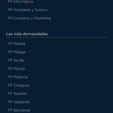
FP Informática
FP Hostelería y Turismo
FP Comercio y Marketing
Las más demandadas
FP Madrid
FP Málaga
FP Sevilla
FP Murcia
FP Mallorca
FP Zaragoza
FP Tenerife
FP Valladolid
FP Barcelona