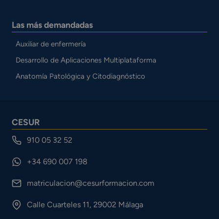
Las más demandadas
Auxiliar de enfermería
Desarrollo de Aplicaciones Multiplataforma
Anatomía Patológica y Citodiagnóstico
CESUR
910 05 32 52
+34 690 007 198
matriculacion@cesurformacion.com
Calle Cuarteles 11, 29002 Málaga