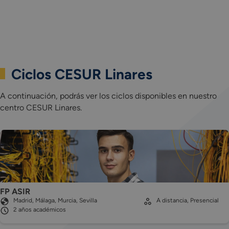
Ciclos CESUR Linares
A continuación, podrás ver los ciclos disponibles en nuestro
centro CESUR Linares.
FP ASIR
Madrid, Málaga, Murcia, Sevilla
A distancia, Presencial
2 años académicos