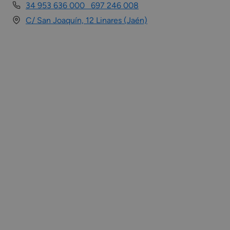
34 953 636 000 697 246 008
C/ San Joaquín, 12 Linares (Jaén)