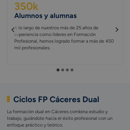
350
k
Alumnos y alumnas
A lo largo de nuestros más de 25 años de
experiencia como líderes en Formación
Profesional, hemos logrado formar a más de 450
mil profesionales.
Ciclos FP Cáceres Dual
La formación dual en Cáceres combina estudio y
trabajo, guiándote hacia el éxito profesional con un
enfoque práctico y teórico.