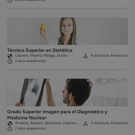
Técnico Superior en Dietética
Cáceres, Madrid, Málaga, Sevilla
A distancia, Presencial
2 años académicos
Grado Superior Imagen para el Diagnóstico y
Medicina Nuclear
Alicante, Badajoz, Barcelona, Cáceres…
A distancia, Presencial
2 años académicos