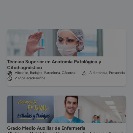
Técnico Superior en Anatomía Patológica y
Citodiagnóstico
Alicante, Badajoz, Barcelona, Cáceres…
A distancia, Presencial
2 años académicos
Grado Medio Auxiliar de Enfermería