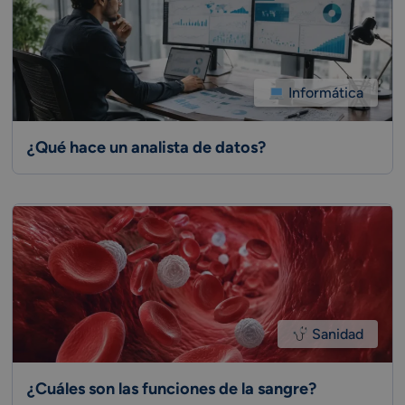
Informática
¿Qué hace un analista de datos?
Sanidad
¿Cuáles son las funciones de la sangre?