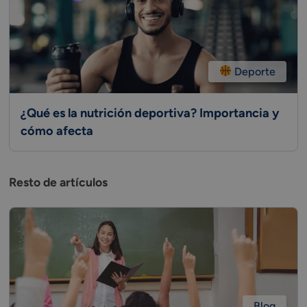
Deporte
¿Qué es la nutrición deportiva? Importancia y
cómo afecta
Resto de artículos
Blog