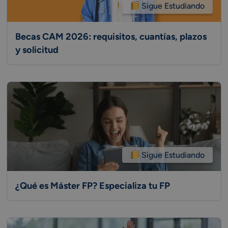
Sigue Estudiando
Becas CAM 2026: requisitos, cuantías, plazos
y solicitud
Sigue Estudiando
¿Qué es Máster FP? Especializa tu FP