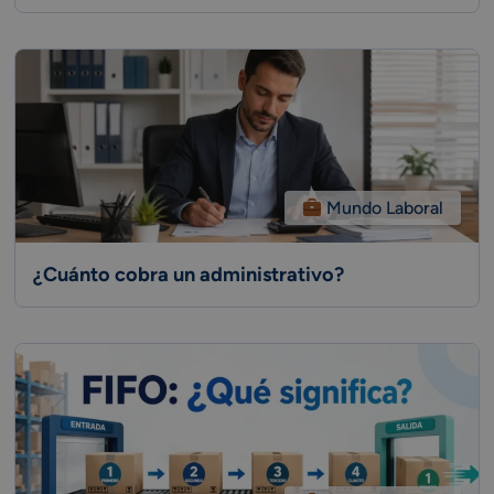
Mundo Laboral
¿Cuánto cobra un administrativo?