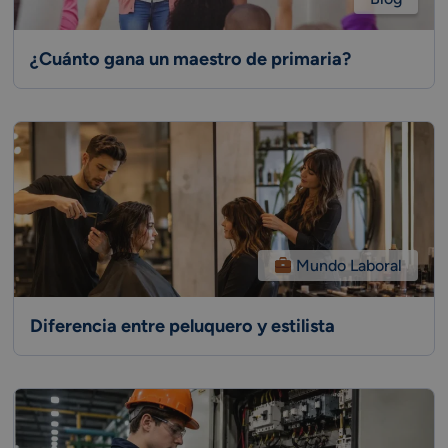
¿Cuánto gana un maestro de primaria?
Mundo Laboral
Diferencia entre peluquero y estilista