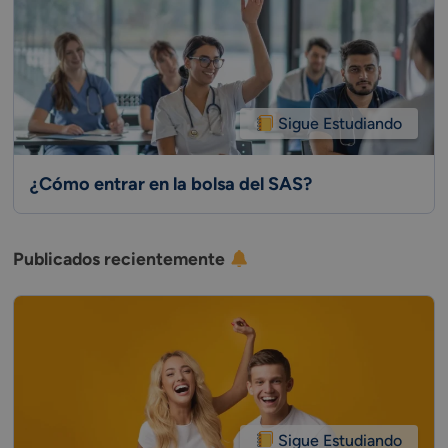
Sigue Estudiando
¿Cómo entrar en la bolsa del SAS?
Publicados recientemente
Sigue Estudiando