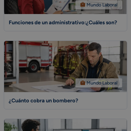
Mundo Laboral
Funciones de un administrativo:¿Cuáles son?
Mundo Laboral
¿Cuánto cobra un bombero?