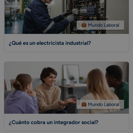
Mundo Laboral
¿Qué es un electricista industrial?
Mundo Laboral
¿Cuánto cobra un integrador social?