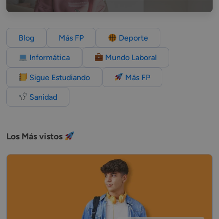
Blog
Más FP
Deporte
Informática
Mundo Laboral
Sigue Estudiando
Más FP
Sanidad
Los Más vistos