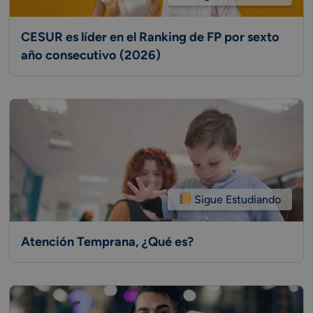
CESUR es líder en el Ranking de FP por sexto
año consecutivo (2026)
Sigue Estudiando
Atención Temprana, ¿Qué es?