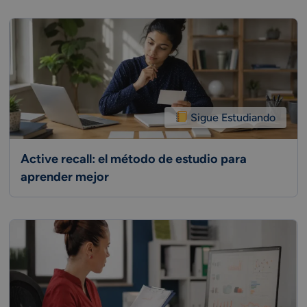
Sigue Estudiando
Active recall: el método de estudio para
aprender mejor