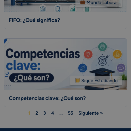
Mundo Laboral
FIFO: ¿Qué significa?
Sigue Estudiando
Competencias clave: ¿Qué son?
1
2
3
4
…
55
Siguiente »