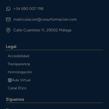
+34 690 007 198
matriculacion@cesurformacion.com
Calle Cuarteles 11, 29002 Málaga
Legal
Accesibilidad
Transparencia
Homologación
Aula Virtual
Canal Ético
Síguenos