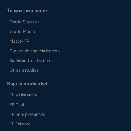
Te gustaría hacer
Grado Superior
Grado Medio
Master FP
Cursos de especialización
Bachillerato a Distancia
Otros estudios
Bajo la modalidad
FP a Distancia
FP Dual
FP Semipresencial
FP Febrero