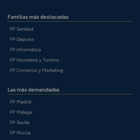
Familias más destacadas
FP Sanidad
FP Deporte
FP Informática
FP Hostelería y Turismo
FP Comercio y Marketing
Las más demandadas
FP Madrid
FP Málaga
FP Sevilla
FP Murcia