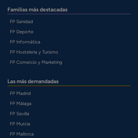
Familias más destacadas
FP Sanidad
FP Deporte
FP Informática
FP Hostelería y Turismo
FP Comercio y Marketing
Las más demandadas
FP Madrid
FP Málaga
FP Sevilla
FP Murcia
FP Mallorca