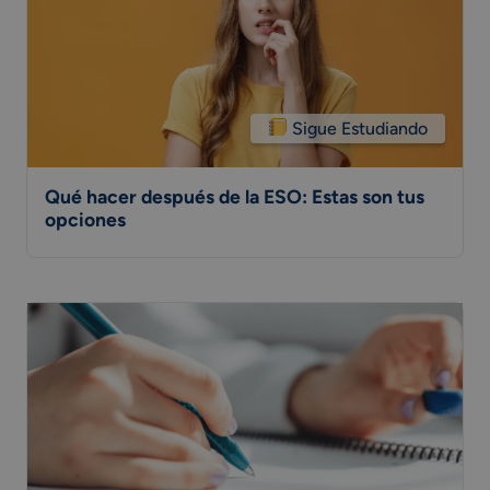
Sigue Estudiando
Qué hacer después de la ESO: Estas son tus
opciones