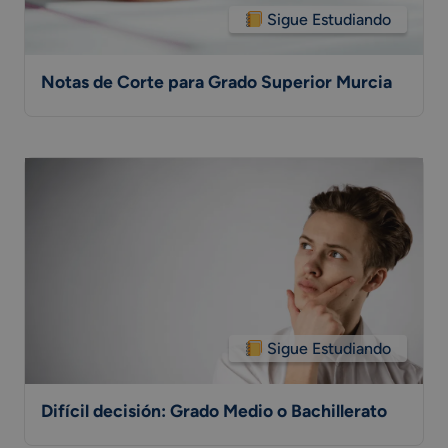
Sigue Estudiando
Notas de Corte para Grado Superior Murcia
Sigue Estudiando
Difícil decisión: Grado Medio o Bachillerato