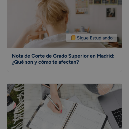
Sigue Estudiando
Nota de Corte de Grado Superior en Madrid:
¿Qué son y cómo te afectan?