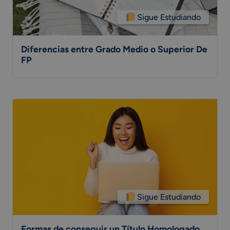
Sigue Estudiando
Diferencias entre Grado Medio o Superior De
FP
Sigue Estudiando
Formas de conseguir un Título Homologado