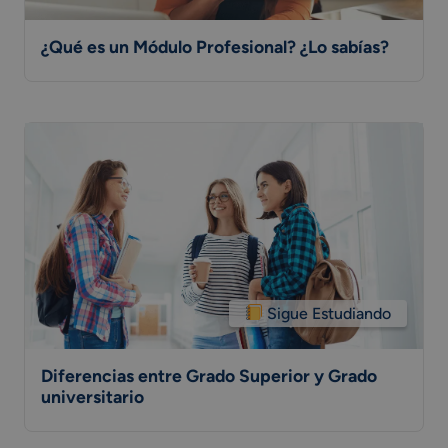
¿Qué es un Módulo Profesional? ¿Lo sabías?
Sigue Estudiando
Diferencias entre Grado Superior y Grado
universitario