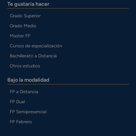
Te gustaría hacer
Grado Superior
Grado Medio
Master FP
Cursos de especialización
Bachillerato a Distancia
Otros estudios
Bajo la modalidad
FP a Distancia
FP Dual
FP Semipresencial
FP Febrero