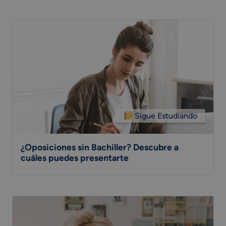
Sigue Estudiando
¿Oposiciones sin Bachiller? Descubre a
cuáles puedes presentarte