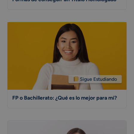
Sigue Estudiando
FP o Bachillerato: ¿Qué es lo mejor para mí?