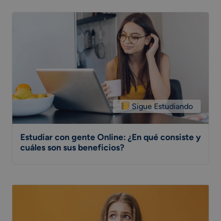
Sigue Estudiando
Estudiar con gente Online: ¿En qué consiste y
cuáles son sus beneficios?