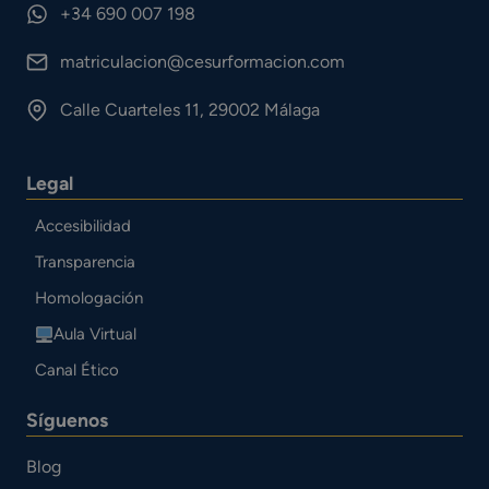
+34 690 007 198
matriculacion@cesurformacion.com
Calle Cuarteles 11, 29002 Málaga
Legal
Accesibilidad
Transparencia
Homologación
Aula Virtual
Canal Ético
Síguenos
Blog