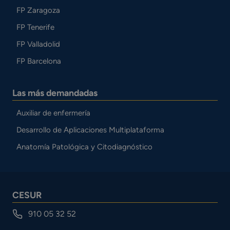
FP Zaragoza
FP Tenerife
FP Valladolid
FP Barcelona
Las más demandadas
Auxiliar de enfermería
Desarrollo de Aplicaciones Multiplataforma
Anatomía Patológica y Citodiagnóstico
CESUR
910 05 32 52