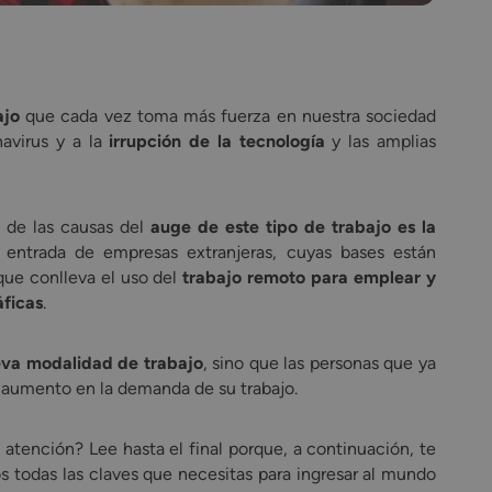
ajo
que cada vez toma más fuerza en nuestra sociedad
avirus y a la
irrupción de la tecnología
y las amplias
a de las causas del
auge de este tipo de trabajo es la
a entrada de empresas extranjeras, cuyas bases están
que conlleva el uso del
trabajo remoto para emplear y
áficas
.
va modalidad de trabajo
, sino que las personas que ya
aumento en la demanda de su trabajo.
 atención? Lee hasta el final porque, a continuación, te
 todas las claves que necesitas para ingresar al mundo