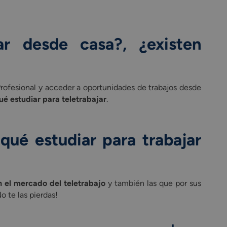
ar desde casa?, ¿existen
Profesional y acceder a oportunidades de trabajos desde
é estudiar para teletrabajar
.
qué estudiar para trabajar
 el mercado del teletrabajo
y también las que por sus
 te las pierdas!