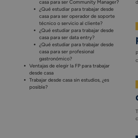
casa para ser Community Manager?
d
¿Qué estudiar para trabajar desde
casa para ser operador de soporte
técnico o servicio al cliente?
¿Qué estudiar para trabajar desde
casa para ser data entry?
¿Qué estudiar para trabajar desde
casa para ser profesional
P
gastronómico?
c
Ventajas de elegir la FP para trabajar
desde casa
Trabajar desde casa sin estudios, ¿es
posible?
T
c