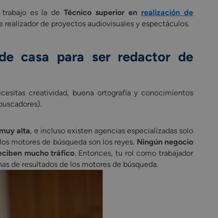
 trabajo es la de
Técnico superior en
realización de
de realizador de proyectos audiovisuales y espectáculos.
sde casa para ser
redactor de
cesitas creatividad, buena ortografía y conocimientos
buscadores).
 muy alta
, e incluso existen agencias especializadas solo
los motores de búsqueda son los reyes.
Ningún negocio
reciben mucho tráfico
. Entonces, tu rol como trabajador
nas de resultados de los motores de búsqueda.