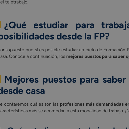
el teletrabajo.
¿Qué estudiar para trabaj
posibilidades desde la FP?
or supuesto que sí es posible estudiar un ciclo de Formación 
asa. Conoce a continuación, los
mejores puestos para saber qu
Mejores puestos para saber 
desde casa
e contaremos cuáles son las
profesiones más demandadas en
aracterísticas más se acomodan a esta modalidad de trabajo. ¡No