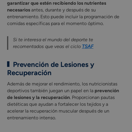
garantizar que estén recibiendo los nutrientes
necesarios
antes, durante y después de su
entrenamiento. Esto puede incluir la programación de
comidas específicas para el momento óptimo.
Si te interesa el mundo del deporte te
recomentados que veas el ciclo
TSAF
Prevención de Lesiones y
Recuperación
Además de mejorar el rendimiento, los nutricionistas
deportivos también juegan un papel en la
prevención
de lesiones y la recuperación
. Proporcionan pautas
dietéticas que ayudan a fortalecer los tejidos y a
acelerar la recuperación muscular después de un
entrenamiento intenso.