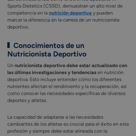
Sports Dietetics (CSSD), demuestran un alto nivel de
competencia en la
nutrición deportiva
y pueden
marcar la diferencia en la carrera de un nutricionista
deportivo.
Conocimientos de un
Nutricionista Deportivo
Un
nutricionista deportivo debe estar actualizado con
las últimas investigaciones y tendencias
en nutrición
deportiva. Esto incluye entender cómo los diferentes
nutrientes afectan el rendimiento y la recuperación, así
como conocer las necesidades específicas de diversos
deportes y atletas.
La capacidad de adaptarse a las necesidades
cambiantes de los atletas es crucial para el éxito en esta
profesión y siempre debe estar alineada con la