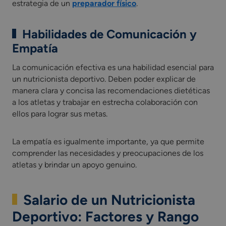
estrategia de un
preparador físico
.
Habilidades de Comunicación y
Empatía
La comunicación efectiva es una habilidad esencial para
un nutricionista deportivo. Deben poder explicar de
manera clara y concisa las recomendaciones dietéticas
a los atletas y trabajar en estrecha colaboración con
ellos para lograr sus metas.
La empatía es igualmente importante, ya que permite
comprender las necesidades y preocupaciones de los
atletas y brindar un apoyo genuino.
Salario de un Nutricionista
Deportivo: Factores y Rango