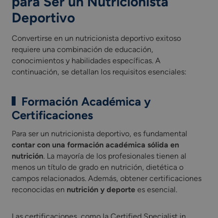
para Ser un Nutricionista
Deportivo
Convertirse en un nutricionista deportivo exitoso
requiere una combinación de educación,
conocimientos y habilidades específicas. A
continuación, se detallan los requisitos esenciales:
Formación Académica y
Certificaciones
Para ser un nutricionista deportivo, es fundamental
contar con una formación académica sólida en
nutrición
. La mayoría de los profesionales tienen al
menos un título de grado en nutrición, dietética o
campos relacionados. Además, obtener certificaciones
reconocidas en
nutrición y deporte
es esencial.
Las certificaciones, como la Certified Specialist in