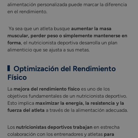
alimentación personalizada puede marcar la diferencia
en el rendimiento.
Ya sea que un atleta busque
aumentar la masa
muscular, perder peso o simplemente mantenerse en
forma
, el nutricionista deportiva desarrolla un plan
alimenticio que se ajusta a sus metas.
Optimización del Rendimiento
Físico
La
mejora del rendimiento físico
es uno de los
objetivos fundamentales de un nutricionista deportivo.
Esto implica
maximizar la energía, la resistencia y la
fuerza del atleta
a través de la alimentación adecuada.
Los
nutricionistas deportivos trabajan
en estrecha
colaboración con los entrenadores y atletas
para