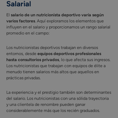
Salarial
El
salario de un nutricionista deportivo varía según
varios factores
. Aquí exploramos los elementos que
influyen en el salario y proporcionamos un rango salarial
promedio en el campo:
Los nutricionistas deportivos trabajan en diversos
entornos, desde
equipos deportivos profesionales
hasta consultorios privados
, lo que afecta sus ingresos.
Los nutricionistas que trabajan con equipos de élite a
menudo tienen salarios más altos que aquellos en
prácticas privadas.
La experiencia y el prestigio también son determinantes
del salario. Los nutricionistas con una sólida trayectoria
y una clientela de renombre pueden ganar
considerablemente más que los recién graduados.