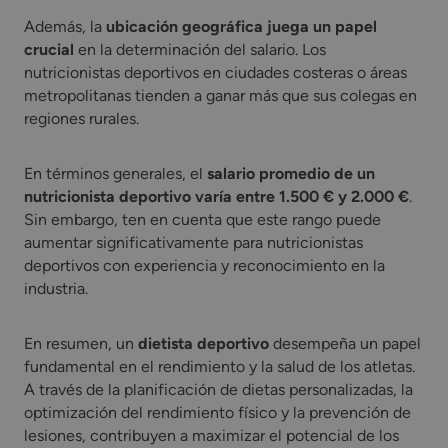
Además, la
ubicación geográfica juega un papel
crucial
en la determinación del salario. Los
nutricionistas deportivos en ciudades costeras o áreas
metropolitanas tienden a ganar más que sus colegas en
regiones rurales.
En términos generales, el
salario promedio de un
nutricionista deportivo varía entre 1.500 € y 2.000 €
.
Sin embargo, ten en cuenta que este rango puede
aumentar significativamente para nutricionistas
deportivos con experiencia y reconocimiento en la
industria.
En resumen, un
dietista deportivo
desempeña un papel
fundamental en el rendimiento y la salud de los atletas.
A través de la planificación de dietas personalizadas, la
optimización del rendimiento físico y la prevención de
lesiones, contribuyen a maximizar el potencial de los