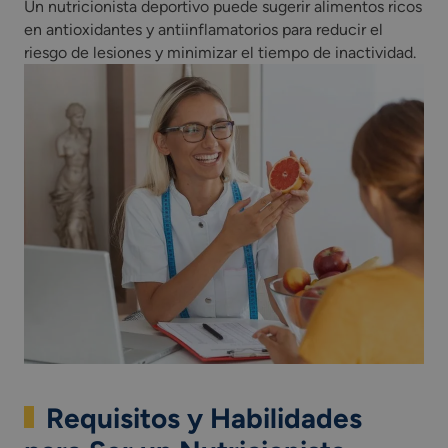
Un nutricionista deportivo puede sugerir alimentos ricos
en antioxidantes y antiinflamatorios para reducir el
riesgo de lesiones y minimizar el tiempo de inactividad.
Requisitos y Habilidades