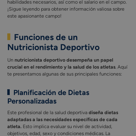
habilidades necesarios, así como el salario en el campo.
¡Sigue leyendo para obtener información valiosa sobre
este apasionante campo!
Funciones de un
Nutricionista Deportivo
Un
nutricionista deportivo desempeña un papel
crucial en el rendimiento y la salud de los atletas
. Aquí
te presentamos algunas de sus principales funciones:
Planificación de Dietas
Personalizadas
Este profesional de la salud deportiva
diseña dietas
adaptadas a las necesidades específicas de cada
atleta.
Esto implica evaluar su nivel de actividad,
objetivos, edad, sexo y condiciones médicas. La