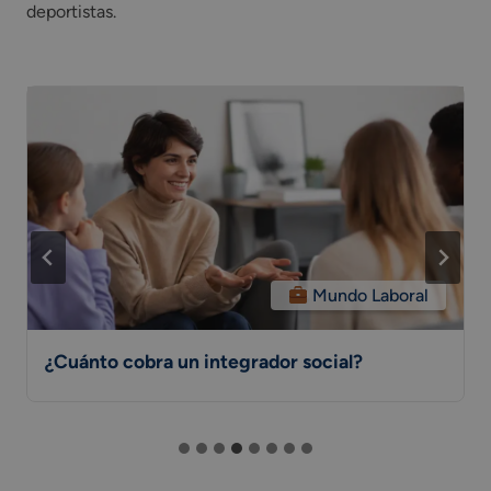
deportistas.
Mundo Laboral
¿Cuánto cobra un integrador social?