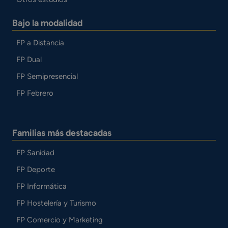
Bajo la modalidad
FP a Distancia
FP Dual
FP Semipresencial
FP Febrero
Familias más destacadas
FP Sanidad
FP Deporte
FP Informática
FP Hostelería y Turismo
FP Comercio y Marketing