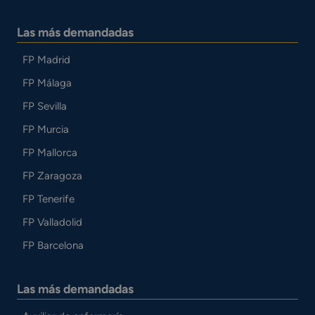
Las más demandadas
FP Madrid
FP Málaga
FP Sevilla
FP Murcia
FP Mallorca
FP Zaragoza
FP Tenerife
FP Valladolid
FP Barcelona
Las más demandadas