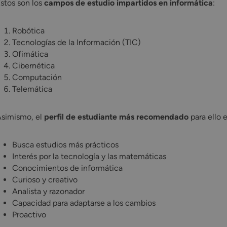
stos son los
campos de estudio impartidos en informática
:
Robótica
Tecnologías de la Información (TIC)
Ofimática
Cibernética
Computación
Telemática
simismo, el
perfil de estudiante
más recomendado
para ello 
Busca estudios más prácticos
Interés por la tecnología y las matemáticas
Conocimientos de informática
Curioso y creativo
Analista y razonador
Capacidad para adaptarse a los cambios
Proactivo