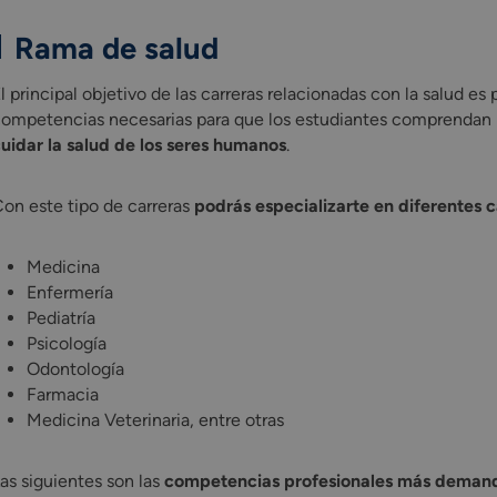
Rama de salud
l principal objetivo de las carreras relacionadas con la salud e
ompetencias necesarias para que los estudiantes comprendan l
uidar la salud de los seres humanos
.
on este tipo de carreras
podrás especializarte en diferentes 
Medicina
Enfermería
Pediatría
Psicología
Odontología
Farmacia
Medicina Veterinaria, entre otras
as siguientes son las
competencias profesionales más deman