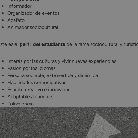
Informador
Organizador de eventos
Azafato
Animador sociocultural
ste es el
perfil del estudiante
de la rama sociocultural y turíst
Interés por las culturas y vivir nuevas experiencias
Pasión por los idiomas
Persona sociable, extrovertida y dinámica
Habilidades comunicativas
Espíritu creativo e innovador
Adaptable a cambios
Polivalencia