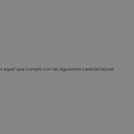
es aquel que cumple con las siguientes características: