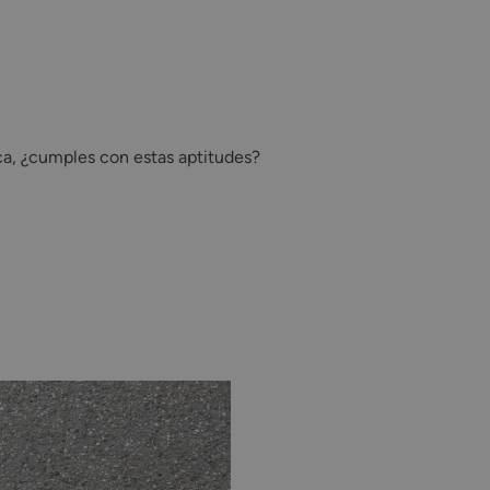
ica, ¿cumples con estas aptitudes?