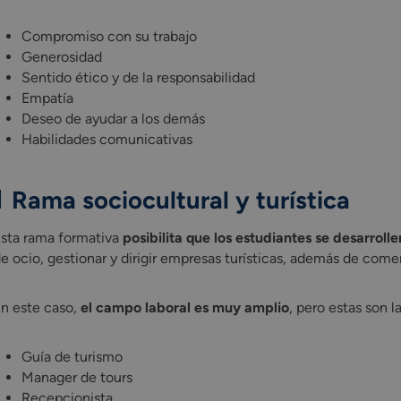
Compromiso con su trabajo
Generosidad
Sentido ético y de la responsabilidad
Empatía
Deseo de ayudar a los demás
Habilidades comunicativas
Rama sociocultural y turística
sta rama formativa
posibilita que los estudiantes se desarrol
e ocio, gestionar y dirigir empresas turísticas, además de comer
n este caso,
el campo laboral es muy amplio
, pero estas son 
Guía de turismo
Manager de tours
Recepcionista