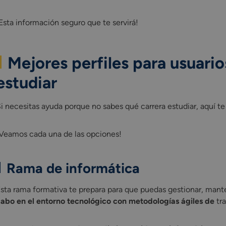
Esta información seguro que te servirá!
Mejores perfiles para usuari
estudiar
i necesitas ayuda porque no sabes qué carrera estudiar, aquí te
Veamos cada una de las opciones!
Rama de informática
sta rama formativa te prepara para que puedas gestionar, manten
abo en el entorno tecnológico con metodologías ágiles de
tr