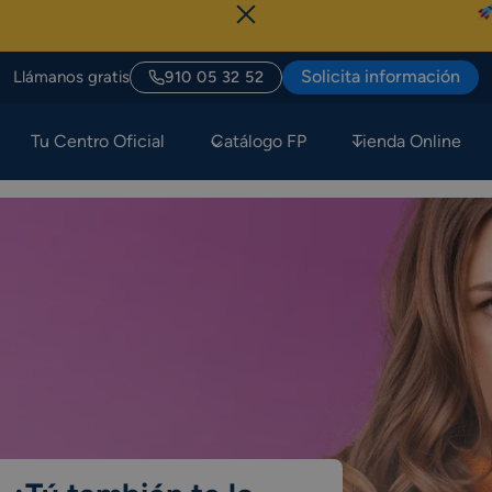
Sólo Hoy, Últi
Solicita información
Llámanos gratis
910 05 32 52
Tu Centro Oficial
Catálogo FP
Tienda Online