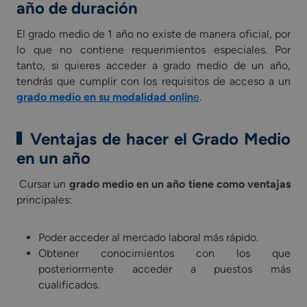
año de duración
El grado medio de 1 año no existe de manera oficial, por
lo que no contiene requerimientos especiales. Por
tanto, si quieres acceder a grado medio de un año,
tendrás que cumplir con los requisitos de acceso a un
grado medio en su modalidad onlin
e
.
Ventajas de hacer el Grado Medio
en un año
Cursar un
grado medio en un año tiene como ventajas
principales:
Poder acceder al mercado laboral más rápido.
Obtener conocimientos con los que
posteriormente acceder a puestos más
cualificados.