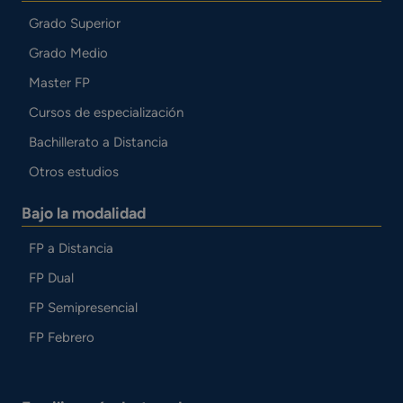
Grado Superior
Grado Medio
Master FP
Cursos de especialización
Bachillerato a Distancia
Otros estudios
Bajo la modalidad
FP a Distancia
FP Dual
FP Semipresencial
FP Febrero