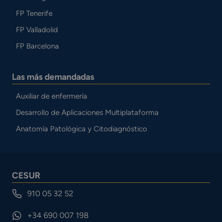
FP Tenerife
FP Valladolid
FP Barcelona
Las más demandadas
Auxiliar de enfermería
Desarrollo de Aplicaciones Multiplataforma
Anatomía Patológica y Citodiagnóstico
CESUR
910 05 32 52
+34 690 007 198