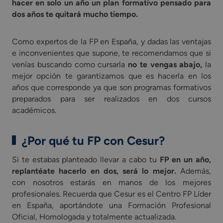
hacer en solo un año un plan formativo pensado para
dos años te quitará mucho tiempo.
Como expertos de la FP en España, y dadas las ventajas
e inconvenientes que supone, te recomendamos que si
venías buscando como cursarla
no te vengas abajo,
la
mejor opción te garantizamos que es hacerla en los
años que corresponde ya que son programas formativos
preparados para ser realizados en dos cursos
académicos.
¿Por qué tu FP con Cesur?
Si te estabas planteado llevar a cabo tu
FP en un año,
replantéate hacerlo en dos, será lo mejor.
Además,
con nosotros estarás en manos de los mejores
profesionales. Recuerda que Cesur es el Centro FP Líder
en España, aportándote una Formación Profesional
Oficial, Homologada y totalmente actualizada.