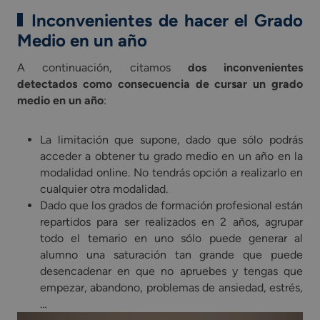
Inconvenientes de hacer el Grado
Medio en un año
A continuación, citamos
dos inconvenientes
detectados como consecuencia de cursar un grado
medio en un año
:
La limitación que supone, dado que sólo podrás
acceder a obtener tu grado medio en un año en la
modalidad online. No tendrás opción a realizarlo en
cualquier otra modalidad.
Dado que los grados de formación profesional están
repartidos para ser realizados en 2 años, agrupar
todo el temario en uno sólo puede generar al
alumno una saturación tan grande que puede
desencadenar en que no apruebes y tengas que
empezar, abandono, problemas de ansiedad, estrés,
…