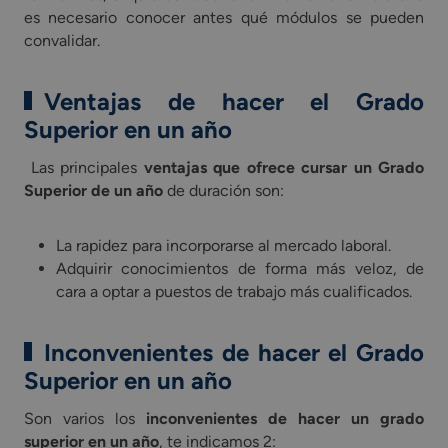
es necesario conocer antes qué módulos se pueden
convalidar.
Ventajas de hacer el Grado
Superior en un año
Las principales
ventajas que ofrece cursar un Grado
Superior de un año
de duración son:
La rapidez para incorporarse al mercado laboral.
Adquirir conocimientos de forma más veloz, de
cara a optar a puestos de trabajo más cualificados.
Inconvenientes de hacer el Grado
Superior en un año
Son varios los
inconvenientes de hacer un grado
superior en un año
, te indicamos 2: