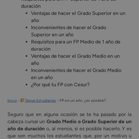
duración
Ventajas de hacer el Grado Superior en un
año
Inconvenientes de hacer el Grado
Superior en un año
Requisitos para un FP Medio de 1 año de
duración
Ventajas de hacer el Grado Medio en un
año
Inconvenientes de hacer el Grado Medio
en un año
¿Por qué tu FP con Cesur?
Inicio
-
Sigue Estudiando
-
FP en un año, ¿es posible?
Seguro que en alguna ocasión se te ha pasado por la
cabeza cursar un
Grado Medio o Grado Superior de un
año de duración
o, al menos, si es posible hacerlo. Y es
que son muchos los estudiantes que, por un motivo u