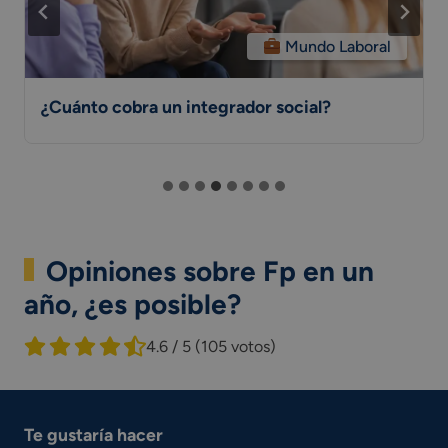
Mundo Laboral
¿Cuánto cobra un integrador social?
Opiniones sobre Fp en un
año, ¿es posible?
4.6 / 5
(105 votos)
Te gustaría hacer