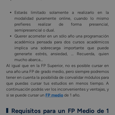
Estarás limitado solamente a realizarlo en la
modalidad puramente online, cuando lo mismo
prefieres realizar de forma presencial,
semipresencial o dual.
Querer acometer en un sólo año una programación
académica pensada para dos cursos académicos
implica una sobrecarga importante que puede
generarte estrés, ansiedad, … Recuerda, quien
mucho abarca…
Al igual que en la FP Superior, no es posible cursar en
una año una FP de grado medio, pero siempre podremos
tener en cuenta la posibilida de convalidar módulos para
que puedas cursar tus estudios en menos tiempo. A
continuación podrás ver los inconvenientes y ventajas, y
si se puede cursar un
FP medio
de 1 año.
Requisitos para un FP Medio de 1