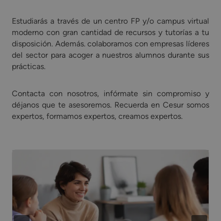
Estudiarás a través de un centro FP y/o campus virtual
moderno con gran cantidad de recursos y tutorías a tu
disposición. Además. colaboramos con empresas líderes
del sector para acoger a nuestros alumnos durante sus
prácticas.
Contacta con nosotros, infórmate sin compromiso y
déjanos que te asesoremos. Recuerda en Cesur somos
expertos, formamos expertos, creamos expertos.