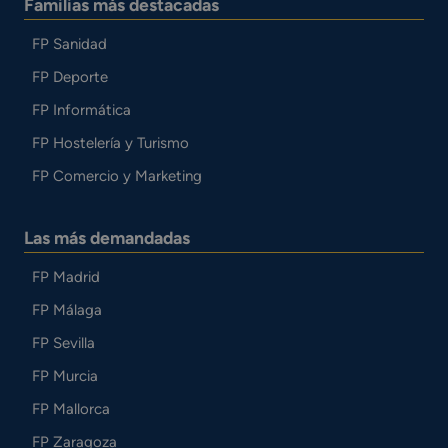
Familias más destacadas
FP Sanidad
FP Deporte
FP Informática
FP Hostelería y Turismo
FP Comercio y Marketing
Las más demandadas
FP Madrid
FP Málaga
FP Sevilla
FP Murcia
FP Mallorca
FP Zaragoza