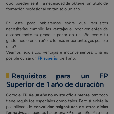
otro, pueden sentir la necesidad de obtener un título de
formación profesional en tan sólo un año.
En este post hablaremos sobre qué requisitos
necesitarías cumplir, las ventajas e inconvenientes de
obtener tanto tu grado superior en un año como tu
grado medio en un año; o lo más importante: ¿es posible
o no?
Veamos requisitos, ventajas e inconvenientes, o si es
posible cursar un
FP superior
de 1 año.
Requisitos para un FP
Superior de 1 año de duración
Como
el FP de un año no existe oficialmente
, tampoco
tiene requisitos especiales como tales. Pero sí existe la
posibilidad de c
onvalidar asignaturas de otros ciclos
formativos
, si quieres hacer una FP en un año. Para ello