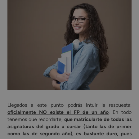
Llegados a este punto podrás intuir la respuesta:
oficialmente NO existe el FP de un año
. En todo
tenemos que recordarte,
que matricularte de todas las
asignaturas del grado a cursar (tanto las de primer
como las de segundo año), es bastante duro, pues