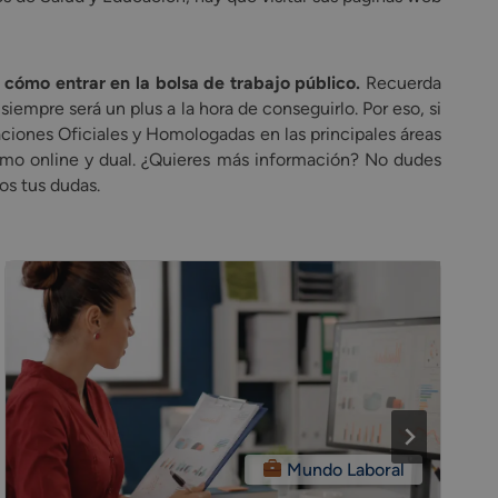
cómo entrar en la bolsa de trabajo público.
Recuerda
empre será un plus a la hora de conseguirlo. Por eso, si
ciones Oficiales y Homologadas en las principales áreas
como online y dual. ¿Quieres más información? No dudes
os tus dudas.
Mundo Laboral