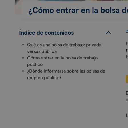
¿Cómo entrar en la bolsa d
I
Índice de contenidos
L
Qué es una bolsa de trabajo: privada
f
versus pública
E
Cómo entrar en la bolsa de trabajo
público
¿Dónde informarse sobre las bolsas de
empleo público?
E
d