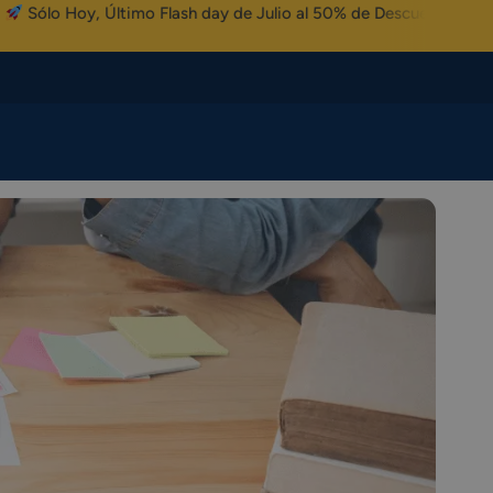
imo Flash day de Julio al 50% de Descuento