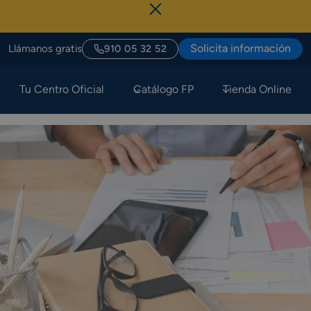
Sólo Hoy, Últ
Solicita información
Llámanos gratis
910 05 32 52
Tu Centro Oficial
Catálogo FP
Tienda Online