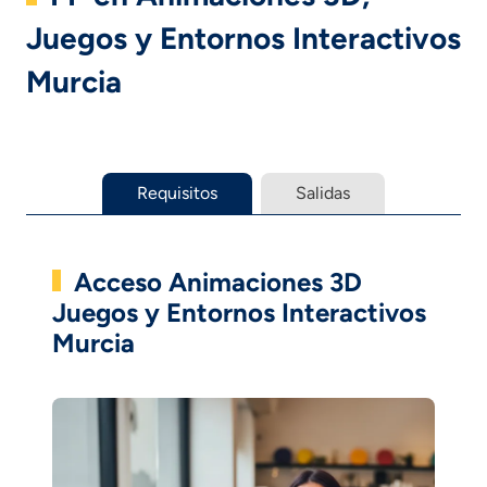
Juegos y Entornos Interactivos
Murcia
Requisitos
Salidas
Acceso Animaciones 3D
Juegos y Entornos Interactivos
Murcia