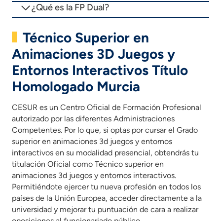
¿Qué es la FP Dual?
Técnico Superior en
Animaciones 3D Juegos y
Entornos Interactivos Título
Homologado Murcia
CESUR es un Centro Oficial de Formación Profesional
autorizado por las diferentes Administraciones
Competentes. Por lo que, si optas por cursar el Grado
superior en animaciones 3d juegos y entornos
interactivos en su modalidad presencial, obtendrás tu
titulación Oficial como Técnico superior en
animaciones 3d juegos y entornos interactivos.
Permitiéndote ejercer tu nueva profesión en todos los
países de la Unión Europea, acceder directamente a la
universidad y mejorar tu puntuación de cara a realizar
oposiciones al funcionariado público.