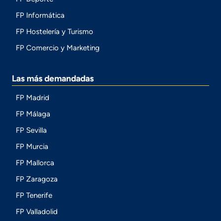
FP Informática
FP Hostelería y Turismo
FP Comercio y Marketing
Las más demandadas
FP Madrid
FP Málaga
FP Sevilla
FP Murcia
FP Mallorca
FP Zaragoza
FP Tenerife
FP Valladolid