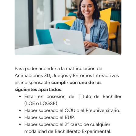
Para poder acceder a la matriculación de
Animaciones 3D, Juegos y Entornos Interactivos
es indispensable
cumplir con uno de los
siguientes apartados
:
Estar en posesión del Título de Bachiller
(LOE o LOGSE).
Haber superado el COU o el Preuniversitario.
Haber superado el BUP.
Haber superado el 2º curso de cualquier
modalidad de Bachillerato Experimental.