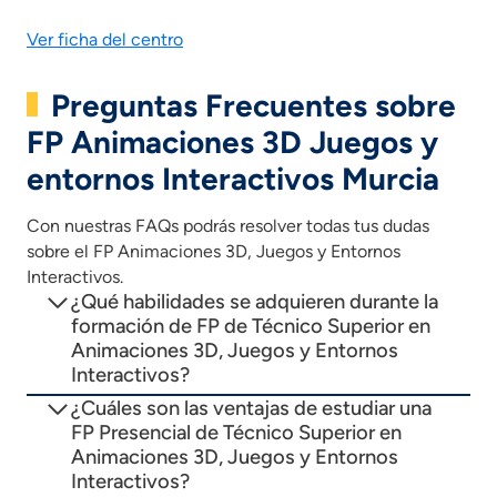
Ver ficha del centro
Preguntas Frecuentes sobre
FP Animaciones 3D Juegos y
entornos Interactivos Murcia
Con nuestras FAQs podrás resolver todas tus dudas
sobre el FP Animaciones 3D, Juegos y Entornos
Interactivos.
¿Qué habilidades se adquieren durante la
formación de FP de Técnico Superior en
Animaciones 3D, Juegos y Entornos
Interactivos?
¿Cuáles son las ventajas de estudiar una
FP Presencial de Técnico Superior en
Animaciones 3D, Juegos y Entornos
Interactivos?