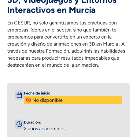
Interactivos en Murcia
En CESUR, no solo garantizamos tus prácticas con
empresas líderes en el sector, sino que también te
preparamos para convertirte en un experto en la
creación y diseño de animaciones en 3D en Murcia . A
través de nuestra Formación, adquirirás las habilidades
necesarias para producir resultados impecables que
destacaráen en el mundo de la animación.
Fecha de inicio:
No disponible
Duración:
2 años académicos