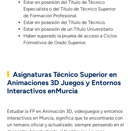
Estar en posesión del Título de Técnico
Especialista o del Título de Técnico Superior
de Formación Profesional.
Estar en posesión del Título de Técnico.
Estar en posesión de un Título Universitario.
Haber superado la prueba de acceso a Ciclos
Formativos de Grado Superior.
Asignaturas Técnico Superior en
Animaciones 3D Juegos y Entornos
Interactivos enMurcia
Estudiar la FP en Animación 3D, videojuegos y entornos inte
Estudiar la FP en Animación 3D, videojuegos y entornos
interactivos en Murcia, significa que te encontrarás con
un temario oficial y actualizado, siempre pensando en el