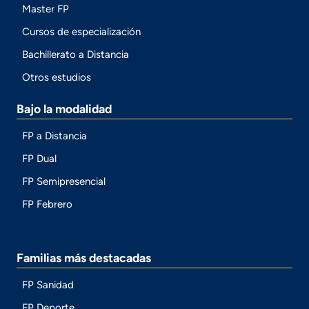
Master FP
Cursos de especialización
Bachillerato a Distancia
Otros estudios
Bajo la modalidad
FP a Distancia
FP Dual
FP Semipresencial
FP Febrero
Familias más destacadas
FP Sanidad
FP Deporte