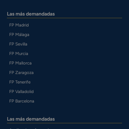
Las más demandadas
FP Madrid
FP Málaga
FP Sevilla
FP Murcia
FP Mallorca
FP Zaragoza
FP Tenerife
FP Valladolid
FP Barcelona
Las más demandadas