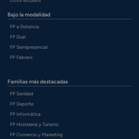
Otros estudios
Bajo la modalidad
FP a Distancia
FP Dual
FP Semipresencial
FP Febrero
Familias más destacadas
FP Sanidad
FP Deporte
FP Informática
FP Hostelería y Turismo
FP Comercio y Marketing