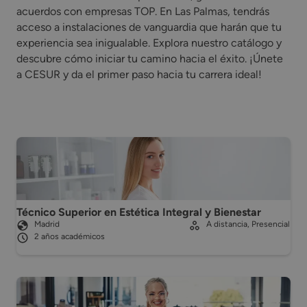
acuerdos con empresas TOP. En Las Palmas, tendrás
acceso a instalaciones de vanguardia que harán que tu
experiencia sea inigualable. Explora nuestro catálogo y
descubre cómo iniciar tu camino hacia el éxito. ¡Únete
a CESUR y da el primer paso hacia tu carrera ideal!
Técnico Superior en Estética Integral y Bienestar
Madrid
A distancia, Presencial
2 años académicos