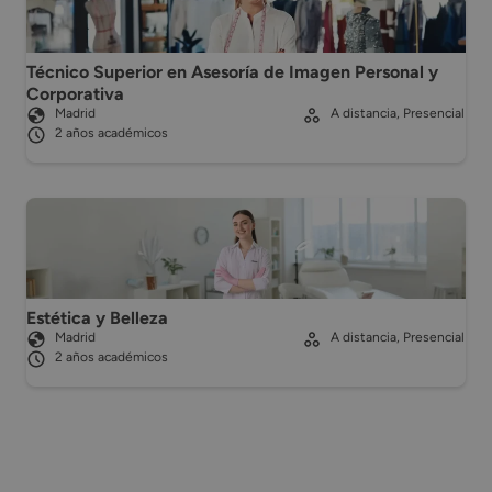
Técnico Superior en Asesoría de Imagen Personal y
Corporativa
Madrid
A distancia, Presencial
2 años académicos
Estética y Belleza
Madrid
A distancia, Presencial
2 años académicos