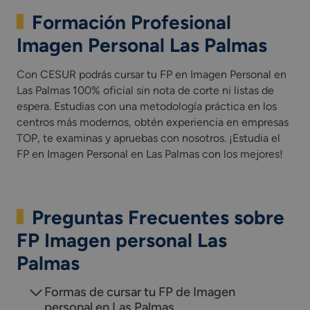
Formación Profesional
Imagen Personal Las Palmas
Con CESUR podrás cursar tu FP en Imagen Personal en
Las Palmas 100% oficial sin nota de corte ni listas de
espera. Estudias con una metodología práctica en los
centros más modernos, obtén experiencia en empresas
TOP, te examinas y apruebas con nosotros. ¡Estudia el
FP en Imagen Personal en Las Palmas con los mejores!
Preguntas Frecuentes sobre
FP Imagen personal Las
Palmas
Formas de cursar tu FP de Imagen
personal en Las Palmas