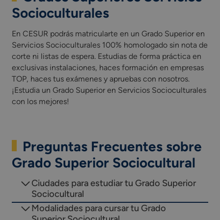
Socioculturales
En CESUR podrás matricularte en un Grado Superior en
Servicios Socioculturales 100% homologado sin nota de
corte ni listas de espera. Estudias de forma práctica en
exclusivas instalaciones, haces formación en empresas
TOP, haces tus exámenes y apruebas con nosotros.
¡Estudia un Grado Superior en Servicios Socioculturales
con los mejores!
Preguntas Frecuentes sobre
Grado Superior Sociocultural
Ciudades para estudiar tu Grado Superior
Sociocultural
Modalidades para cursar tu Grado
Superior Sociocultural