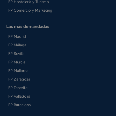
FP Hostelería y Turismo
FP Comercio y Marketing
Las más demandadas
FP Madrid
FP Málaga
FP Sevilla
FP Murcia
FP Mallorca
FP Zaragoza
FP Tenerife
FP Valladolid
FP Barcelona