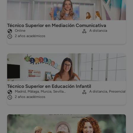
Técnico Superior en Mediación Comunicativa
Online
A distancia
2 años académicos
Técnico Superior en Educación Infantil
Madrid, Málaga, Murcia, Sevilla…
A distancia, Presencial
2 años académicos