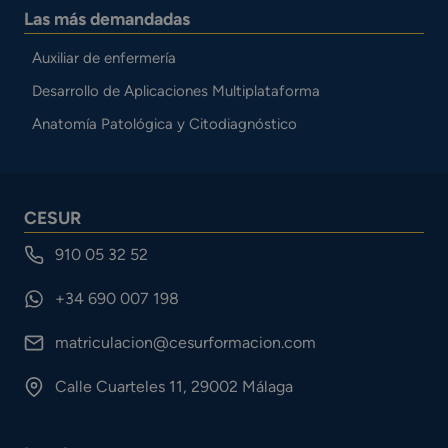
Las más demandadas
Auxiliar de enfermería
Desarrollo de Aplicaciones Multiplataforma
Anatomía Patológica y Citodiagnóstico
CESUR
910 05 32 52
+34 690 007 198
matriculacion@cesurformacion.com
Calle Cuarteles 11, 29002 Málaga