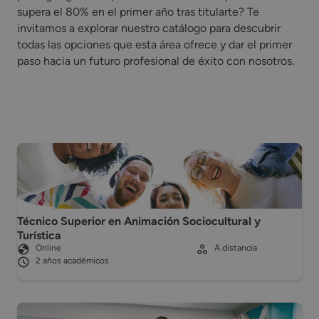
supera el 80% en el primer año tras titularte? Te
invitamos a explorar nuestro catálogo para descubrir
todas las opciones que esta área ofrece y dar el primer
paso hacia un futuro profesional de éxito con nosotros.
Técnico Superior en Animación Sociocultural y
Turística
Online
A distancia
2 años académicos