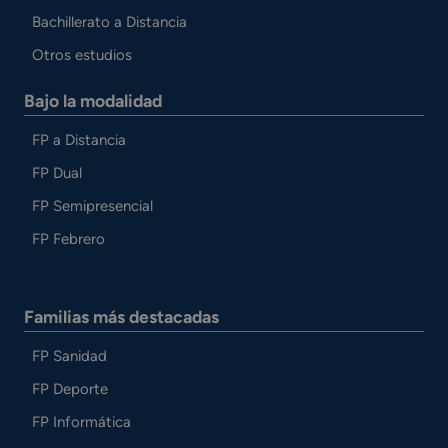
Bachillerato a Distancia
Otros estudios
Bajo la modalidad
FP a Distancia
FP Dual
FP Semipresencial
FP Febrero
Familias más destacadas
FP Sanidad
FP Deporte
FP Informática