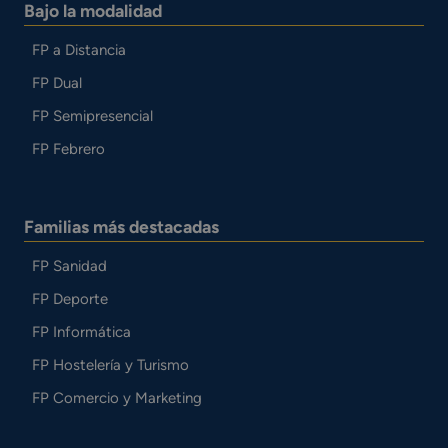
Bajo la modalidad
FP a Distancia
FP Dual
FP Semipresencial
FP Febrero
Familias más destacadas
FP Sanidad
FP Deporte
FP Informática
FP Hostelería y Turismo
FP Comercio y Marketing