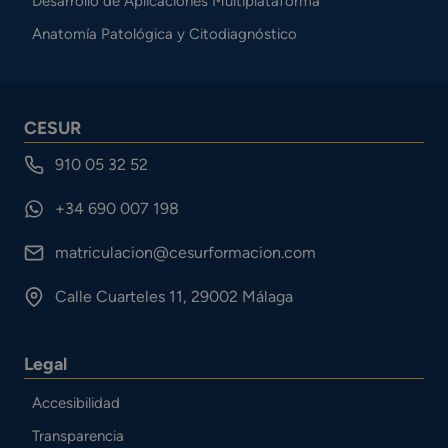
Desarrollo de Aplicaciones Multiplataforma
Anatomía Patológica y Citodiagnóstico
CESUR
910 05 32 52
+34 690 007 198
matriculacion@cesurformacion.com
Calle Cuarteles 11, 29002 Málaga
Legal
Accesibilidad
Transparencia