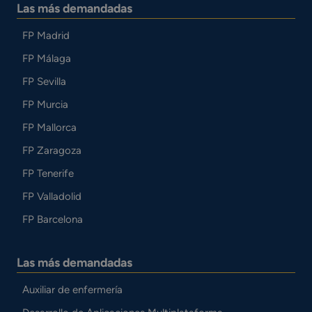
Las más demandadas
FP Madrid
FP Málaga
FP Sevilla
FP Murcia
FP Mallorca
FP Zaragoza
FP Tenerife
FP Valladolid
FP Barcelona
Las más demandadas
Auxiliar de enfermería