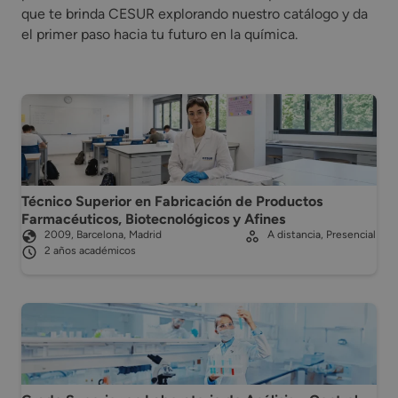
que te brinda CESUR explorando nuestro catálogo y da
el primer paso hacia tu futuro en la química.
Técnico Superior en Fabricación de Productos
Farmacéuticos, Biotecnológicos y Afines
2009, Barcelona, Madrid
A distancia, Presencial
2 años académicos