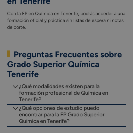
en Tenerife
Con la FP en Química en Tenerife, podrás acceder a una
formación oficial y práctica sin listas de espera ni notas
de corte.
Preguntas Frecuentes sobre
Grado Superior Química
Tenerife
¿Qué modalidades existen para la
formación profesional de Química en
Tenerife?
¿Qué opciones de estudio puedo
encontrar para la FP Grado Superior
Química en Tenerife?