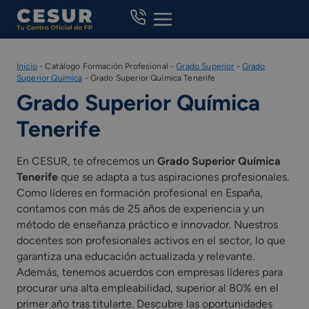
Skip
to
content
Inicio
-
Catálogo Formación Profesional
-
Grado Superior
-
Grado
Superior Química
-
Grado Superior Química Tenerife
Grado Superior Química
Tenerife
En CESUR, te ofrecemos un
Grado Superior Química
Tenerife
que se adapta a tus aspiraciones profesionales.
Como líderes en formación profesional en España,
contamos con más de 25 años de experiencia y un
método de enseñanza práctico e innovador. Nuestros
docentes son profesionales activos en el sector, lo que
garantiza una educación actualizada y relevante.
Además, tenemos acuerdos con empresas líderes para
procurar una alta empleabilidad, superior al 80% en el
primer año tras titularte. Descubre las oportunidades