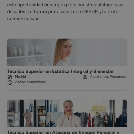
esta oportunidad única y explora nuestro catálogo para
descubrir tu futuro profesional con CESUR. ¡Tu éxito
comienza aquí!
Técnico Superior en Estética Integral y Bienestar
Madrid
A distancia, Presencial
2 años académicos
Técnico Superior en Asesoría de Imagen Personal y