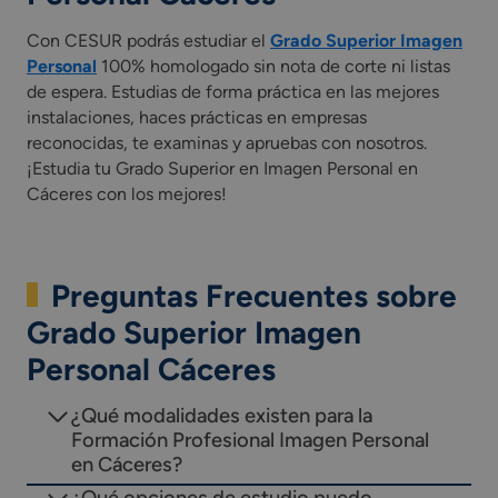
Con CESUR podrás estudiar el
Grado Superior Imagen
Personal
100% homologado sin nota de corte ni listas
de espera. Estudias de forma práctica en las mejores
instalaciones, haces prácticas en empresas
reconocidas, te examinas y apruebas con nosotros.
¡Estudia tu Grado Superior en Imagen Personal en
Cáceres con los mejores!
Preguntas Frecuentes sobre
Grado Superior Imagen
Personal Cáceres
¿Qué modalidades existen para la
Formación Profesional Imagen Personal
en Cáceres?
¿Qué opciones de estudio puedo