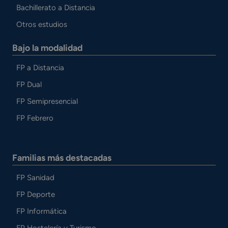
Bachillerato a Distancia
Otros estudios
Bajo la modalidad
FP a Distancia
FP Dual
FP Semipresencial
FP Febrero
Familias más destacadas
FP Sanidad
FP Deporte
FP Informática