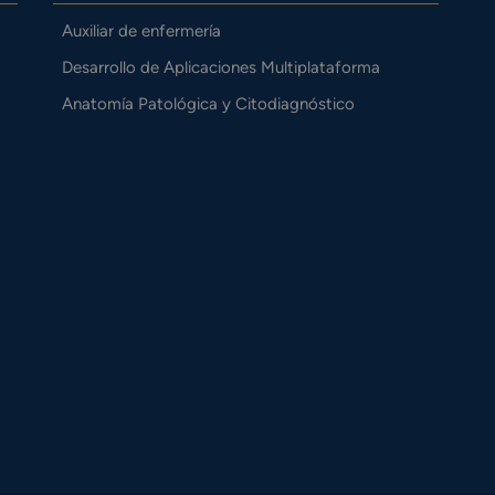
Auxiliar de enfermería
Desarrollo de Aplicaciones Multiplataforma
Anatomía Patológica y Citodiagnóstico