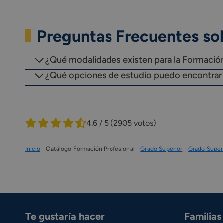
Preguntas Frecuentes so
¿Qué modalidades existen para la Formació
¿Qué opciones de estudio puedo encontrar 
4.6 / 5
(2905 votos)
Inicio
-
Catálogo Formación Profesional
-
Grado Superior
-
Grado Super
Te gustaría hacer
Familia