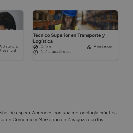
Técnico Superior en Transporte y
Logística
A distancia,
Online
A distancia
Presencial
2 años académicos
stas de espera. Aprendes con una metodología práctica
ior en Comercio y Marketing en Zaragoza con los