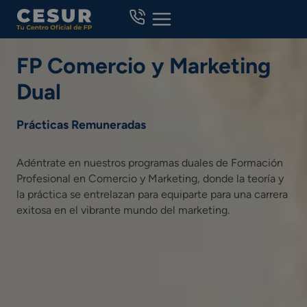
Skip
to
content
FP Comercio y Marketing
Dual
Prácticas Remuneradas
Adéntrate en nuestros programas duales de Formación
Profesional en Comercio y Marketing, donde la teoría y
la práctica se entrelazan para equiparte para una carrera
exitosa en el vibrante mundo del marketing.