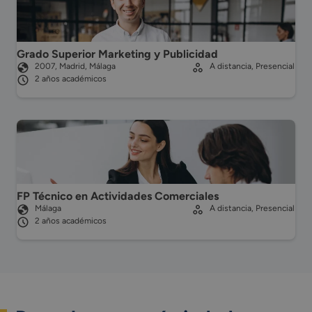
Grado Superior Marketing y Publicidad
2007, Madrid, Málaga
A distancia, Presencial
2 años académicos
FP Técnico en Actividades Comerciales
Málaga
A distancia, Presencial
2 años académicos