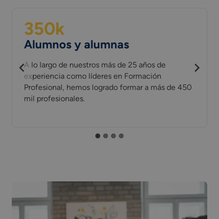
350
k
Alumnos y alumnas
A lo largo de nuestros más de 25 años de
experiencia como líderes en Formación
Profesional, hemos logrado formar a más de 450
mil profesionales.