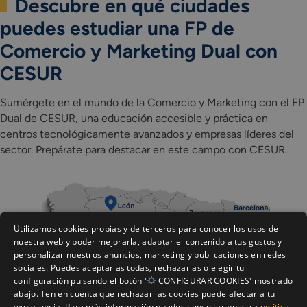
Descubre en qué ciudades
puedes estudiar una FP de
Comercio y Marketing Dual con
CESUR
Sumérgete en el mundo de la Comercio y Marketing con el FP
Dual de CESUR, una educación accesible y práctica en
centros tecnológicamente avanzados y empresas líderes del
sector. Prepárate para destacar en este campo con CESUR.
Utilizamos cookies propias y de terceros para conocer los usos de
nuestra web y poder mejorarla, adaptar el contenido a tus gustos y
personalizar nuestros anuncios, marketing y publicaciones en redes
sociales. Puedes aceptarlas todas, rechazarlas o elegir tu
configuración pulsando el botón '
CONFIGURAR COOKIES' mostrado
abajo. Ten en cuenta que rechazar las cookies puede afectar a tu
experiencia. Para más información puedes consultar nuestra
política