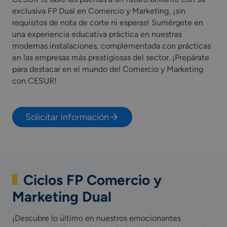
exclusiva FP Dual en Comercio y Marketing, ¡sin
requisitos de nota de corte ni esperas! Sumérgete en
una experiencia educativa práctica en nuestras
modernas instalaciones, complementada con prácticas
en las empresas más prestigiosas del sector. ¡Prepárate
para destacar en el mundo del Comercio y Marketing
con CESUR!
Solicitar Información
Ciclos FP Comercio y
Marketing Dual
¡Descubre lo último en nuestros emocionantes