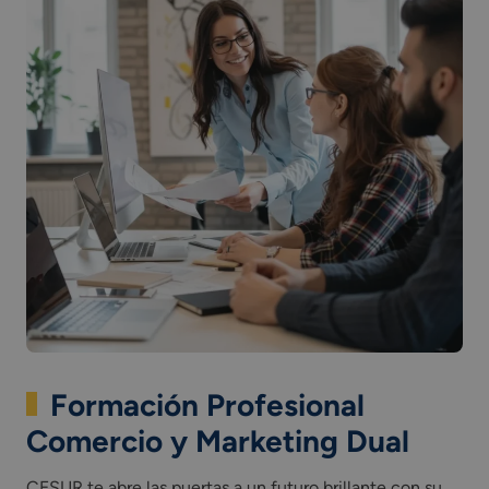
Formación Profesional
Comercio y Marketing Dual
CESUR te abre las puertas a un futuro brillante con su