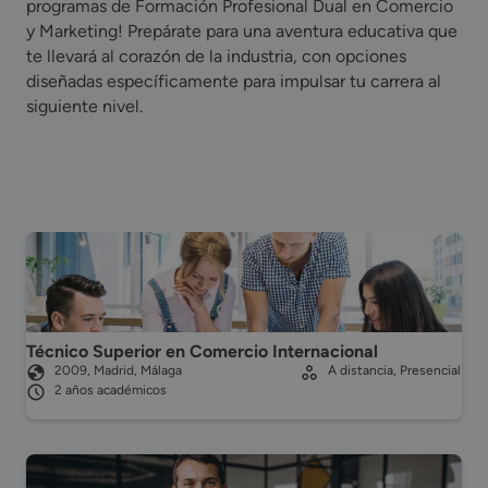
programas de Formación Profesional Dual en Comercio
y Marketing! Prepárate para una aventura educativa que
te llevará al corazón de la industria, con opciones
diseñadas específicamente para impulsar tu carrera al
siguiente nivel.
Técnico Superior en Comercio Internacional
2009, Madrid, Málaga
A distancia, Presencial
2 años académicos