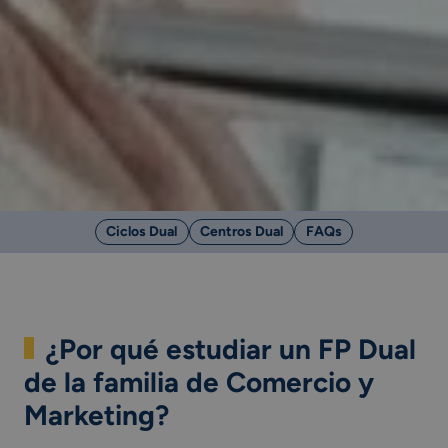
Ciclos Dual
Centros Dual
FAQs
¿Por qué estudiar un FP Dual
de la familia de Comercio y
Marketing?