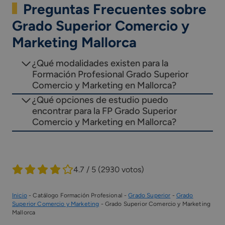
Preguntas Frecuentes sobre
Grado Superior Comercio y
Marketing Mallorca
¿Qué modalidades existen para la
Formación Profesional Grado Superior
Comercio y Marketing en Mallorca?
¿Qué opciones de estudio puedo
encontrar para la FP Grado Superior
Comercio y Marketing en Mallorca?
4.7 / 5
(2930 votos)
Inicio
-
Catálogo Formación Profesional
-
Grado Superior
-
Grado
Superior Comercio y Marketing
-
Grado Superior Comercio y Marketing
Mallorca