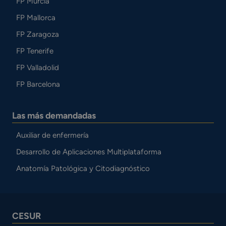
FP Murcia
FP Mallorca
FP Zaragoza
FP Tenerife
FP Valladolid
FP Barcelona
Las más demandadas
Auxiliar de enfermería
Desarrollo de Aplicaciones Multiplataforma
Anatomía Patológica y Citodiagnóstico
CESUR