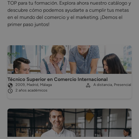
TOP para tu formación. Explora ahora nuestro catálogo y
descubre cómo podemos ayudarte a cumplir tus metas
en el mundo del comercio y el marketing. ¡Demos el
primer paso juntos!
Técnico Superior en Comercio Internacional
2009, Madrid, Málaga
A distancia, Presencial
2 años académicos