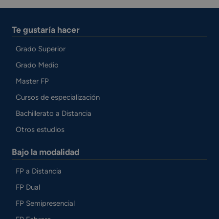
Te gustaría hacer
Grado Superior
Grado Medio
Master FP
Cursos de especialización
Bachillerato a Distancia
Otros estudios
Bajo la modalidad
FP a Distancia
FP Dual
FP Semipresencial