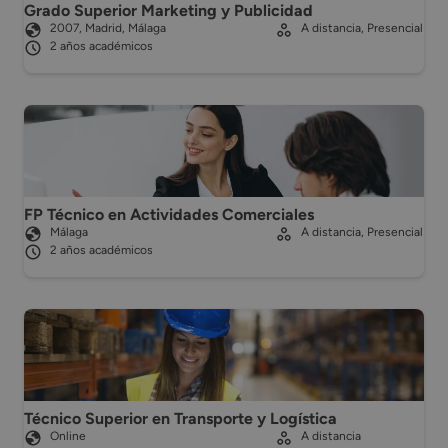
Grado Superior Marketing y Publicidad
2007, Madrid, Málaga
A distancia, Presencial
2 años académicos
FP Técnico en Actividades Comerciales
Málaga
A distancia, Presencial
2 años académicos
Técnico Superior en Transporte y Logística
Online
A distancia