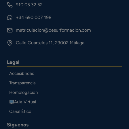
910 05 32 52
+34 690 007 198
matriculacion@cesurformacion.com
Calle Cuarteles 11, 29002 Málaga
Legal
Accesibilidad
Transparencia
Homologación
Aula Virtual
Canal Ético
Síguenos