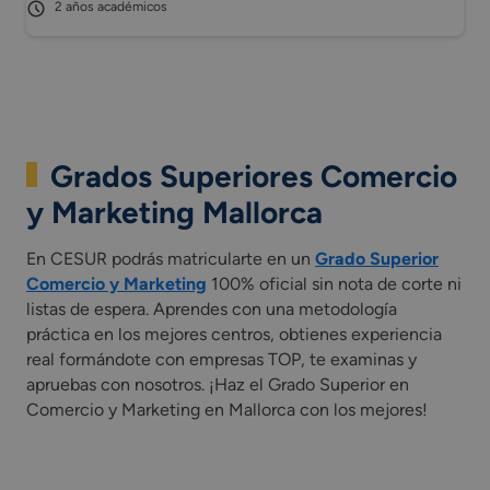
2 años académicos
Grados Superiores Comercio
y Marketing Mallorca
En CESUR podrás matricularte en un
Grado Superior
Comercio y Marketing
100% oficial sin nota de corte ni
listas de espera. Aprendes con una metodología
práctica en los mejores centros, obtienes experiencia
real formándote con empresas TOP, te examinas y
apruebas con nosotros. ¡Haz el Grado Superior en
Comercio y Marketing en Mallorca con los mejores!