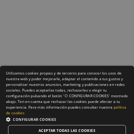
Utilizamos cookies propias y de terceros para conocer los usos de
nuestra web y poder mejorarla, adaptar el contenido a tus gustos y
personalizar nuestros anuncios, marketing y publicaciones en redes
sociales. Puedes aceptarlas todas, rechazarlas o elegir tu
configuración pulsando el botón '
CONFIGURAR COOKIES' mostrado
abajo. Ten en cuenta que rechazar las cookies puede afectar a tu
experiencia. Para más información puedes consultar nuestra
política
de cookies
CONFIGURAR COOKIES
ACEPTAR TODAS LAS COOKIES