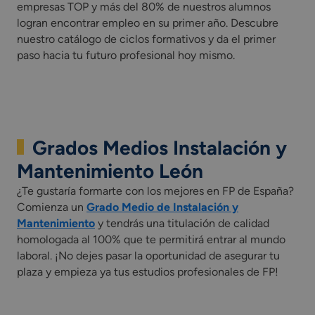
empresas TOP y más del 80% de nuestros alumnos
logran encontrar empleo en su primer año. Descubre
nuestro catálogo de ciclos formativos y da el primer
paso hacia tu futuro profesional hoy mismo.
Grados Medios Instalación y
Mantenimiento León
¿Te gustaría formarte con los mejores en FP de España?
Comienza un
Grado Medio de Instalación y
Mantenimiento
y tendrás una titulación de calidad
homologada al 100% que te permitirá entrar al mundo
laboral. ¡No dejes pasar la oportunidad de asegurar tu
plaza y empieza ya tus estudios profesionales de FP!