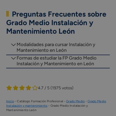
Preguntas Frecuentes sobre
Grado Medio Instalación y
Mantenimiento León
Modalidades para cursar Instalación y
Mantenimiento en León
Formas de estudiar la FP Grado Medio
Instalación y Mantenimiento en León
4.7 / 5
(1975 votos)
Inicio
-
Catálogo Formación Profesional
-
Grado Medio
-
Grado Medio
Instalación y mantenimiento
-
Grado Medio Instalación y
Mantenimiento León