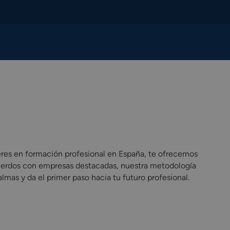
es en formación profesional en España, te ofrecemos
cuerdos con empresas destacadas, nuestra metodología
mas y da el primer paso hacia tu futuro profesional.