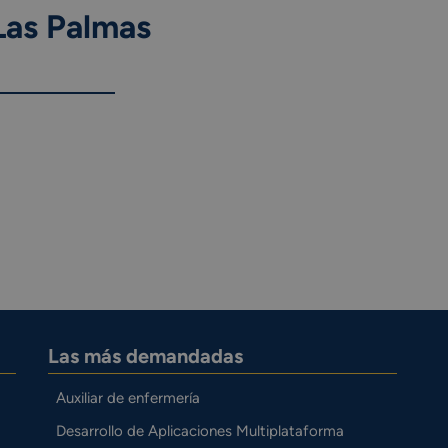
Las Palmas
Las más demandadas
Auxiliar de enfermería
Desarrollo de Aplicaciones Multiplataforma