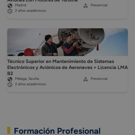
Madrid
Presencial
2 años académicos
Técnico Superior en Mantenimiento de Sistemas
Electrónicos y Aviónicos de Aeronaves + Licencia LMA
B2
Málaga, Sevilla
Presencial
2 años académicos
Formación Profesional