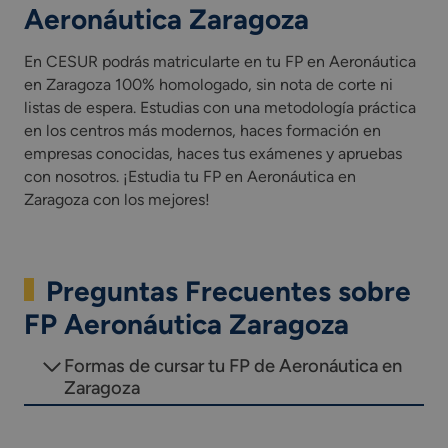
Aeronáutica Zaragoza
En CESUR podrás matricularte en tu FP en Aeronáutica
en Zaragoza 100% homologado, sin nota de corte ni
listas de espera. Estudias con una metodología práctica
en los centros más modernos, haces formación en
empresas conocidas, haces tus exámenes y apruebas
con nosotros. ¡Estudia tu FP en Aeronáutica en
Zaragoza con los mejores!
Preguntas Frecuentes sobre
FP Aeronáutica Zaragoza
Formas de cursar tu FP de Aeronáutica en
Zaragoza