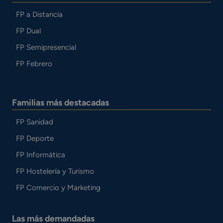
FP a Distancia
FP Dual
FP Semipresencial
FP Febrero
Familias más destacadas
FP Sanidad
FP Deporte
FP Informática
FP Hostelería y Turismo
FP Comercio y Marketing
Las más demandadas