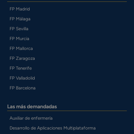
FP Madrid
FP Málaga
FP Sevilla
FP Murcia
FP Mallorca
FP Zaragoza
FP Tenerife
FP Valladolid
FP Barcelona
Las más demandadas
Auxiliar de enfermería
Desarrollo de Aplicaciones Multiplataforma