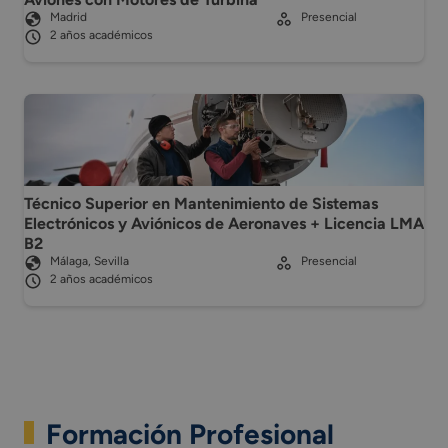
Madrid
Presencial
2 años académicos
Técnico Superior en Mantenimiento de Sistemas
Electrónicos y Aviónicos de Aeronaves + Licencia LMA
B2
Málaga, Sevilla
Presencial
2 años académicos
Formación Profesional