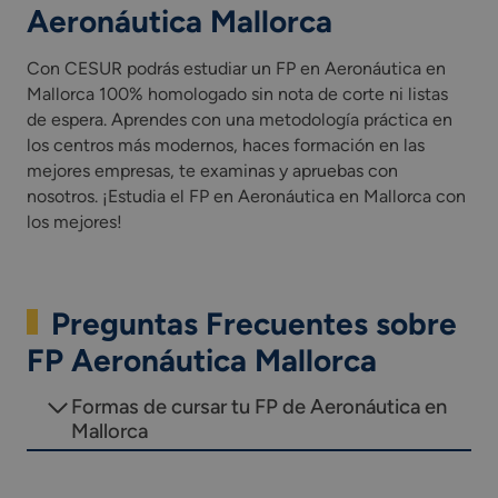
Aeronáutica Mallorca
Con CESUR podrás estudiar un FP en Aeronáutica en
Mallorca 100% homologado sin nota de corte ni listas
de espera. Aprendes con una metodología práctica en
los centros más modernos, haces formación en las
mejores empresas, te examinas y apruebas con
nosotros. ¡Estudia el FP en Aeronáutica en Mallorca con
los mejores!
Preguntas Frecuentes sobre
FP Aeronáutica Mallorca
Formas de cursar tu FP de Aeronáutica en
Mallorca