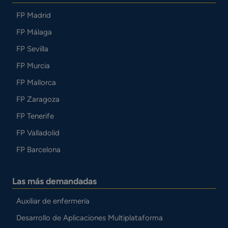
FP Madrid
FP Málaga
FP Sevilla
FP Murcia
FP Mallorca
FP Zaragoza
FP Tenerife
FP Valladolid
FP Barcelona
Las más demandadas
Auxiliar de enfermería
Desarrollo de Aplicaciones Multiplataforma