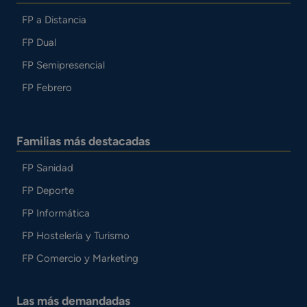
FP a Distancia
FP Dual
FP Semipresencial
FP Febrero
Familias más destacadas
FP Sanidad
FP Deporte
FP Informática
FP Hostelería y Turismo
FP Comercio y Marketing
Las más demandadas