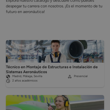
Explora nuestro catálogo y descubre cómo puedes
despegar tu carrera con nosotros. ¡Es el momento de tu
futuro en aeronáutica!
Técnico en Montaje de Estructuras e Instalación de
Sistemas Aeronáuticos
Madrid, Málaga, Sevilla
Presencial
2 años académicos