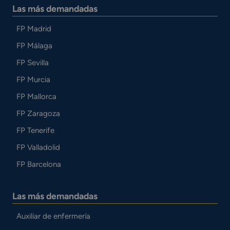
Las más demandadas
FP Madrid
FP Málaga
FP Sevilla
FP Murcia
FP Mallorca
FP Zaragoza
FP Tenerife
FP Valladolid
FP Barcelona
Las más demandadas
Auxiliar de enfermería