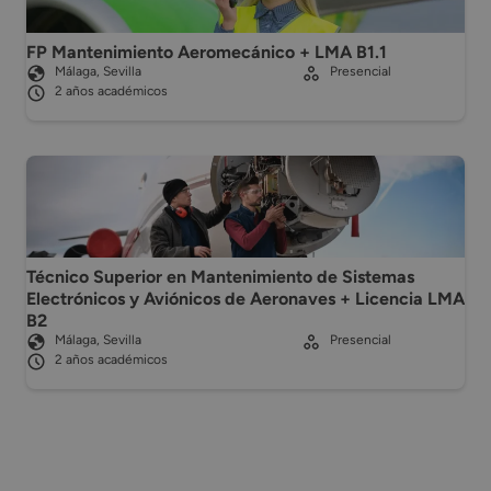
FP Mantenimiento Aeromecánico + LMA B1.1
Málaga, Sevilla
Presencial
2 años académicos
Técnico Superior en Mantenimiento de Sistemas
Electrónicos y Aviónicos de Aeronaves + Licencia LMA
B2
Málaga, Sevilla
Presencial
2 años académicos