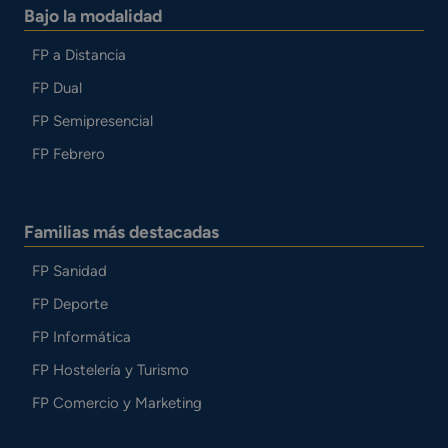
Bajo la modalidad
FP a Distancia
FP Dual
FP Semipresencial
FP Febrero
Familias más destacadas
FP Sanidad
FP Deporte
FP Informática
FP Hostelería y Turismo
FP Comercio y Marketing