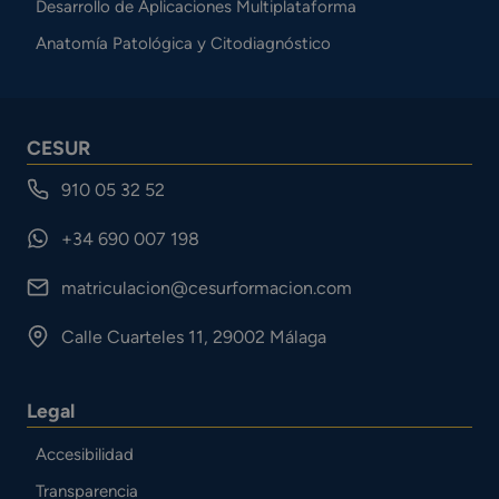
Desarrollo de Aplicaciones Multiplataforma
Anatomía Patológica y Citodiagnóstico
CESUR
910 05 32 52
+34 690 007 198
matriculacion@cesurformacion.com
Calle Cuarteles 11, 29002 Málaga
Legal
Accesibilidad
Transparencia