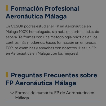
Formación Profesional
Aeronáutica Málaga
En CESUR podrás estudiar el FP en Aeronáutica en
Málaga 100% homologado, sin nota de corte ni listas de
espera. Te formas con una metodología práctica en los
centros más modernos, haces formación en empresas
TOP, te examinas y apruebas con nosotros ¡Haz un FP
en Aeronáutica en Málaga con los mejores!
Preguntas Frecuentes sobre
FP Aeronáutica Málaga
Formas de cursar tu FP de Aeronáuticaen
Málaga