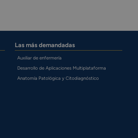
Las más demandadas
Auxiliar de enfermería
Desarrollo de Aplicaciones Multiplataforma
Anatomía Patológica y Citodiagnóstico