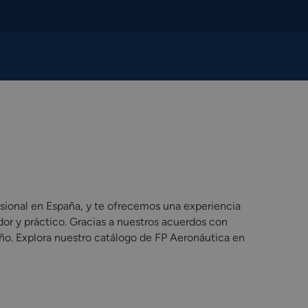
sional en España, y te ofrecemos una experiencia
or y práctico. Gracias a nuestros acuerdos con
año. Explora nuestro catálogo de FP Aeronáutica en