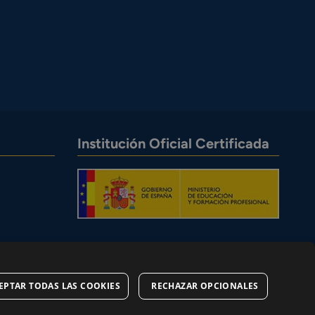
Institución Oficial Certificada
EPTAR TODAS LAS COOKIES
RECHAZAR OPCIONALES