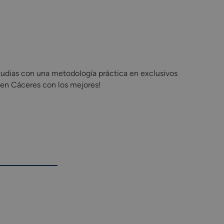
udias con una metodología práctica en exclusivos
 en Cáceres con los mejores!