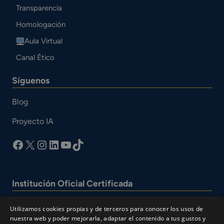
Transparencia
Homologación
Aula Virtual
Canal Ético
Síguenos
Blog
Proyecto IA
facebook
X
Instagram
LinkedIn
YouTube
TikTok
Institución Oficial Certificada
Utilizamos cookies propias y de terceros para conocer los usos de
nuestra web y poder mejorarla, adaptar el contenido a tus gustos y