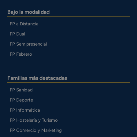
Bajo la modalidad
FP a Distancia
FP Dual
FP Semipresencial
FP Febrero
Familias más destacadas
FP Sanidad
FP Deporte
FP Informática
FP Hostelería y Turismo
FP Comercio y Marketing