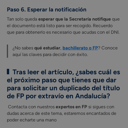
Paso 6. Esperar la notificación
Tan solo queda
esperar que la Secretaría notifique
que
el documento está listo para ser recogido. Recuerdo
que para obtenerlo es necesario que acudas con el DNI.
¿No sabes
qué estudiar
,
bachillerato o FP
? Conoce
aquí las claves para decidir con éxito.
Tras leer el artículo, ¿sabes cuál es
el próximo paso que tienes que dar
para solicitar un duplicado del título
de FP por extravío en Andalucía?
Contacta con nuestros
expertos en FP
si sigues con
dudas acerca de este tema, estaremos encantados de
poder echarte una mano