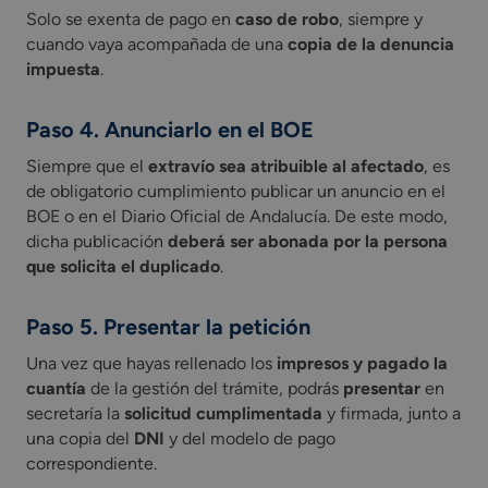
Solo se exenta de pago en
caso de robo
, siempre y
cuando vaya acompañada de una
copia de la denuncia
impuesta
.
Paso 4. Anunciarlo en el BOE
Siempre que el
extravío sea atribuible al afectado
, es
de obligatorio cumplimiento publicar un anuncio en el
BOE o en el Diario Oficial de Andalucía. De este modo,
dicha publicación
deberá ser abonada por la persona
que solicita el duplicado
.
Paso 5. Presentar la petición
Una vez que hayas rellenado los
impresos y pagado la
cuantía
de la gestión del trámite, podrás
presentar
en
secretaría la
solicitud cumplimentada
y firmada, junto a
una copia del
DNI
y del modelo de pago
correspondiente.