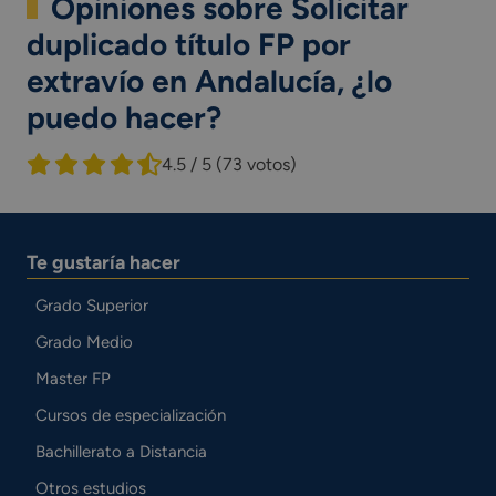
Opiniones sobre Solicitar
duplicado título FP por
extravío en Andalucía, ¿lo
puedo hacer?
4.5 / 5
(73 votos)
Te gustaría hacer
Grado Superior
Grado Medio
Master FP
Cursos de especialización
Bachillerato a Distancia
Otros estudios