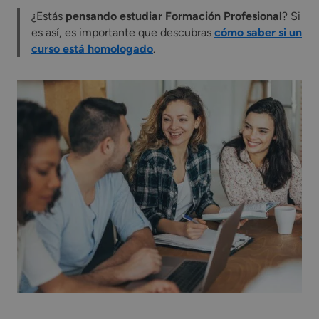
¿Estás
pensando estudiar Formación Profesional
? Si
es así, es importante que descubras
cómo saber si un
curso está homologado
.