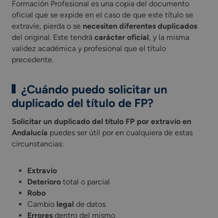
Formación Profesional es una copia del documento
oficial que se expide en el caso de que este título se
extravíe, pierda o se
necesiten diferentes duplicados
del original. Este tendrá
carácter oficial
, y la misma
validez académica y profesional que el título
precedente.
¿Cuándo puedo solicitar un
duplicado del título de FP?
Solicitar un duplicado del título FP por extravío en
Andalucía
puedes ser útil por en cualquiera de estas
circunstancias:
Extravío
Deterioro
total o parcial
Robo
Cambio
legal
de datos
Errores
dentro del mismo