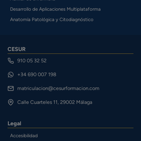
Desarrollo de Aplicaciones Multiplataforma
Anatomía Patológica y Citodiagnóstico
CESUR
910 05 32 52
+34 690 007 198
matriculacion@cesurformacion.com
Calle Cuarteles 11, 29002 Málaga
Legal
Accesibilidad