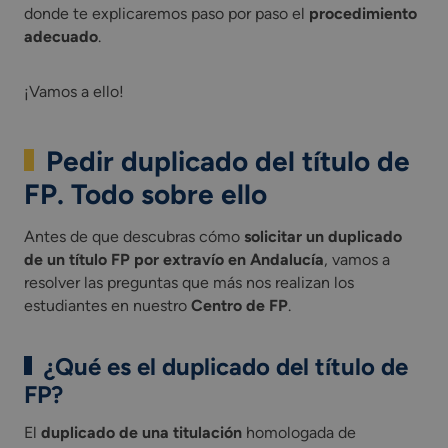
donde te explicaremos paso por paso el
procedimiento
adecuado
.
¡Vamos a ello!
Pedir duplicado del título de
FP. Todo sobre ello
Antes de que descubras cómo
solicitar un duplicado
de un título FP por extravío en Andalucía
, vamos a
resolver las preguntas que más nos realizan los
estudiantes en nuestro
Centro de FP
.
¿Qué es el duplicado del título de
FP?
El
duplicado de una titulación
homologada de