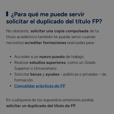
¿Para qué me puede servir
solicitar el duplicado del título FP?
No obstante,
solicitar una copia compulsada
de tu
título académico también te puede servir cuando
necesites
acreditar formaciones
realizadas para:
Acceder a un
nuevo puesto
de trabajo
Realizar
estudios superiores
, como un Grado
Superior o Universitario
Solicitar
becas
y
ayudas
– públicas o privadas – de
formación
Convalidar prácticas de FP
En cualquiera de los supuestos anteriores podrás
solicitar un duplicado del título de FP
.