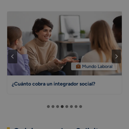
Mundo Laboral
¿Cuánto cobra un integrador social?