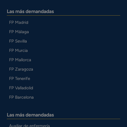
Las más demandadas
FP Madrid
FP Málaga
FP Sevilla
FP Murcia
FP Mallorca
FP Zaragoza
FP Tenerife
FP Valladolid
FP Barcelona
Las más demandadas
Auxiliar de enfermería