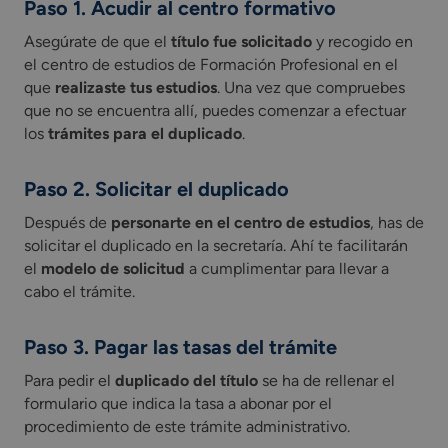
Paso 1. Acudir al centro formativo
Asegúrate de que el
título fue solicitado
y recogido en
el centro de estudios de Formación Profesional en el
que
realizaste tus estudios
. Una vez que compruebes
que no se encuentra allí, puedes comenzar a efectuar
los
trámites para el duplicado
.
Paso 2. Solicitar el duplicado
Después de
personarte en el centro de estudios
, has de
solicitar el duplicado en la secretaría. Ahí te facilitarán
el
modelo de solicitud
a cumplimentar para llevar a
cabo el trámite.
Paso 3. Pagar las tasas del trámite
Para pedir el
duplicado del título
se ha de rellenar el
formulario que indica la tasa a abonar por el
procedimiento de este trámite administrativo.