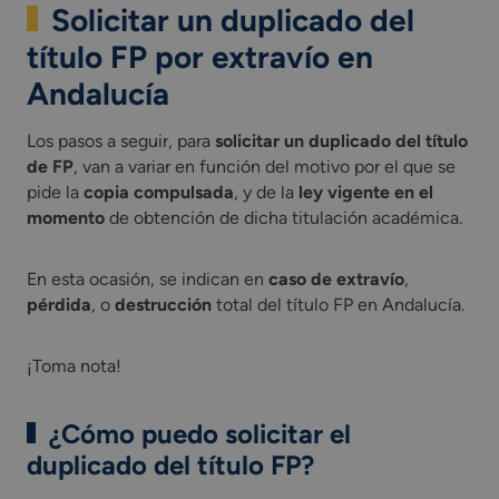
Solicitar un duplicado del
título FP por extravío en
Andalucía
Los pasos a seguir, para
solicitar un duplicado del título
de FP
, van a variar en función del motivo por el que se
pide la
copia compulsada
, y de la
ley vigente en el
momento
de obtención de dicha titulación académica.
En esta ocasión, se indican en
caso de extravío
,
pérdida
, o
destrucción
total del título FP en Andalucía.
¡Toma nota!
¿Cómo puedo solicitar el
duplicado del título FP?