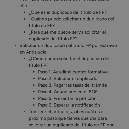
ello
¿Qué es el duplicado del título de FP?
¿Cuándo puedo solicitar un duplicado del
título de FP?
¿Para qué me puede servir solicitar el
duplicado del título FP?
Solicitar un duplicado del título FP por extravío
en Andalucía
¿Cómo puedo solicitar el duplicado del
título FP?
Paso 1. Acudir al centro formativo
Paso 2. Solicitar el duplicado
Paso 3. Pagar las tasas del trámite
Paso 4. Anunciarlo en el BOE
Paso 5. Presentar la petición
Paso 6. Esperar la notificación
Tras leer el artículo, ¿sabes cuál es el
próximo paso que tienes que dar para
solicitar un duplicado del título de FP por