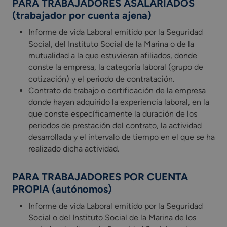
PARA TRABAJADORES ASALARIADOS
(trabajador por cuenta ajena)
Informe de vida Laboral emitido por la Seguridad
Social, del Instituto Social de la Marina o de la
mutualidad a la que estuvieran afiliados, donde
conste la empresa, la categoría laboral (grupo de
cotización) y el periodo de contratación.
Contrato de trabajo o certificación de la empresa
donde hayan adquirido la experiencia laboral, en la
que conste específicamente la duración de los
periodos de prestación del contrato, la actividad
desarrollada y el intervalo de tiempo en el que se ha
realizado dicha actividad.
PARA TRABAJADORES POR CUENTA
PROPIA (autónomos)
Informe de vida Laboral emitido por la Seguridad
Social o del Instituto Social de la Marina de los