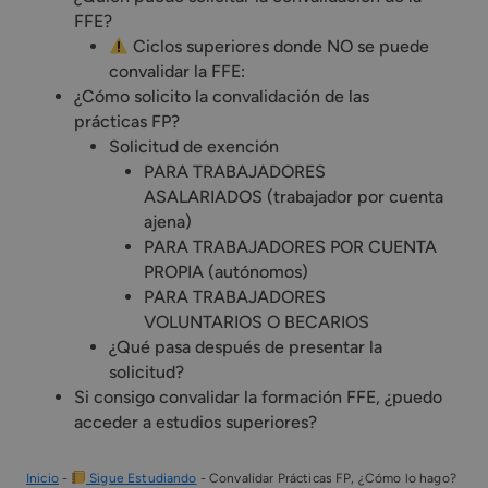
FFE?
Ciclos superiores donde NO se puede
convalidar la FFE:
¿Cómo solicito la convalidación de las
prácticas FP?
Solicitud de exención
PARA TRABAJADORES
ASALARIADOS (trabajador por cuenta
ajena)
PARA TRABAJADORES POR CUENTA
PROPIA (autónomos)
PARA TRABAJADORES
VOLUNTARIOS O BECARIOS
¿Qué pasa después de presentar la
solicitud?
Si consigo convalidar la formación FFE, ¿puedo
acceder a estudios superiores?
Inicio
-
Sigue Estudiando
-
Convalidar Prácticas FP, ¿Cómo lo hago?