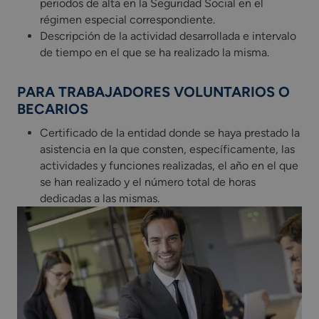
periodos de alta en la Seguridad Social en el
régimen especial correspondiente.
Descripción de la actividad desarrollada e intervalo
de tiempo en el que se ha realizado la misma.
PARA TRABAJADORES VOLUNTARIOS O
BECARIOS
Certificado de la entidad donde se haya prestado la
asistencia en la que consten, específicamente, las
actividades y funciones realizadas, el año en el que
se han realizado y el número total de horas
dedicadas a las mismas.