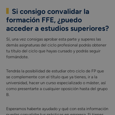
Si consigo convalidar la
formación FFE, ¿puedo
acceder a estudios superiores?
Sí, una vez consigas aprobar esta parte y superes las
demás asignaturas del ciclo profesional podrás obtener
tu título del ciclo que hayas cursado y podrás seguir
formándote.
Tendrás la posibilidad de estudiar otro ciclo de FP que
se complemente con el título que ya tienes, ir a la
universidad, hacer un curso especializado o máster, así
como presentarte a cualquier oposición hasta del grupo
B.
Esperamos haberte ayudado y qué con esta información
puedas convalidar tus prácticas en empresa. Si tienes