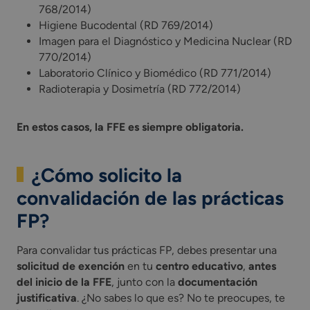
768/2014)
Higiene Bucodental (RD 769/2014)
Imagen para el Diagnóstico y Medicina Nuclear (RD
770/2014)
Laboratorio Clínico y Biomédico (RD 771/2014)
Radioterapia y Dosimetría (RD 772/2014)
En estos casos, la FFE es siempre obligatoria.
¿Cómo solicito la
convalidación de las prácticas
FP?
Para convalidar tus prácticas FP, debes presentar una
solicitud de exención
en tu
centro educativo
,
antes
del inicio de la FFE
, junto con la
documentación
justificativa
. ¿No sabes lo que es? No te preocupes, te