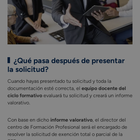
¿Qué pasa después de presentar
la solicitud?
Cuando hayas presentado tu solicitud y toda la
documentación esté correcta, el
equipo docente del
ciclo formativo
evaluará tu solicitud y creará un informe
valorativo.
Con base en dicho
informe valorativo
, el director del
centro de Formación Profesional será el encargado de
resolver la solicitud de exención total o parcial de la