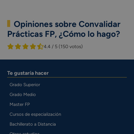
Opiniones sobre Convalidar
Prácticas FP, ¿Cómo lo hago?
4.4 / 5
(150 votos)
Te gustaría hacer
Grado Superior
Grado Medio
Master FP
Cursos de especialización
Bachillerato a Distancia
Otros estudios