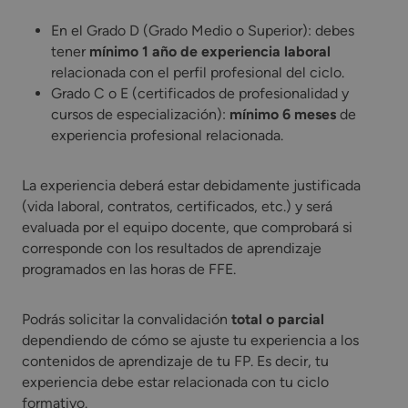
En el Grado D (Grado Medio o Superior): debes
tener
mínimo 1 año de experiencia laboral
relacionada con el perfil profesional del ciclo.
Grado C o E (certificados de profesionalidad y
cursos de especialización):
mínimo 6 meses
de
experiencia profesional relacionada.
La experiencia deberá estar debidamente justificada
(vida laboral, contratos, certificados, etc.) y será
evaluada por el equipo docente, que comprobará si
corresponde con los resultados de aprendizaje
programados en las horas de FFE.
Podrás solicitar la convalidación
total o parcial
dependiendo de cómo se ajuste tu experiencia a los
contenidos de aprendizaje de tu FP. Es decir, tu
experiencia debe estar relacionada con tu ciclo
formativo.