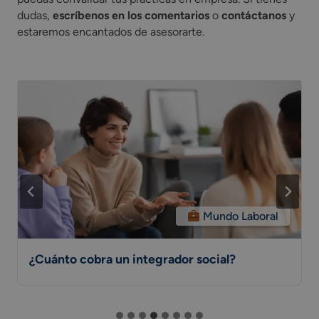
dudas,
escríbenos en los comentarios
o
contáctanos
y
estaremos encantados de asesorarte.
Mundo Laboral
¿Cuánto cobra un integrador social?