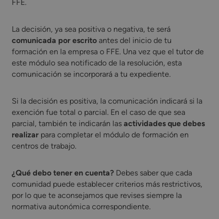
FFE.
La decisión, ya sea positiva o negativa, te será
comunicada por escrito
antes del inicio de tu
formación en la empresa o FFE. Una vez que el tutor de
este módulo sea notificado de la resolución, esta
comunicación se incorporará a tu expediente.
Si la decisión es positiva, la comunicación indicará si la
exención fue total o parcial. En el caso de que sea
parcial, también te indicarán las
actividades que debes
realizar
para completar el módulo de formación en
centros de trabajo.
¿Qué debo tener en cuenta?
Debes saber que cada
comunidad puede establecer criterios más restrictivos,
por lo que te aconsejamos que revises siempre la
normativa autonómica correspondiente.