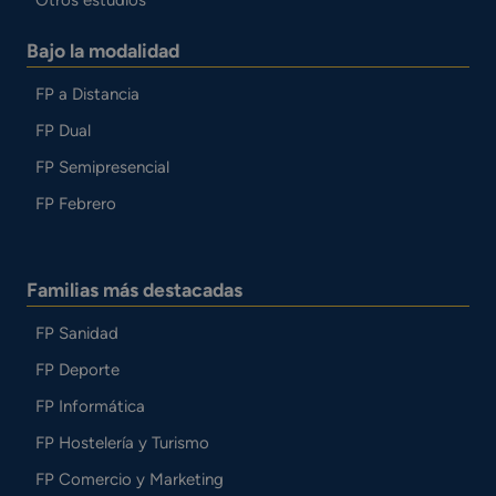
Bajo la modalidad
FP a Distancia
FP Dual
FP Semipresencial
FP Febrero
Familias más destacadas
FP Sanidad
FP Deporte
FP Informática
FP Hostelería y Turismo
FP Comercio y Marketing