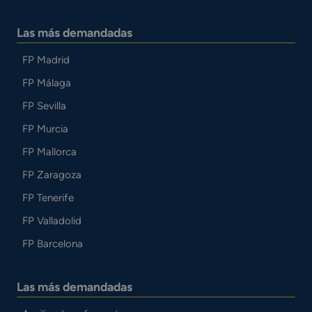
Las más demandadas
FP Madrid
FP Málaga
FP Sevilla
FP Murcia
FP Mallorca
FP Zaragoza
FP Tenerife
FP Valladolid
FP Barcelona
Las más demandadas