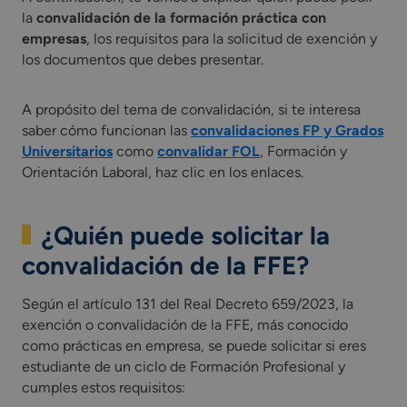
la
convalidación de la formación práctica con
empresas
, los requisitos para la solicitud de exención y
los documentos que debes presentar.
A propósito del tema de convalidación, si te interesa
saber cómo funcionan las
convalidaciones FP y Grados
Universitarios
como
convalidar FOL
, Formación y
Orientación Laboral, haz clic en los enlaces.
¿Quién puede solicitar la
convalidación de la FFE?
Según el artículo 131 del Real Decreto 659/2023, la
exención o convalidación de la FFE, más conocido
como prácticas en empresa, se puede solicitar si eres
estudiante de un ciclo de Formación Profesional y
cumples estos requisitos: