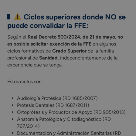
Ciclos superiores donde NO se
puede convalidar la FFE:
Según el
Real Decreto 500/2024, de 21 de mayo
,
no
es posible solicitar exención de la FFE
en algunos
ciclos formativos de
Grado Superior
de la familia
profesional de
Sanidad
, independientemente de la
experiencia que se tenga.
Estos ciclos son:
Audiología Protésica (RD 1685/2007)
Prótesis Dentales (RD 1687/2011)
Ortoprótesis y Productos de Apoyo (RD 905/2013)
Anatomía Patológica y Citodiagnóstico (RD
767/2014)
Documentación y Administración Sanitarias (RD