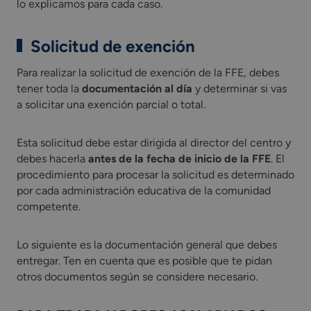
lo explicamos para cada caso.
Solicitud de exención
Para realizar la solicitud de exención de la FFE, debes
tener toda la
documentación al día
y determinar si vas
a solicitar una exención parcial o total.
Esta solicitud debe estar dirigida al director del centro y
debes hacerla
antes de la fecha de inicio de la FFE
. El
procedimiento para procesar la solicitud es determinado
por cada administración educativa de la comunidad
competente.
Lo siguiente es la documentación general que debes
entregar. Ten en cuenta que es posible que te pidan
otros documentos según se considere necesario.