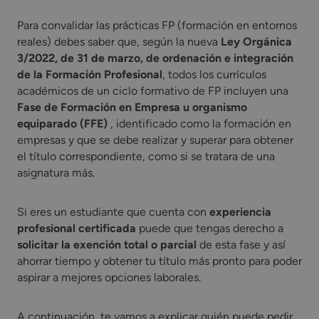
Para convalidar las prácticas FP (formación en entornos
reales) debes saber que, según la nueva
Ley Orgánica
3/2022, de 31 de marzo, de ordenación e integración
de la Formación Profesional
, todos los currículos
académicos de un ciclo formativo de FP incluyen una
Fase de Formación en Empresa u organismo
equiparado (FFE)
, identificado como la formación en
empresas y que se debe realizar y superar para obtener
el título correspondiente, como si se tratara de una
asignatura más.
Si eres un estudiante que cuenta con
experiencia
profesional certificada
puede que tengas derecho a
solicitar la exención total o parcial
de esta fase y así
ahorrar tiempo y obtener tu título más pronto para poder
aspirar a mejores opciones laborales.
A continuación, te vamos a explicar quién puede pedir