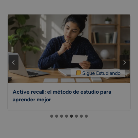
Sigue Estudiando
Active recall: el método de estudio para
aprender mejor