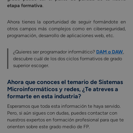
etapa formativa
.
Ahora tienes la oportunidad de seguir formándote en
otros campos más complejos como en ciberseguridad,
programación, desarrollo de aplicaciones web, etc.
¿Quieres ser programador informático?
DAM o DAW
,
descubre cuál de los dos ciclos formativos de grado
superior escoger.
Ahora que conoces el temario de Sistemas
Microinformáticos y redes, ¿Te atreves a
formarte en esta industria?
Esperamos que toda esta información te haya servido.
Pero, si aún sigues con dudas, puedes contactar con
nuestros expertos en formación profesional para que te
orienten sobre este grado medio de FP.