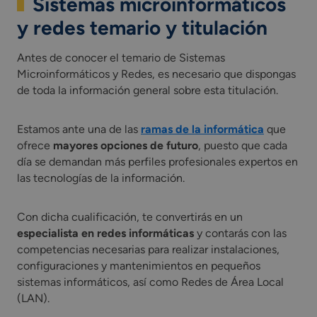
Sistemas microinformáticos
y redes temario y titulación
Antes de conocer el temario de Sistemas
Microinformáticos y Redes, es necesario que dispongas
de toda la información general sobre esta titulación.
Estamos ante una de las
ramas de la informática
que
ofrece
mayores opciones de futuro
, puesto que cada
día se demandan más perfiles profesionales expertos en
las tecnologías de la información.
Con dicha cualificación, te convertirás en un
especialista en redes informáticas
y contarás con las
competencias necesarias para realizar instalaciones,
configuraciones y mantenimientos en pequeños
sistemas informáticos, así como Redes de Área Local
(LAN).