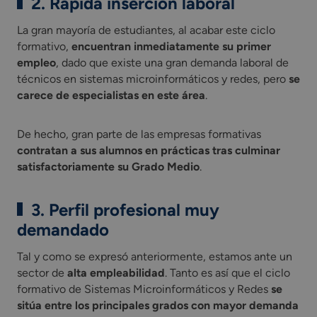
2. Rápida inserción laboral
La gran mayoría de estudiantes, al acabar este ciclo
formativo,
encuentran inmediatamente su primer
empleo
, dado que existe una gran demanda laboral de
técnicos en sistemas microinformáticos y redes, pero
se
carece de especialistas en este área
.
De hecho, gran parte de las empresas formativas
contratan a sus alumnos en prácticas tras culminar
satisfactoriamente su Grado Medio
.
3. Perfil profesional muy
demandado
Tal y como se expresó anteriormente, estamos ante un
sector de
alta empleabilidad
. Tanto es así que el ciclo
formativo de Sistemas Microinformáticos y Redes
se
sitúa entre los principales grados con mayor demanda