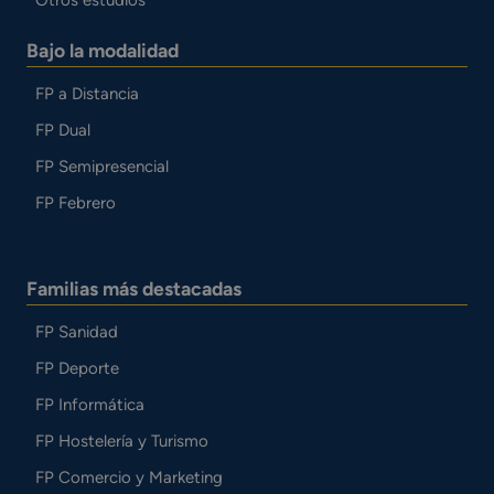
Bajo la modalidad
FP a Distancia
FP Dual
FP Semipresencial
FP Febrero
Familias más destacadas
FP Sanidad
FP Deporte
FP Informática
FP Hostelería y Turismo
FP Comercio y Marketing