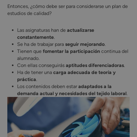
Entonces, ¿cómo debe ser para considerarse un plan de
estudios de calidad?
Las asignaturas han de
actualizarse
constantemente
.
Se ha de trabajar para
seguir mejorando
.
Tienen que
fomentar la participación
continua del
alumnado.
Con ellas conseguirás
aptitudes diferenciadoras
.
Ha de tener una
carga adecuada de teoría y
práctica
.
Los contenidos deben estar
adaptados a la
demanda actual y necesidades del tejido laboral
.