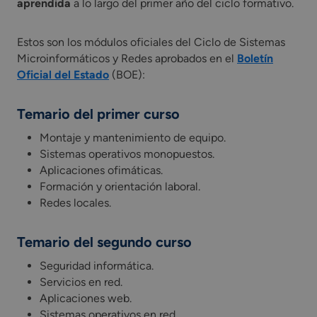
aprendida
a lo largo del primer año del ciclo formativo.
Estos son los módulos oficiales del Ciclo de Sistemas
Microinformáticos y Redes aprobados en el
Boletín
Oficial del Estado
(BOE):
Temario del primer curso
Montaje y mantenimiento de equipo.
Sistemas operativos monopuestos.
Aplicaciones ofimáticas.
Formación y orientación laboral.
Redes locales.
Temario del segundo curso
Seguridad informática.
Servicios en red.
Aplicaciones web.
Sistemas operativos en red.