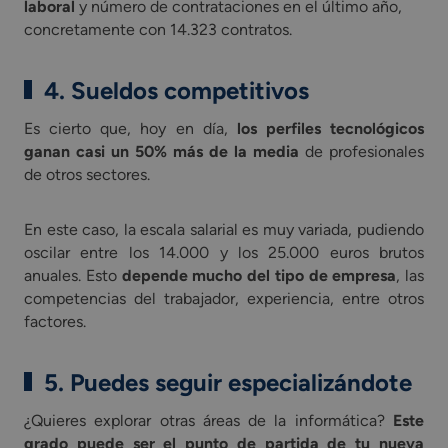
laboral
y número de contrataciones en el último año,
concretamente con 14.323 contratos.
4. Sueldos competitivos
Es cierto que, hoy en día,
los perfiles tecnológicos
ganan casi un 50% más de la media
de profesionales
de otros sectores.
En este caso, la escala salarial es muy variada, pudiendo
oscilar entre los 14.000 y los 25.000 euros brutos
anuales. Esto
depende mucho del tipo de empresa
, las
competencias del trabajador, experiencia, entre otros
factores.
5. Puedes seguir especializándote
¿Quieres explorar otras áreas de la informática?
Este
grado puede ser el punto de partida de tu nueva