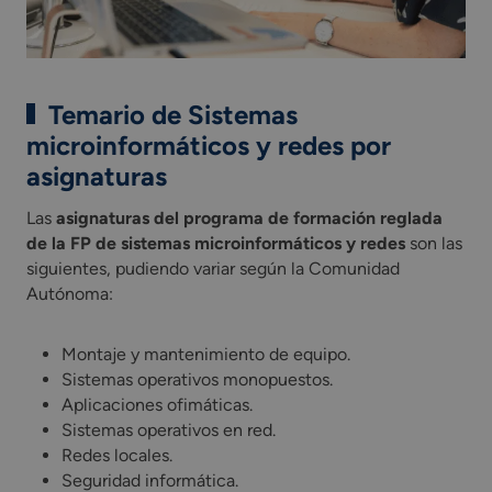
Temario de Sistemas
microinformáticos y redes por
asignaturas
Las
asignaturas del programa de formación reglada
de la FP de sistemas microinformáticos y redes
son las
siguientes, pudiendo variar según la Comunidad
Autónoma:
Montaje y mantenimiento de equipo.
Sistemas operativos monopuestos.
Aplicaciones ofimáticas.
Sistemas operativos en red.
Redes locales.
Seguridad informática.