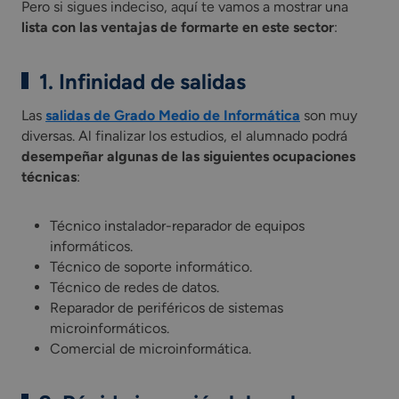
Pero si sigues indeciso, aquí te vamos a mostrar una
lista con las ventajas de formarte en este sector
:
1. Infinidad de salidas
Las
salidas de Grado Medio de Informática
son muy
diversas. Al finalizar los estudios, el alumnado podrá
desempeñar algunas de las siguientes ocupaciones
técnicas
:
Técnico instalador-reparador de equipos
informáticos.
Técnico de soporte informático.
Técnico de redes de datos.
Reparador de periféricos de sistemas
microinformáticos.
Comercial de microinformática.