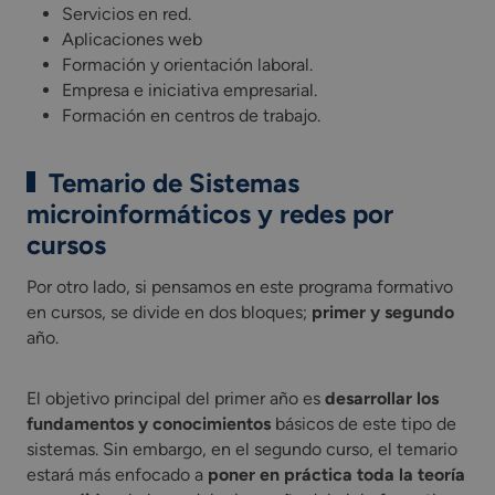
Servicios en red.
Aplicaciones web
Formación y orientación laboral.
Empresa e iniciativa empresarial.
Formación en centros de trabajo.
Temario de Sistemas
microinformáticos y redes por
cursos
Por otro lado, si pensamos en este programa formativo
en cursos, se divide en dos bloques;
primer y segundo
año.
El objetivo principal del primer año es
desarrollar los
fundamentos y conocimientos
básicos de este tipo de
sistemas. Sin embargo, en el segundo curso, el temario
estará más enfocado a
poner en práctica toda la teoría