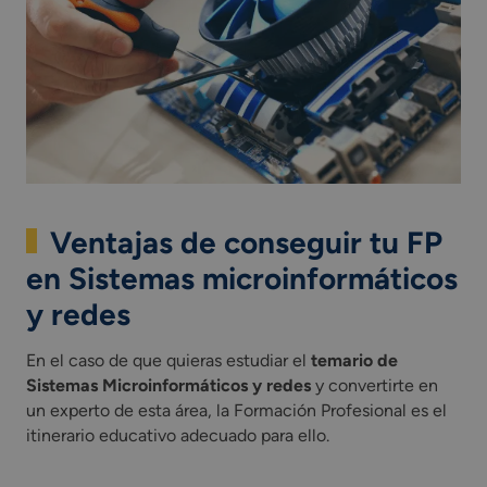
Ventajas de conseguir tu FP
en Sistemas microinformáticos
y redes
En el caso de que quieras estudiar el
temario de
Sistemas Microinformáticos y redes
y convertirte en
un experto de esta área, la Formación Profesional es el
itinerario educativo adecuado para ello.