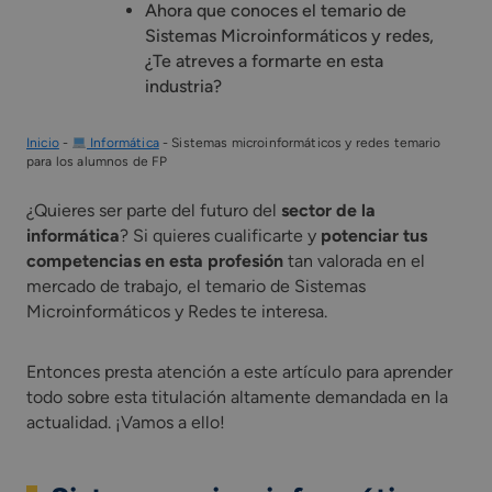
Ahora que conoces el temario de
Sistemas Microinformáticos y redes,
¿Te atreves a formarte en esta
industria?
Inicio
-
Informática
-
Sistemas microinformáticos y redes temario
para los alumnos de FP
¿Quieres ser parte del futuro del
sector de la
informática
? Si quieres cualificarte y
potenciar tus
competencias en esta profesión
tan valorada en el
mercado de trabajo, el temario de Sistemas
Microinformáticos y Redes te interesa.
Entonces presta atención a este artículo para aprender
todo sobre esta titulación altamente demandada en la
actualidad. ¡Vamos a ello!