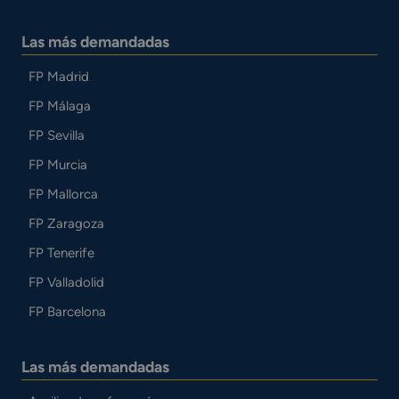
Las más demandadas
FP Madrid
FP Málaga
FP Sevilla
FP Murcia
FP Mallorca
FP Zaragoza
FP Tenerife
FP Valladolid
FP Barcelona
Las más demandadas