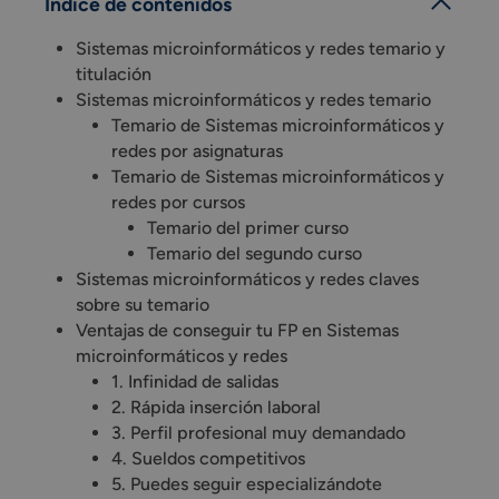
Índice de contenidos
Sistemas microinformáticos y redes temario y
titulación
Sistemas microinformáticos y redes temario
Temario de Sistemas microinformáticos y
redes por asignaturas
Temario de Sistemas microinformáticos y
redes por cursos
Temario del primer curso
Temario del segundo curso
Sistemas microinformáticos y redes claves
sobre su temario
Ventajas de conseguir tu FP en Sistemas
microinformáticos y redes
1. Infinidad de salidas
2. Rápida inserción laboral
3. Perfil profesional muy demandado
4. Sueldos competitivos
5. Puedes seguir especializándote