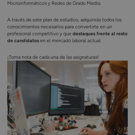
Microinformáticos y Redes de Grado Medio.
A través de este plan de estudios, adquirirás todos los
conocimientos necesarios para convertirte en un
profesional competitivo y que
destaques frente al resto
de candidatos
en el mercado laboral actual.
¡Toma nota de cada una de las asignaturas!