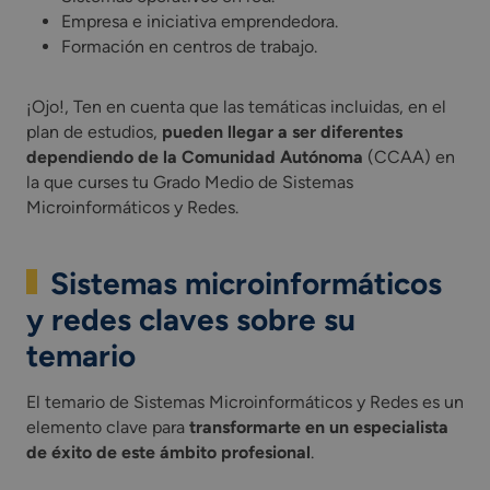
Empresa e iniciativa emprendedora.
Formación en centros de trabajo.
¡Ojo!, Ten en cuenta que las temáticas incluidas, en el
plan de estudios,
pueden llegar a ser diferentes
dependiendo de la Comunidad Autónoma
(CCAA) en
la que curses tu Grado Medio de Sistemas
Microinformáticos y Redes.
Sistemas microinformáticos
y redes claves sobre su
temario
El temario de Sistemas Microinformáticos y Redes es un
elemento clave para
transformarte en un especialista
de éxito de este ámbito profesional
.