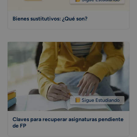
Bienes sustitutivos: ¿Qué son?
Sigue Estudiando
Claves para recuperar asignaturas pendiente
de FP