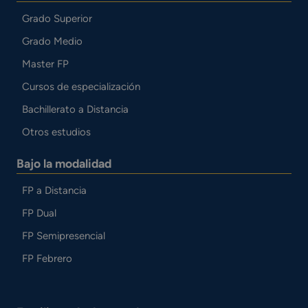
Grado Superior
Grado Medio
Master FP
Cursos de especialización
Bachillerato a Distancia
Otros estudios
Bajo la modalidad
FP a Distancia
FP Dual
FP Semipresencial
FP Febrero