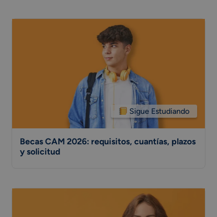
Sigue Estudiando
Becas CAM 2026: requisitos, cuantías, plazos
y solicitud