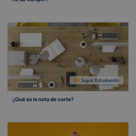
Sigue Estudiando
¿Qué es la nota de corte?