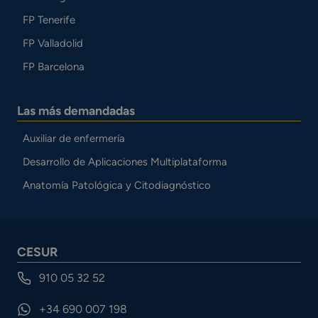
FP Tenerife
FP Valladolid
FP Barcelona
Las más demandadas
Auxiliar de enfermería
Desarrollo de Aplicaciones Multiplataforma
Anatomía Patológica y Citodiagnóstico
CESUR
910 05 32 52
+34 690 007 198