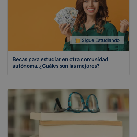
Sigue Estudiando
Becas para estudiar en otra comunidad
autónoma. ¿Cuáles son las mejores?