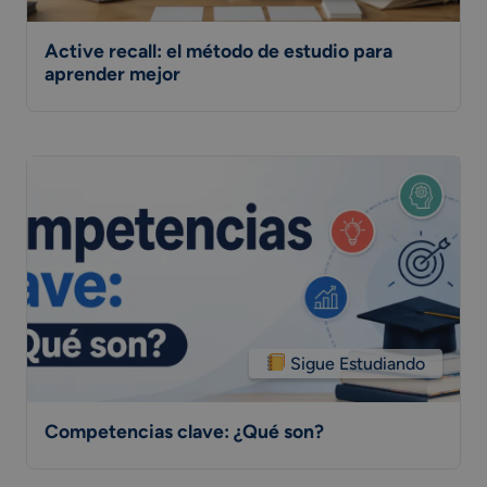
Active recall: el método de estudio para
aprender mejor
Sigue Estudiando
Competencias clave: ¿Qué son?