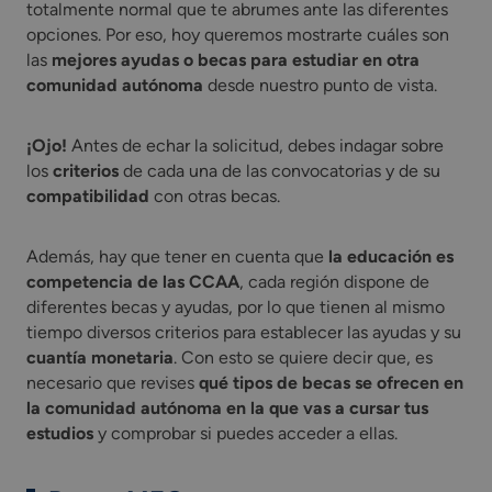
totalmente normal que te abrumes ante las diferentes
opciones. Por eso, hoy queremos mostrarte cuáles son
las
mejores ayudas o becas para estudiar en otra
comunidad autónoma
desde nuestro punto de vista.
¡Ojo!
Antes de echar la solicitud, debes indagar sobre
los
criterios
de cada una de las convocatorias y de su
compatibilidad
con otras becas.
Además, hay que tener en cuenta que
la educación es
competencia de las CCAA
, cada región dispone de
diferentes becas y ayudas, por lo que tienen al mismo
tiempo diversos criterios para establecer las ayudas y su
cuantía monetaria
. Con esto se quiere decir que, es
necesario que revises
qué tipos de becas se ofrecen en
la comunidad autónoma en la que vas a cursar tus
estudios
y comprobar si puedes acceder a ellas.