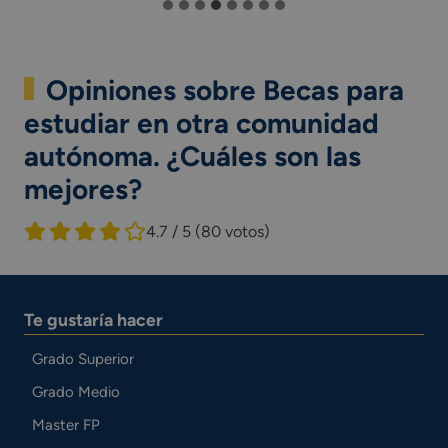
Opiniones sobre Becas para
estudiar en otra comunidad
autónoma. ¿Cuáles son las
mejores?
4.7 / 5
(80 votos)
Te gustaría hacer
Grado Superior
Grado Medio
Master FP