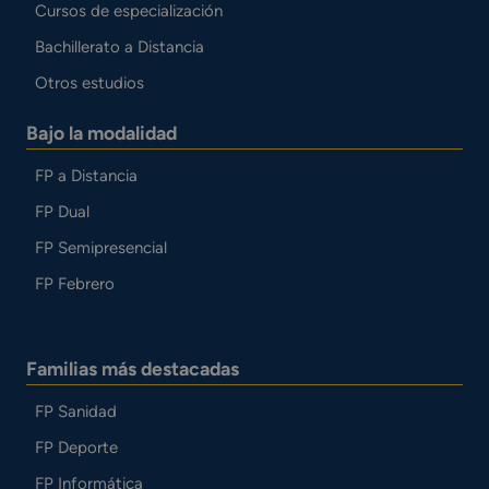
Cursos de especialización
Bachillerato a Distancia
Otros estudios
Bajo la modalidad
FP a Distancia
FP Dual
FP Semipresencial
FP Febrero
Familias más destacadas
FP Sanidad
FP Deporte
FP Informática