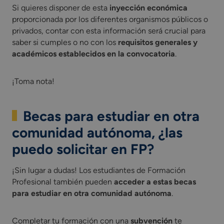
Si quieres disponer de esta
inyección económica
proporcionada por los diferentes organismos públicos o
privados, contar con esta información será crucial para
saber si cumples o no con los
requisitos generales y
académicos establecidos en la convocatoria
.
¡Toma nota!
Becas para estudiar en otra
comunidad autónoma, ¿las
puedo solicitar en FP?
¡Sin lugar a dudas! Los estudiantes de Formación
Profesional también pueden
acceder a estas becas
para estudiar en otra comunidad autónoma
.
Completar tu formación con una
subvención
te