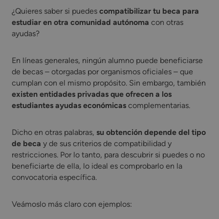
¿Quieres saber si puedes
compatibilizar tu beca para
estudiar en otra comunidad autónoma
con otras
ayudas?
En líneas generales, ningún alumno puede beneficiarse
de becas – otorgadas por organismos oficiales – que
cumplan con el mismo propósito. Sin embargo, también
existen entidades privadas que ofrecen a los
estudiantes ayudas económicas
complementarias.
Dicho en otras palabras,
su obtención depende del tipo
de beca
y de sus criterios de compatibilidad y
restricciones. Por lo tanto, para descubrir si puedes o no
beneficiarte de ella, lo ideal es comprobarlo en la
convocatoria específica.
Veámoslo más claro con ejemplos: