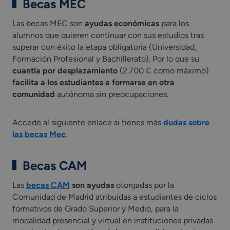
Becas MEC
Las becas MEC son
ayudas económicas
para los
alumnos que quieren continuar con sus estudios tras
superar con éxito la etapa obligatoria (Universidad,
Formación Profesional y Bachillerato). Por lo que su
cuantía por desplazamiento
(2.700 € como máximo)
facilita a los estudiantes a formarse en otra
comunidad
autónoma sin preocupaciones.
Accede al siguiente enlace si tienes más
dudas sobre
las becas Mec
.
Becas CAM
Las
becas CAM
son ayudas
otorgadas por la
Comunidad de Madrid atribuidas a estudiantes de ciclos
formativos de Grado Superior y Medio, para la
modalidad presencial y virtual en instituciones privadas