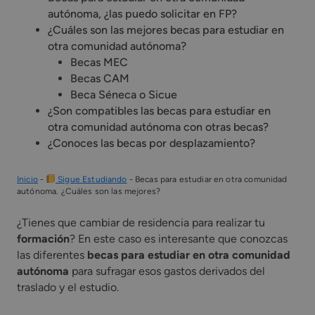
autónoma, ¿las puedo solicitar en FP?
¿Cuáles son las mejores becas para estudiar en
otra comunidad autónoma?
Becas MEC
Becas CAM
Beca Séneca o Sicue
¿Son compatibles las becas para estudiar en
otra comunidad autónoma con otras becas?
¿Conoces las becas por desplazamiento?
Inicio
-
Sigue Estudiando
-
Becas para estudiar en otra comunidad
autónoma. ¿Cuáles son las mejores?
¿Tienes que cambiar de residencia para realizar tu
formación
? En este caso es interesante que conozcas
las diferentes
becas para estudiar en otra comunidad
autónoma
para sufragar esos gastos derivados del
traslado y el estudio.