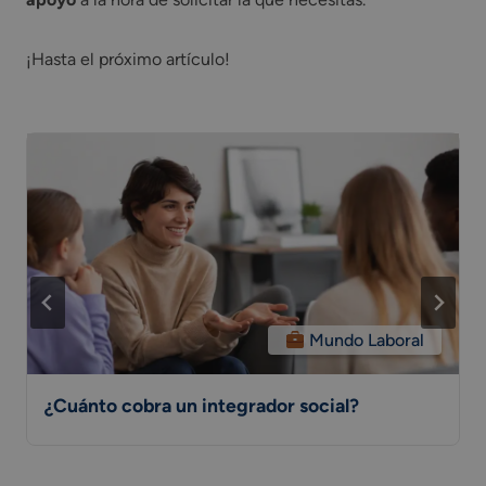
¡Hasta el próximo artículo!
Mundo Laboral
¿Cuánto cobra un integrador social?