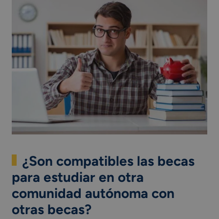
¿Son compatibles las becas
para estudiar en otra
comunidad autónoma con
otras becas?