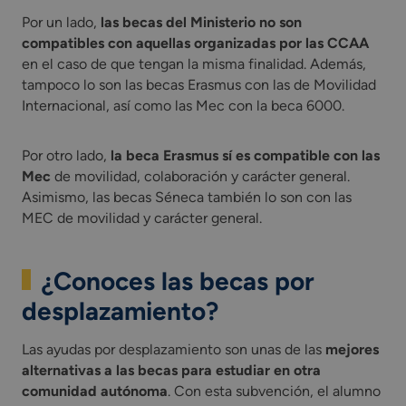
Por un lado,
las becas del Ministerio no son
compatibles con aquellas organizadas por las CCAA
en el caso de que tengan la misma finalidad. Además,
tampoco lo son las becas Erasmus con las de Movilidad
Internacional, así como las Mec con la beca 6000.
Por otro lado,
la beca Erasmus sí es compatible con las
Mec
de movilidad, colaboración y carácter general.
Asimismo, las becas Séneca también lo son con las
MEC de movilidad y carácter general.
¿Conoces las becas por
desplazamiento?
Las ayudas por desplazamiento son unas de las
mejores
alternativas a las becas para estudiar en otra
comunidad autónoma
. Con esta subvención, el alumno