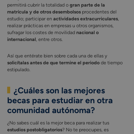
permitirá cubrir la totalidad o
gran parte de la
matrícula y de otros desembolsos
procedentes del
estudio; participar en
actividades extracurriculares
,
realizar prácticas en empresas u otros organismos,
sufragar los costes de movilidad
nacional o
internacional
, entre otros.
Así que entérate bien sobre cada una de ellas y
solicítalas antes de que termine el periodo
de tiempo
estipulado.
¿Cuáles son las mejores
becas para estudiar en otra
comunidad autónoma?
¿No sabes cuál es la mejor beca para realizar tus
estudios postobligatorios
? No te preocupes, es