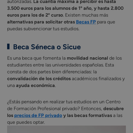
autorizadas.
La cuantía máxima a percibir es hasta
3.500 euros para los alumnos de 1º año, y hasta 2.800
euros para los de 2º curso
. Existen muchas más
alternativas para solicitar otras
Becas FP
para que
puedas subvencionar tus estudios.
Beca Séneca o Sicue
Es una beca que fomenta la
movilidad nacional
de los
estudiantes entre las universidades españolas. Esta
consta de dos partes bien diferenciadas: la
convalidación de los créditos
académicos finalizados y
una
ayuda económica
.
¿Estás pensando en realizar tus estudios en un Centro
de Formación Profesional privado? Entonces,
descubre
los
precios de FP privado
y las becas formativas
a las
que puedes optar.