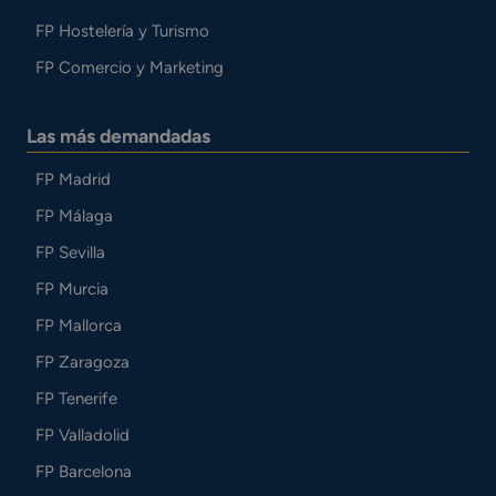
FP Hostelería y Turismo
FP Comercio y Marketing
Las más demandadas
FP Madrid
FP Málaga
FP Sevilla
FP Murcia
FP Mallorca
FP Zaragoza
FP Tenerife
FP Valladolid
FP Barcelona