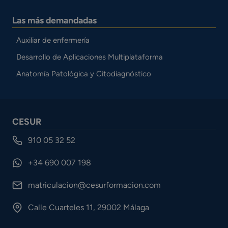
Las más demandadas
Auxiliar de enfermería
Desarrollo de Aplicaciones Multiplataforma
Anatomía Patológica y Citodiagnóstico
CESUR
910 05 32 52
+34 690 007 198
matriculacion@cesurformacion.com
Calle Cuarteles 11, 29002 Málaga