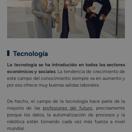
Tecnología
La tecnología se ha introducido en todos los sectores
económicos y sociales
. La tendencia de crecimiento de
este campo del conocimiento siempre va en aumento y
por eso ofrece muy buenas salidas laborales.
De hecho, el campo de la tecnología hace parte de la
mayoría de las
profesiones del futuro
, precisamente
porque los datos, la automatización de procesos y la
robótica están tomando cada vez más fuerza a nivel
mundial.