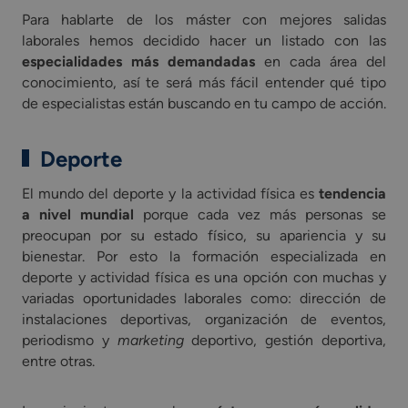
Para hablarte de los máster con mejores salidas
laborales hemos decidido hacer un listado con las
especialidades más demandadas
en cada área del
conocimiento, así te será más fácil entender qué tipo
de especialistas están buscando en tu campo de acción.
Deporte
El mundo del deporte y la actividad física es
tendencia
a nivel mundial
porque cada vez más personas se
preocupan por su estado físico, su apariencia y su
bienestar. Por esto la formación especializada en
deporte y actividad física es una opción con muchas y
variadas oportunidades laborales como: dirección de
instalaciones deportivas, organización de eventos,
periodismo y
marketing
deportivo, gestión deportiva,
entre otras.