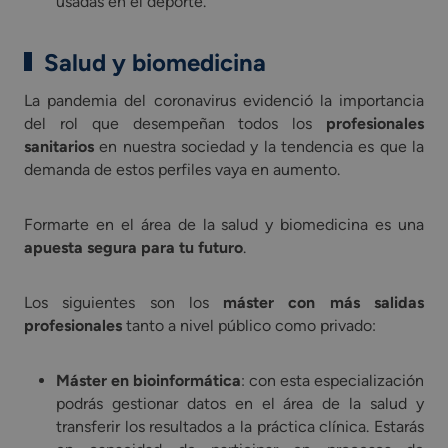
usadas en el deporte.
Salud y biomedicina
La pandemia del coronavirus evidenció la importancia
del rol que desempeñan todos los
profesionales
sanitarios
en nuestra sociedad y la tendencia es que la
demanda de estos perfiles vaya en aumento.
Formarte en el área de la salud y biomedicina es una
apuesta segura para tu futuro
.
Los siguientes son los
máster con más salidas
profesionales
tanto a nivel público como privado:
Máster en bioinformática
: con esta especialización
podrás gestionar datos en el área de la salud y
transferir los resultados a la práctica clínica. Estarás