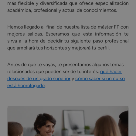
más flexible y diversificada que ofrece especialización
académica, profesional y actual de conocimientos.
Hemos llegado al final de nuestra lista de máster FP con
mejores salidas. Esperamos que esta información te
sirva a la hora de decidir tu siguiente paso profesional
que ampliará tus horizontes y mejorará tu perfil.
Antes de que te vayas, te presentamos algunos temas
relacionados que pueden ser de tu interés:
qué hacer
después de un grado superior
y
cómo saber si un curso
está homologado
.