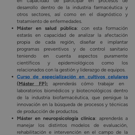
en capacidad de participar en procesos de
desarrollo dentro de la industria farmacéutica y
otros sectores, así como en el diagnóstico y
tratamiento de enfermedades.
Máster en salud pública
: con esta formación
estarás en capacidad de analizar la afectación
propia de cada región, diseñar e implantar
programas preventivos y de control sanitario
teniendo en cuenta aspectos puramente
científicos y epidemiológicos como los
relacionados con la gestión y liderazgo de equipos.
Curso de especialización en cultivos celulares
(Máster FP):
aprenderás cómo trabajar en
laboratorios biomédicos y biotecnológicos dentro
de la industria biofarmacéutica, que persigue la
innovación en la búsqueda de procesos y técnicas
de producción de productos.
Máster en neuropsicología clínica
: aprenderás a
manejar los distintos modelos de evaluación,
rehabilitación e intervención en el campo de la