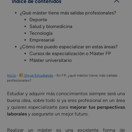
Índice de contenidos
¿Qué máster tiene más salidas profesionales?
Deporte
Salud y biomedicina
Tecnología
Empresarial
¿Cómo me puedo especializar en estas áreas?
Cursos de especialización o Máster FP
Máster universitario
Inicio
-
Sigue Estudiando
-
En FP, ¿qué máster tiene más salidas
profesionales?
Estudiar y adquirir más conocimientos siempre será una
buena idea, sobre todo si ya eres profesional en un área
y quieres especializarte para
mejorar tus perspectivas
laborales
y asegurarte un mejor futuro.
Realizar un máster es una excelente forma de