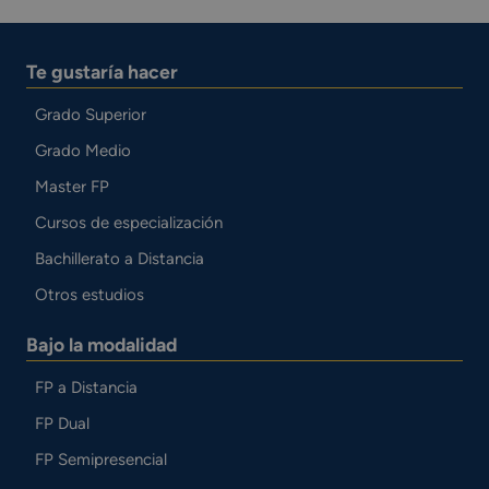
Te gustaría hacer
Grado Superior
Grado Medio
Master FP
Cursos de especialización
Bachillerato a Distancia
Otros estudios
Bajo la modalidad
FP a Distancia
FP Dual
FP Semipresencial