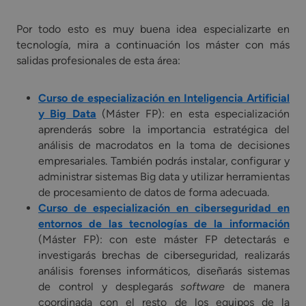
Por todo esto es muy buena idea especializarte en
tecnología, mira a continuación los máster con más
salidas profesionales de esta área:
Curso de especialización en Inteligencia Artificial
y Big Data
(Máster FP): en esta especialización
aprenderás sobre la importancia estratégica del
análisis de macrodatos en la toma de decisiones
empresariales. También podrás instalar, configurar y
administrar sistemas Big data y utilizar herramientas
de procesamiento de datos de forma adecuada.
Curso de especialización en ciberseguridad en
entornos de las tecnologías de la información
(Máster FP): con este máster FP detectarás e
investigarás brechas de ciberseguridad, realizarás
análisis forenses informáticos, diseñarás sistemas
de control y desplegarás
software
de manera
coordinada con el resto de los equipos de la