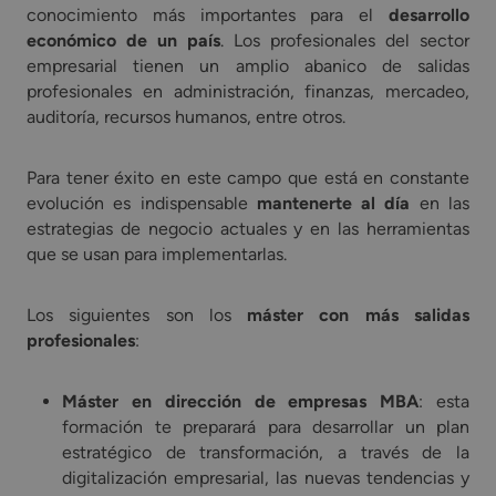
conocimiento más importantes para el
desarrollo
económico de un país
. Los profesionales del sector
empresarial tienen un amplio abanico de salidas
profesionales en administración, finanzas, mercadeo,
auditoría, recursos humanos, entre otros.
Para tener éxito en este campo que está en constante
evolución es indispensable
mantenerte al día
en las
estrategias de negocio actuales y en las herramientas
que se usan para implementarlas.
Los siguientes son los
máster con más salidas
profesionales
:
Máster en dirección de empresas MBA
: esta
formación te preparará para desarrollar un plan
estratégico de transformación, a través de la
digitalización empresarial, las nuevas tendencias y