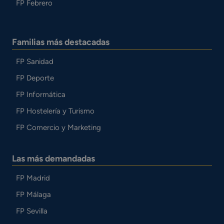
FP Febrero
Familias más destacadas
FP Sanidad
FP Deporte
FP Informática
FP Hostelería y Turismo
FP Comercio y Marketing
Las más demandadas
FP Madrid
FP Málaga
FP Sevilla