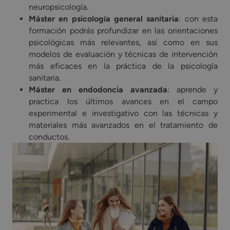
neuropsicología.
Máster en psicología general sanitaria
: con esta
formación podrás profundizar en las orientaciones
psicológicas más relevantes, así como en sus
modelos de evaluación y técnicas de intervención
más eficaces en la práctica de la psicología
sanitaria.
Máster en endodoncia avanzada
: aprende y
practica los últimos avances en el campo
experimental e investigativo con las técnicas y
materiales más avanzados en el tratamiento de
conductos.