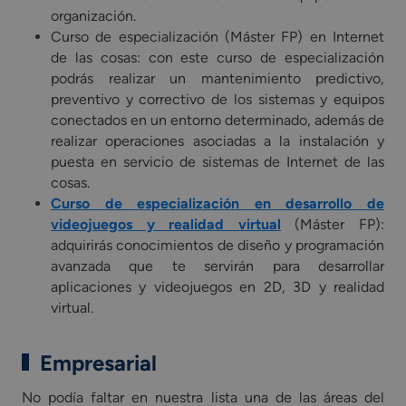
organización.
Curso de especialización (Máster FP) en Internet
de las cosas: con este curso de especialización
podrás realizar un mantenimiento predictivo,
preventivo y correctivo de los sistemas y equipos
conectados en un entorno determinado, además de
realizar operaciones asociadas a la instalación y
puesta en servicio de sistemas de Internet de las
cosas.
Curso de especialización en desarrollo de
videojuegos y realidad virtual
(Máster FP):
adquirirás conocimientos de diseño y programación
avanzada que te servirán para desarrollar
aplicaciones y videojuegos en 2D, 3D y realidad
virtual.
Empresarial
No podía faltar en nuestra lista una de las áreas del