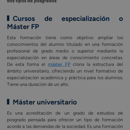
dos tipos de posgrados
:
Cursos de especialización o
Máster FP
Esta formación tiene como objetivo ampliar los
conocimientos del alumno titulado en una formación
profesional de grado medio o superior mediante la
especialización en áreas de conocimiento concretas.
De esta forma el
máster FP
clona la estructura del
ámbito universitario, ofreciendo un nivel formativo de
especialización académica y práctica para los alumnos.
Tiene una duración de un año.
Máster universitario
Es una acreditación de un grado de estudios de
posgrado pensada para ofrecer un tipo de formación
acorde a las demandas de la sociedad. Es una formación