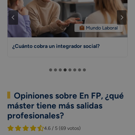
Mundo Laboral
¿Cuánto cobra un integrador social?
Opiniones sobre En FP, ¿qué
máster tiene más salidas
profesionales?
4.6 / 5
(69 votos)