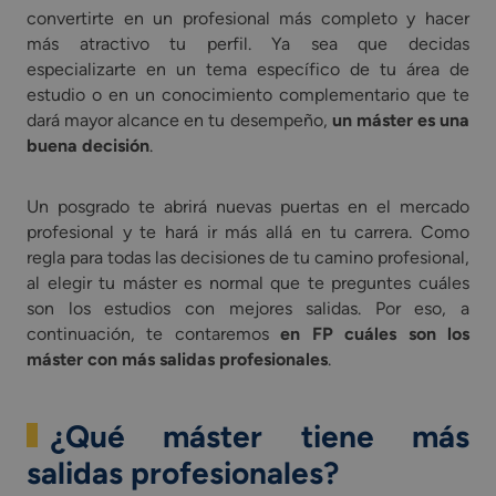
convertirte en un profesional más completo y hacer
más atractivo tu perfil. Ya sea que decidas
especializarte en un tema específico de tu área de
estudio o en un conocimiento complementario que te
dará mayor alcance en tu desempeño,
un máster es una
buena decisión
.
Un posgrado te abrirá nuevas puertas en el mercado
profesional y te hará ir más allá en tu carrera. Como
regla para todas las decisiones de tu camino profesional,
al elegir tu máster es normal que te preguntes cuáles
son los estudios con mejores salidas. Por eso, a
continuación, te contaremos
en FP cuáles son los
máster con más salidas profesionales
.
¿Qué máster tiene más
salidas profesionales?