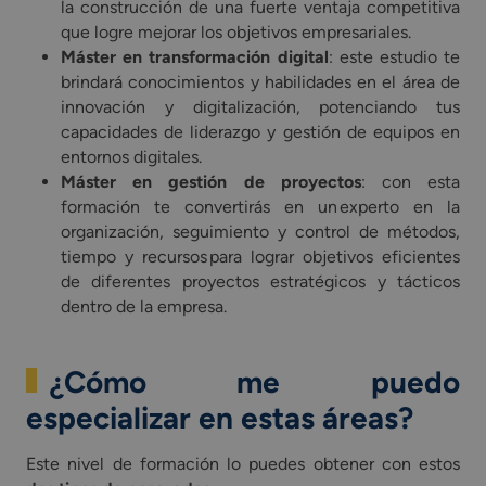
la construcción de una fuerte ventaja competitiva
que logre mejorar los objetivos empresariales.
Máster en transformación digital
: este estudio te
brindará conocimientos y habilidades en el área de
innovación y digitalización, potenciando tus
capacidades de liderazgo y gestión de equipos en
entornos digitales.
Máster en gestión de proyectos
: con esta
formación te convertirás en un experto en la
organización, seguimiento y control de métodos,
tiempo y recursos para lograr objetivos eficientes
de diferentes proyectos estratégicos y tácticos
dentro de la empresa.
¿Cómo me puedo
especializar en estas áreas?
Este nivel de formación lo puedes obtener con estos