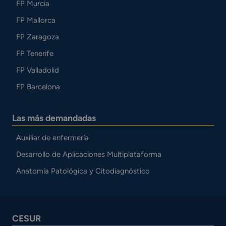
FP Murcia
FP Mallorca
FP Zaragoza
FP Tenerife
FP Valladolid
FP Barcelona
Las más demandadas
Auxiliar de enfermería
Desarrollo de Aplicaciones Multiplataforma
Anatomía Patológica y Citodiagnóstico
CESUR