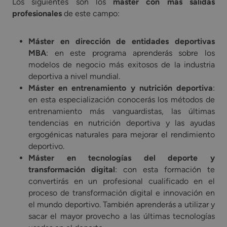
Los siguientes son los
máster con más salidas
profesionales
de este campo:
Máster en dirección de entidades deportivas
MBA
: en este programa aprenderás sobre los
modelos de negocio más exitosos de la industria
deportiva a nivel mundial.
Máster en entrenamiento y nutrición deportiva
:
en esta especialización conocerás los métodos de
entrenamiento más vanguardistas, las últimas
tendencias en nutrición deportiva y las ayudas
ergogénicas naturales para mejorar el rendimiento
deportivo.
Máster en tecnologías del deporte y
transformación digital
: con esta formación te
convertirás en un profesional cualificado en el
proceso de transformación digital e innovación en
el mundo deportivo. También aprenderás a utilizar y
sacar el mayor provecho a las últimas tecnologías