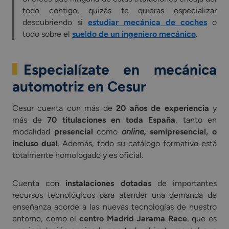
todo contigo, quizás te quieras especializar
descubriendo si
estudiar mecánica de coches
o
todo sobre el
sueldo de un ingeniero mecánico
.
Especialízate en mecánica
automotriz en Cesur
Cesur cuenta con más de
20 años de experiencia
y
más de
70 titulaciones en toda España
, tanto en
modalidad
presencial
como
online,
semipresencial, o
incluso dual
. Además, todo su catálogo formativo está
totalmente homologado y es oficial.
Cuenta con
instalaciones dotadas
de importantes
recursos tecnológicos para atender una demanda de
enseñanza acorde a las nuevas tecnologías de nuestro
entorno, como el
centro Madrid Jarama Race
, que es