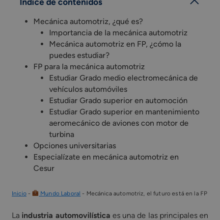
Índice de contenidos
Mecánica automotriz, ¿qué es?
Importancia de la mecánica automotriz
Mecánica automotriz en FP, ¿cómo la
puedes estudiar?
FP para la mecánica automotriz
Estudiar Grado medio electromecánica de
vehículos automóviles
Estudiar Grado superior en automoción
Estudiar Grado superior en mantenimiento
aeromecánico de aviones con motor de
turbina
Opciones universitarias
Especialízate en mecánica automotriz en
Cesur
Inicio
-
Mundo Laboral
-
Mecánica automotriz, el futuro está en la FP
La
industria automovilística
es una de las principales en