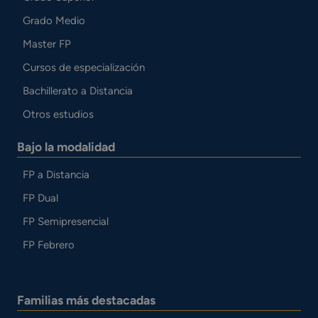
Grado Medio
Master FP
Cursos de especialización
Bachillerato a Distancia
Otros estudios
Bajo la modalidad
FP a Distancia
FP Dual
FP Semipresencial
FP Febrero
Familias más destacadas