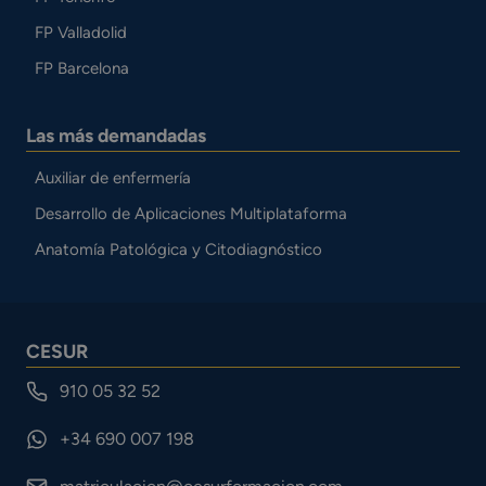
FP Valladolid
FP Barcelona
Las más demandadas
Auxiliar de enfermería
Desarrollo de Aplicaciones Multiplataforma
Anatomía Patológica y Citodiagnóstico
CESUR
910 05 32 52
+34 690 007 198