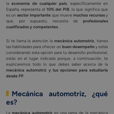
la
economía de cualquier país
, específicamente en
España, representa el
10% del PIB
, lo que significa que
es un
sector importante
que mueve
muchos recursos
y
que, por supuesto, necesita de
profesionales
cualificados y competentes
.
Si te llama la atención la
mecánica automotriz
, tienes
las habilidades para ofrecer un
buen desempeño
y estás
considerando esta opción para tu desarrollo profesional,
estás en el lugar indicado porque, a continuación, te
explicaremos todo lo que debes saber acerca de la
mecánica automotriz y tus opciones para estudiarla
desde FP
.
Mecánica automotriz, ¿qué
es?
La
mecánica automotriz
es una rama de la mecánica