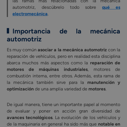
las ramas más relacionadas con la mecánica
automotriz, descúbrelo todo sobre
qué es
electromecánica
.
Importancia de la mecánica
automotriz
Es muy común
asociar a la mecánica automotriz
con la
reparación de vehículos, pero en realidad esta disciplina
abarca muchos más aspectos como la
reparación de
motores de máquinas industriales
, motores de
combustión interna, entre otros. Además, esta rama de
la mecánica también sirve para la
manutención y
optimización
de una amplia variedad de
motores
.
De igual manera, tiene un importante papel al momento
de evaluar y poner en acción gran diversidad de
avances tecnológicos
. La evolución de los vehículos y
de la maquinaria en general ha sido más que
notable en