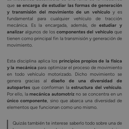
que
se encarga de estudiar las formas de generación
y transmisión del movimiento de un vehículo
y es
fundamental para cualquier vehículo de tracción
mecánica. Es la encargada, además, de
estudiar y
analizar
algunos de los
componentes del vehículo
que
tienen como principal fin la transmisión y generación de
movimiento.
Esta disciplina aplica los
principios propios de la física
y la mecánica
para optimizar el proceso de movimiento
en todo vehículo motorizado. Dicho movimiento se
genera gracias al
diseño de una diversidad de
autopartes
que conforman la
estructura del vehículo
.
Por ello, la
mecánica automotriz
no se concentra en un
único componente
, sino que abarca una diversidad de
elementos que funcionan como uno mismo.
Quizás también te interese saberlo todo sobre una de