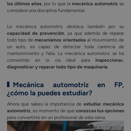
los últimos años
, por lo que la
mecánica automotriz
se
considera una disciplina fundamental.
La mecánica automotriz destaca también por su
capacidad de prevención
, ya que además de reparar
todo tipo de
mecanismos orientados
al movimiento de
un auto, es capaz de detectar toda carencia de
mantenimiento y falla. La mecánica automotriz se ha
convertido en la vía ideal para
inspeccionar,
diagnosticar y reparar todo tipo de maquinaria
.
Mecánica automotriz en FP,
¿cómo la puedes estudiar?
Ahora que sabes la importancia de
estudiar mecánica
automotriz
, es momento de que
conozcas tus opciones
para convertirte en un profesional de esta rama.