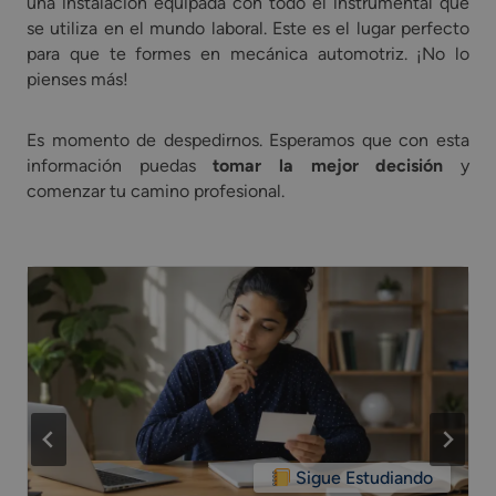
una instalación equipada con todo el instrumental que
se utiliza en el mundo laboral. Este es el lugar perfecto
para que te formes en mecánica automotriz. ¡No lo
pienses más!
Es momento de despedirnos. Esperamos que con esta
información puedas
tomar la mejor decisión
y
comenzar tu camino profesional.
Sigue Estudiando