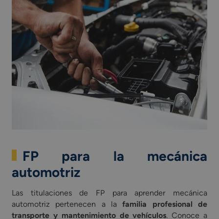
FP para la mecánica
automotriz
Las titulaciones de FP para aprender mecánica
automotriz pertenecen a la
familia profesional de
transporte y mantenimiento de vehículos
. Conoce a