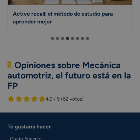
Active recall: el método de estudio para
aprender mejor
Opiniones sobre Mecánica
automotriz, el futuro está en la
FP
4.9 / 5
(62 votos)
Te gustaría hacer
Grado Superior