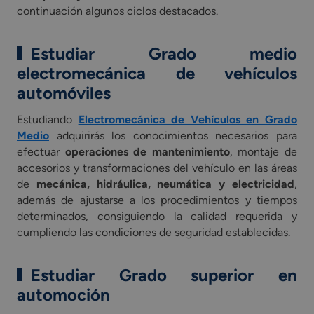
continuación algunos ciclos destacados.
Estudiar Grado medio
electromecánica de vehículos
automóviles
Estudiando
Electromecánica de Vehículos en Grado
Medio
adquirirás los conocimientos necesarios para
efectuar
operaciones de mantenimiento
, montaje de
accesorios y transformaciones del vehículo en las áreas
de
mecánica, hidráulica, neumática y electricidad
,
además de ajustarse a los procedimientos y tiempos
determinados, consiguiendo la calidad requerida y
cumpliendo las condiciones de seguridad establecidas.
Estudiar Grado superior en
automoción