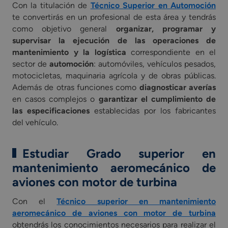
Con la titulación de
Técnico Superior en Automoción
te convertirás en un profesional de esta área y tendrás
como objetivo general
organizar, programar y
supervisar la ejecución de las operaciones de
mantenimiento y la logística
correspondiente en el
sector de
automoción
: automóviles, vehículos pesados,
motocicletas, maquinaria agrícola y de obras públicas.
Además de otras funciones como
diagnosticar averías
en casos complejos o
garantizar el cumplimiento de
las especificaciones
establecidas por los fabricantes
del vehículo.
Estudiar Grado superior en
mantenimiento aeromecánico de
aviones con motor de turbina
Con el
Técnico superior en mantenimiento
aeromecánico de aviones con motor de turbina
obtendrás los conocimientos necesarios para realizar el