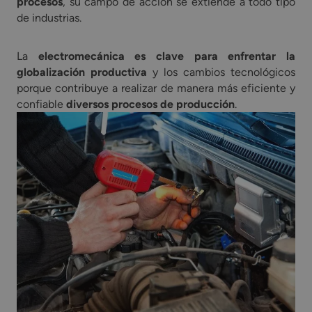
procesos
, su campo de acción se extiende a todo tipo
de industrias.
La
electromecánica es clave para enfrentar la
globalización productiva
y los cambios tecnológicos
porque contribuye a realizar de manera más eficiente y
confiable
diversos procesos de producción
.