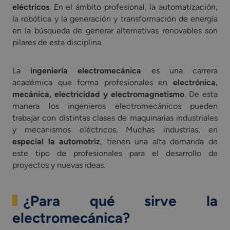
eléctricos
. En el ámbito profesional, la automatización,
la robótica y la generación y transformación de energía
en la búsqueda de generar alternativas renovables son
pilares de esta disciplina.
La
ingeniería electromecánica
es una carrera
académica que forma profesionales en
electrónica,
mecánica, electricidad y electromagnetismo
. De esta
manera los ingenieros electromecánicos pueden
trabajar con distintas clases de maquinarias industriales
y mecanismos eléctricos. Muchas industrias, en
especial la automotriz
, tienen una alta demanda de
este tipo de profesionales para el desarrollo de
proyectos y nuevas ideas.
¿Para qué sirve la
electromecánica?