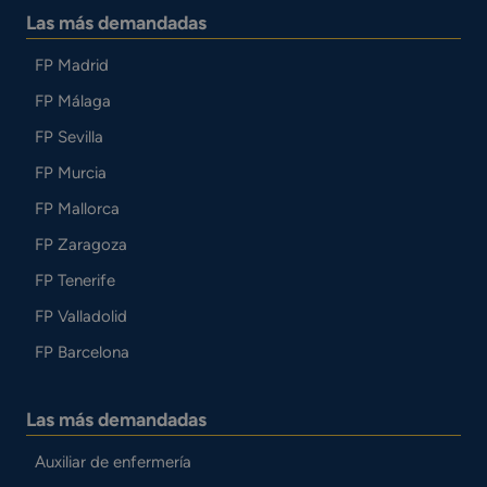
Las más demandadas
FP Madrid
FP Málaga
FP Sevilla
FP Murcia
FP Mallorca
FP Zaragoza
FP Tenerife
FP Valladolid
FP Barcelona
Las más demandadas
Auxiliar de enfermería