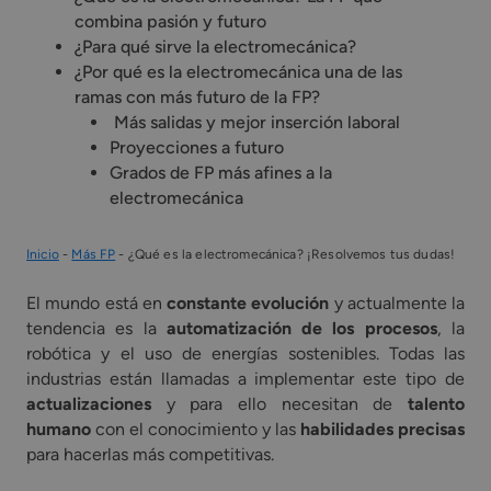
combina pasión y futuro
¿Para qué sirve la electromecánica?
¿Por qué es la electromecánica una de las
ramas con más futuro de la FP?
Más salidas y mejor inserción laboral
Proyecciones a futuro
Grados de FP más afines a la
electromecánica
Inicio
-
Más FP
-
¿Qué es la electromecánica? ¡Resolvemos tus dudas!
El mundo está en
constante evolución
y actualmente la
tendencia es la
automatización de los procesos
, la
robótica y el uso de energías sostenibles. Todas las
industrias están llamadas a implementar este tipo de
actualizaciones
y para ello necesitan de
talento
humano
con el conocimiento y las
habilidades precisas
para hacerlas más competitivas.