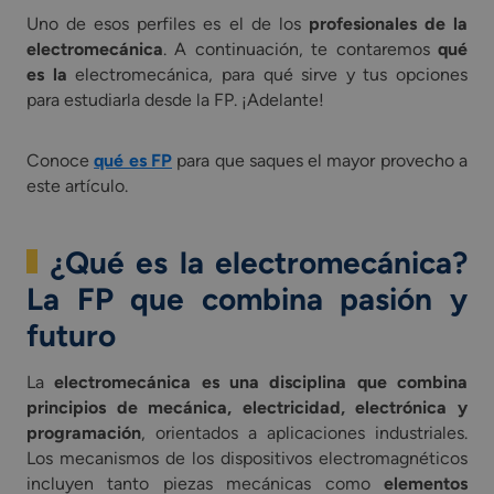
Uno de esos perfiles es el de los
profesionales de la
electromecánica
. A continuación, te contaremos
qué
es la
electromecánica, para qué sirve y tus opciones
para estudiarla desde la FP. ¡Adelante!
Conoce
qué es FP
para que saques el mayor provecho a
este artículo.
¿Qué es la electromecánica?
La FP que combina pasión y
futuro
La
electromecánica es una disciplina que combina
principios de mecánica, electricidad, electrónica y
programación
, orientados a aplicaciones industriales.
Los mecanismos de los dispositivos electromagnéticos
incluyen tanto piezas mecánicas como
elementos