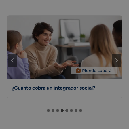
Mundo Laboral
¿Cuánto cobra un integrador social?