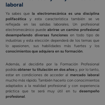
laboral
Ya sabes que
la electromecánica es una disciplina
polifacética
y esta característica también se ve
reflejada en las salidas laborales. Un profesional
electromecánico puede
abrirse un camino profesional
desempeñando diversas funciones
en todo tipo de
industrias y esta elección dependerá de los temas que
lo apasionen, sus habilidades más fuertes y los
conocimientos que adquiera en su formación
.
Además, al decidirte por la Formación Profesional
podrás
obtener tu titulación en dos años
y, por lo tanto,
estar en condiciones de acceder al
mercado laboral
mucho más rápido. También hacerlo con conocimientos
adaptados a la realidad profesional y con experiencia
práctica que te será muy útil en tu
desempeño
profesional
.