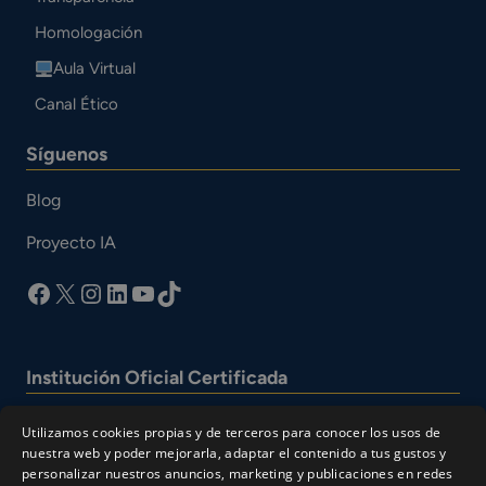
Homologación
Aula Virtual
Canal Ético
Síguenos
Blog
Proyecto IA
facebook
X
Instagram
LinkedIn
YouTube
TikTok
Institución Oficial Certificada
Utilizamos cookies propias y de terceros para conocer los usos de
nuestra web y poder mejorarla, adaptar el contenido a tus gustos y
personalizar nuestros anuncios, marketing y publicaciones en redes