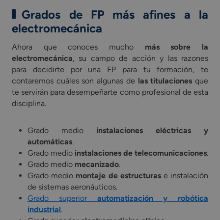
Grados de FP más afines a la
electromecánica
Ahora que conoces mucho
más sobre la
electromecánica
, su campo de acción y las razones
para decidirte por una FP para tu formación, te
contaremos cuáles son algunas de
las titulaciones
que
te servirán para desempeñarte como profesional de esta
disciplina.
Grado medio
instalaciones eléctricas y
automáticas
.
Grado medio
instalaciones de telecomunicaciones
.
Grado medio
mecanizado
.
Grado medio
montaje de estructuras
e instalación
de sistemas aeronáuticos.
Grado superior
automatización y robótica
industrial
.