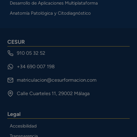
Desarrollo de Aplicaciones Multiplataforma
Anatomía Patológica y Citodiagnóstico
CESUR
910 05 32 52
+34 690 007 198
matriculacion@cesurformacion.com
Calle Cuarteles 11, 29002 Málaga
Legal
Accesibilidad
Transparencia