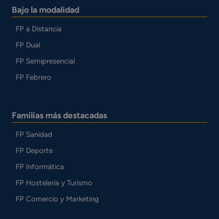
Bajo la modalidad
FP a Distancia
FP Dual
FP Semipresencial
FP Febrero
Familias más destacadas
FP Sanidad
FP Deporte
FP Informática
FP Hostelería y Turismo
FP Comercio y Marketing