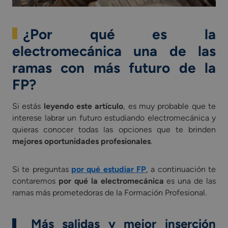
¿Por qué es la
electromecánica una de las
ramas con más futuro de la
FP?
Si estás
leyendo este artículo
, es muy probable que te
interese labrar un futuro estudiando electromecánica y
quieras conocer todas las opciones que te brinden
mejores oportunidades profesionales
.
Si te preguntas
por qué estudiar FP
, a continuación te
contaremos
por qué la electromecánica
es una de las
ramas más prometedoras de la Formación Profesional.
Más salidas y mejor inserción