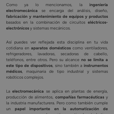
Como ya lo mencionamos, la
ingeniería
electromecánica
se encarga del análisis, diseño,
fabricación y mantenimiento de equipos y productos
basados en la combinación de circuitos
eléctricos-
electrónicos
y sistemas mecánicos.
Así puedes ver reflejada esta disciplina en tu vida
cotidiana en
aparatos domésticos
como ventiladores,
refrigeradores, lavadoras, secadoras de cabello,
teléfonos, entre otros. Pero su alcance
no se limita a
este tipo de dispositivos
, sino también a
instrumentos
médicos
, maquinaria de tipo industrial y sistemas
robóticos complejos.
La
electromecánica
se aplica en plantas de energía,
producción de alimentos,
compañías farmacéuticas
y
la industria manufacturera. Pero como también cumple
un
papel importante en la automatización de