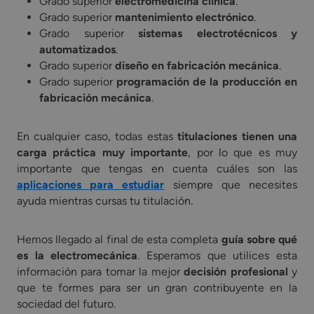
Grado superior
electromedicina clínica
.
Grado superior
mantenimiento electrónico
.
Grado superior
sistemas electrotécnicos y
automatizados
.
Grado superior
diseño en fabricación mecánica
.
Grado superior
programación de la producción en
fabricación mecánica
.
En cualquier caso, todas estas
titulaciones tienen una
carga práctica muy importante
, por lo que es muy
importante que tengas en cuenta cuáles son las
aplicaciones para estudiar
siempre que necesites
ayuda mientras cursas tu titulación.
Hemos llegado al final de esta completa
guía sobre qué
es la electromecánica
. Esperamos que utilices esta
información para tomar la mejor
decisión profesional
y
que te formes para ser un gran contribuyente en la
sociedad del futuro.