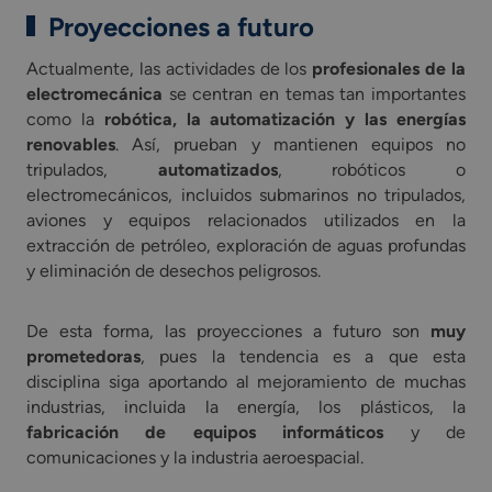
Proyecciones a futuro
Actualmente, las actividades de los
profesionales de la
electromecánica
se centran en temas tan importantes
como la
robótica, la automatización y las energías
renovables
. Así, prueban y mantienen equipos no
tripulados,
automatizados
, robóticos o
electromecánicos, incluidos submarinos no tripulados,
aviones y equipos relacionados utilizados en la
extracción de petróleo, exploración de aguas profundas
y eliminación de desechos peligrosos.
De esta forma, las proyecciones a futuro son
muy
prometedoras
, pues la tendencia es a que esta
disciplina siga aportando al mejoramiento de muchas
industrias, incluida la energía, los plásticos, la
fabricación de equipos informáticos
y de
comunicaciones y la industria aeroespacial.