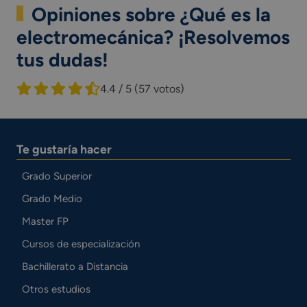
Opiniones sobre ¿Qué es la
electromecánica? ¡Resolvemos
tus dudas!
4.4 / 5
(57 votos)
Te gustaría hacer
Grado Superior
Grado Medio
Master FP
Cursos de especialización
Bachillerato a Distancia
Otros estudios