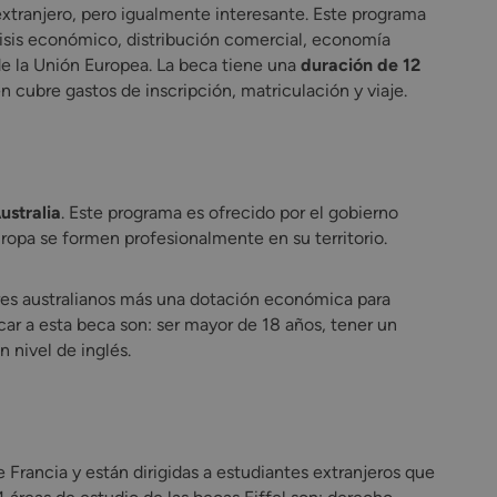
xtranjero, pero igualmente interesante. Este programa
lisis económico, distribución comercial, economía
e la Unión Europea. La beca tiene una
duración de 12
cubre gastos de inscripción, matriculación y viaje.
ustralia
. Este programa es ofrecido por el gobierno
ropa se formen profesionalmente en su territorio.
res australianos más una dotación económica para
car a esta beca son: ser mayor de 18 años, tener un
 nivel de inglés.
 Francia y están dirigidas a estudiantes extranjeros que