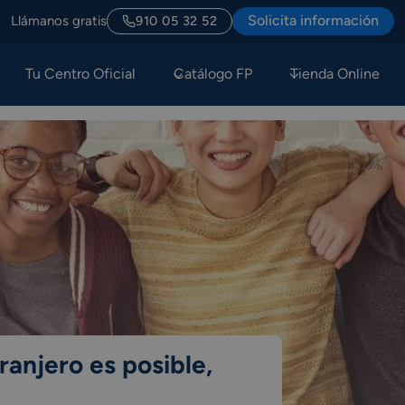
Solicita información
Llámanos gratis
910 05 32 52
Tu Centro Oficial
Catálogo FP
Tienda Online
ranjero es posible,