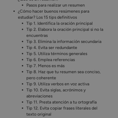
Pasos para realizar un resumen
¿Cómo hacer buenos resúmenes para
estudiar? Los 15 tips definitivos
Tip 1. Identifica la oración principal
Tip 2. Elabora la oración principal si no la
encuentras
Tip 3. Elimina la información secundaria
Tip 4. Evita ser redundante
Tip 5. Utiliza términos generales
Tip 6. Emplea referencias
Tip 7. Menos es más
Tip 8. Haz que tu resumen sea conciso,
pero coherente
Tip 9. Utiliza verbos en voz activa
Tip 10. Evita siglas, acrónimos y
abreviaciones
Tip 11. Presta atención a tu ortografía
Tip 12. Evita copiar frases literales del
texto original