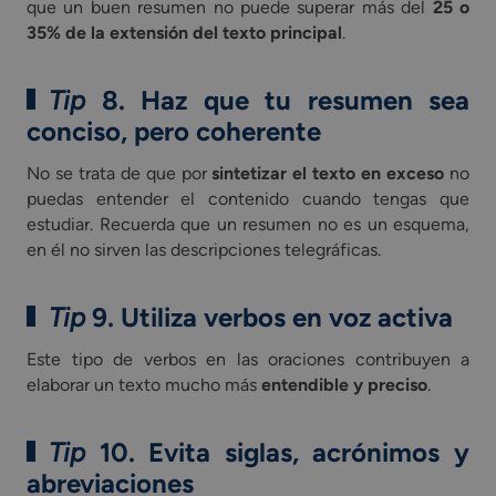
que un buen resumen no puede superar más del
25 o
35% de la extensión del texto principal
.
Tip
8. Haz que tu resumen sea
conciso, pero coherente
No se trata de que por
sintetizar el texto en exceso
no
puedas entender el contenido cuando tengas que
estudiar. Recuerda que un resumen no es un esquema,
en él no sirven las descripciones telegráficas.
Tip
9. Utiliza verbos en voz activa
Este tipo de verbos en las oraciones contribuyen a
elaborar un texto mucho más
entendible y preciso
.
Tip
10. Evita siglas, acrónimos y
abreviaciones