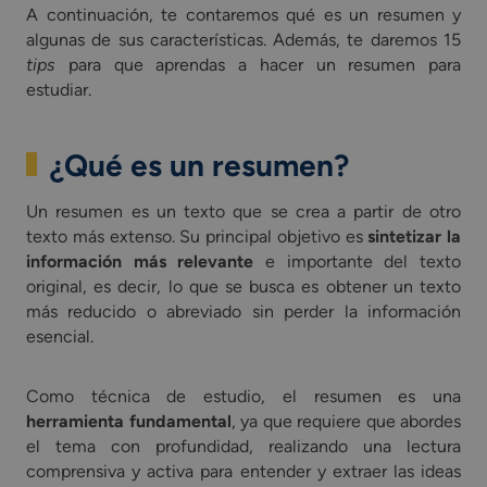
A continuación, te contaremos qué es un resumen y
algunas de sus características. Además, te daremos 15
tips
para que aprendas a hacer un resumen para
estudiar.
¿Qué es un resumen?
Un resumen es un texto que se crea a partir de otro
texto más extenso. Su principal objetivo es
sintetizar la
información más relevante
e importante del texto
original, es decir, lo que se busca es obtener un texto
más reducido o abreviado sin perder la información
esencial.
Como técnica de estudio, el resumen es una
herramienta fundamental
, ya que requiere que abordes
el tema con profundidad, realizando una lectura
comprensiva y activa para entender y extraer las ideas