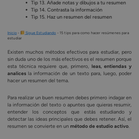
Tip 13. Añade notas y dibujos a tu resumen
Tip 14. Contrasta la información
Tip 15. Haz un resumen del resumen
Inicio
-
Sigue Estudiando
-
15 tips para como hacer resúmenes para
estudiar
Existen muchos métodos efectivos para estudiar, pero
sin duda uno de los más efectivos es el resumen porque
esta técnica requiere que, primero,
leas, entiendas y
analices
la información de un texto para, luego, poder
hacer un resumen del tema.
Para realizar un buen resumen debes primero indagar en
la información del texto o apuntes que quieras resumir,
entender los conceptos que estás estudiando y
detectar las ideas principales que debes retener. Así, el
resumen se convierte en un
método de estudio activo
.