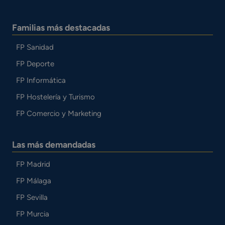
Familias más destacadas
FP Sanidad
FP Deporte
FP Informática
FP Hostelería y Turismo
FP Comercio y Marketing
Las más demandadas
FP Madrid
FP Málaga
FP Sevilla
FP Murcia