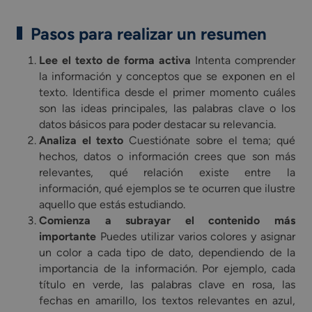
Pasos para realizar un resumen
Lee el texto de forma activa
Intenta comprender
la información y conceptos que se exponen en el
texto. Identifica desde el primer momento cuáles
son las ideas principales, las palabras clave o los
datos básicos para poder destacar su relevancia.
Analiza el texto
Cuestiónate sobre el tema; qué
hechos, datos o información crees que son más
relevantes, qué relación existe entre la
información, qué ejemplos se te ocurren que ilustre
aquello que estás estudiando.
Comienza a subrayar el contenido más
importante
Puedes utilizar varios colores y asignar
un color a cada tipo de dato, dependiendo de la
importancia de la información. Por ejemplo, cada
título en verde, las palabras clave en rosa, las
fechas en amarillo, los textos relevantes en azul,