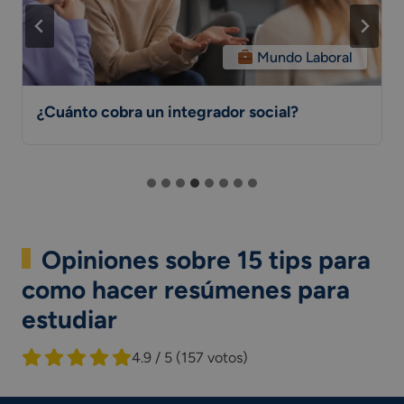
Mundo Laboral
¿Cuánto cobra un integrador social?
Opiniones sobre 15 tips para
como hacer resúmenes para
estudiar
4.9 / 5
(157 votos)