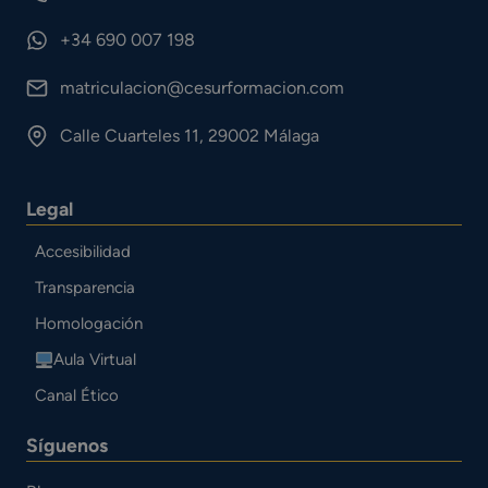
+34 690 007 198
matriculacion@cesurformacion.com
Calle Cuarteles 11, 29002 Málaga
Legal
Accesibilidad
Transparencia
Homologación
Aula Virtual
Canal Ético
Síguenos