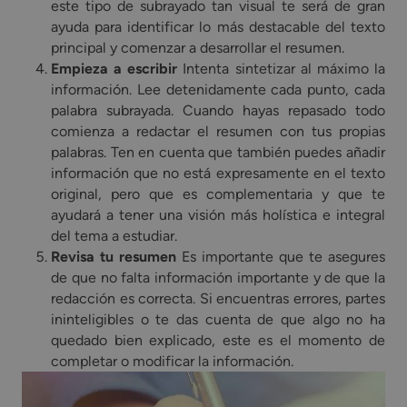
este tipo de subrayado tan visual te será de gran
ayuda para identificar lo más destacable del texto
principal y comenzar a desarrollar el resumen.
Empieza a escribir
Intenta sintetizar al máximo la
información. Lee detenidamente cada punto, cada
palabra subrayada. Cuando hayas repasado todo
comienza a redactar el resumen con tus propias
palabras. Ten en cuenta que también puedes añadir
información que no está expresamente en el texto
original, pero que es complementaria y que te
ayudará a tener una visión más holística e integral
del tema a estudiar.
Revisa tu resumen
Es importante que te asegures
de que no falta información importante y de que la
redacción es correcta. Si encuentras errores, partes
ininteligibles o te das cuenta de que algo no ha
quedado bien explicado, este es el momento de
completar o modificar la información.