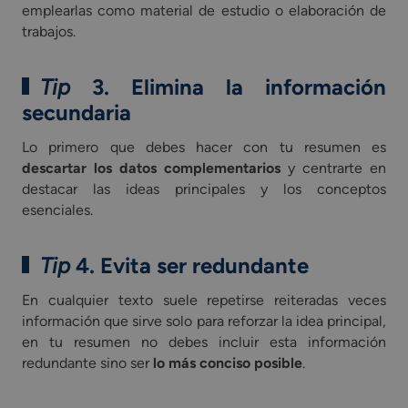
emplearlas como material de estudio o elaboración de
trabajos.
Tip
3. Elimina la información
secundaria
Lo primero que debes hacer con tu resumen es
descartar los datos complementarios
y centrarte en
destacar las ideas principales y los conceptos
esenciales.
Tip
4. Evita ser redundante
En cualquier texto suele repetirse reiteradas veces
información que sirve solo para reforzar la idea principal,
en tu resumen no debes incluir esta información
redundante sino ser
lo más conciso posible
.