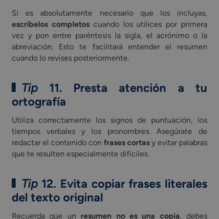
Si es absolutamente necesario que los incluyas,
escríbelos completos
cuando los utilices por primera
vez y pon entre paréntesis la sigla, el acrónimo o la
abreviación. Esto te facilitará entender el resumen
cuando lo revises posteriormente.
Tip
11. Presta atención a tu
ortografía
Utiliza correctamente los signos de puntuación, los
tiempos verbales y los pronombres. Asegúrate de
redactar el contenido con
frases cortas
y evitar palabras
que te resulten especialmente difíciles.
Tip
12. Evita copiar frases literales
del texto original
Recuerda que un
resumen no es una copia
, debes