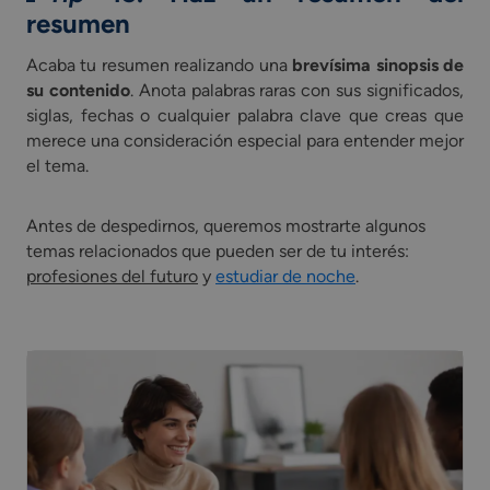
resumen
Acaba tu resumen realizando una
brevísima sinopsis de
su contenido
. Anota palabras raras con sus significados,
siglas, fechas o cualquier palabra clave que creas que
merece una consideración especial para entender mejor
el tema.
Antes de despedirnos, queremos mostrarte algunos
temas relacionados que pueden ser de tu interés:
profesiones del futuro
y
estudiar de noche
.