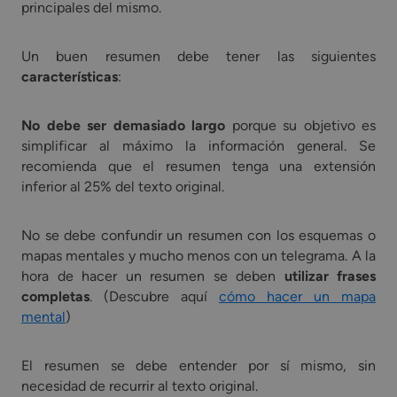
principales del mismo.
Un buen resumen debe tener las siguientes
características
:
No debe ser demasiado largo
porque su objetivo es
simplificar al máximo la información general. Se
recomienda que el resumen tenga una extensión
inferior al 25% del texto original.
No se debe confundir un resumen con los esquemas o
mapas mentales y mucho menos con un telegrama. A la
hora de hacer un resumen se deben
utilizar frases
completas
. (Descubre aquí
cómo hacer un mapa
mental
)
El resumen se debe entender por sí mismo, sin
necesidad de recurrir al texto original.