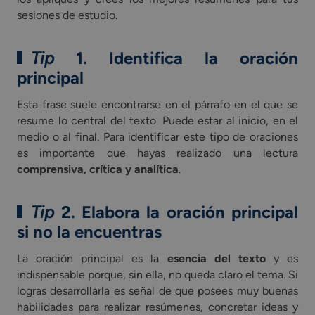
sesiones de estudio.
Tip
1. Identifica la oración
principal
Esta frase suele encontrarse en el párrafo en el que se
resume lo central del texto. Puede estar al inicio, en el
medio o al final. Para identificar este tipo de oraciones
es importante que hayas realizado una lectura
comprensiva, crítica y analítica
.
Tip
2. Elabora la oración principal
si no la encuentras
La oración principal es la
esencia del texto
y es
indispensable porque, sin ella, no queda claro el tema. Si
logras desarrollarla es señal de que posees muy buenas
habilidades para realizar resúmenes, concretar ideas y