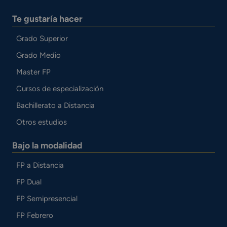
Te gustaría hacer
Grado Superior
Grado Medio
Master FP
Cursos de especialización
Bachillerato a Distancia
Otros estudios
Bajo la modalidad
FP a Distancia
FP Dual
FP Semipresencial
FP Febrero