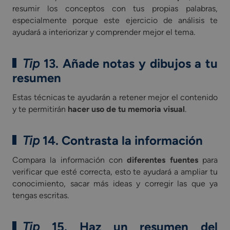
resumir los conceptos con tus propias palabras,
especialmente porque este ejercicio de análisis te
ayudará a interiorizar y comprender mejor el tema.
Tip
13. Añade notas y dibujos a tu
resumen
Estas técnicas te ayudarán a retener mejor el contenido
y te permitirán
hacer uso de tu memoria visual
.
Tip
14. Contrasta la información
Compara la información con
diferentes fuentes
para
verificar que esté correcta, esto te ayudará a ampliar tu
conocimiento, sacar más ideas y corregir las que ya
tengas escritas.
Tip
15. Haz un resumen del