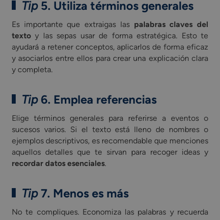
Tip
5. Utiliza términos generales
Es importante que extraigas las
palabras claves del
texto
y las sepas usar de forma estratégica. Esto te
ayudará a retener conceptos, aplicarlos de forma eficaz
y asociarlos entre ellos para crear una explicación clara
y completa.
Tip
6. Emplea referencias
Elige términos generales para referirse a eventos o
sucesos varios. Si el texto está lleno de nombres o
ejemplos descriptivos, es recomendable que menciones
aquellos detalles que te sirvan para recoger ideas y
recordar datos esenciales
.
Tip
7. Menos es más
No te compliques. Economiza las palabras y recuerda