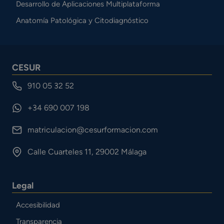
Desarrollo de Aplicaciones Multiplataforma
Anatomía Patológica y Citodiagnóstico
CESUR
910 05 32 52
+34 690 007 198
matriculacion@cesurformacion.com
Calle Cuarteles 11, 29002 Málaga
Legal
Accesibilidad
Transparencia