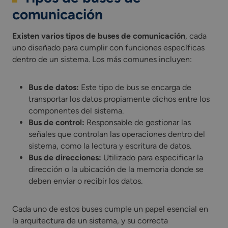
comunicación
Existen varios tipos de buses de comunicación
, cada
uno diseñado para cumplir con funciones específicas
dentro de un sistema. Los más comunes incluyen:
Bus de datos:
Este tipo de bus se encarga de
transportar los datos propiamente dichos entre los
componentes del sistema.
Bus de control:
Responsable de gestionar las
señales que controlan las operaciones dentro del
sistema, como la lectura y escritura de datos.
Bus de direcciones:
Utilizado para especificar la
dirección o la ubicación de la memoria donde se
deben enviar o recibir los datos.
Cada uno de estos buses cumple un papel esencial en
la arquitectura de un sistema, y su correcta