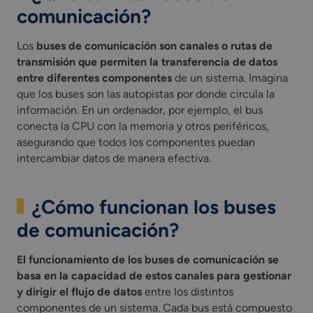
comunicación?
Los
buses de comunicación son canales o rutas de
transmisión que permiten la transferencia de datos
entre diferentes componentes
de un sistema. Imagina
que los buses son las autopistas por donde circula la
información. En un ordenador, por ejemplo, el bus
conecta la CPU con la memoria y otros periféricos,
asegurando que todos los componentes puedan
intercambiar datos de manera efectiva.
¿Cómo funcionan los buses
de comunicación?
El funcionamiento de los buses de comunicación se
basa en la capacidad de estos canales para gestionar
y dirigir el flujo de datos
entre los distintos
componentes de un sistema. Cada bus está compuesto