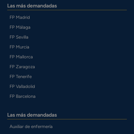
Las más demandadas
FP Madrid
FP Málaga
FP Sevilla
FP Murcia
FP Mallorca
FP Zaragoza
FP Tenerife
FP Valladolid
FP Barcelona
Las más demandadas
Auxiliar de enfermería