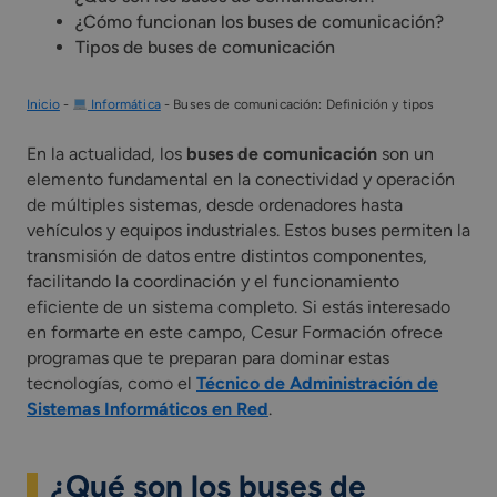
¿Cómo funcionan los buses de comunicación?
Tipos de buses de comunicación
Inicio
-
Informática
-
Buses de comunicación: Definición y tipos
En la actualidad, los
buses de comunicación
son un
elemento fundamental en la conectividad y operación
de múltiples sistemas, desde ordenadores hasta
vehículos y equipos industriales. Estos buses permiten la
transmisión de datos entre distintos componentes,
facilitando la coordinación y el funcionamiento
eficiente de un sistema completo. Si estás interesado
en formarte en este campo, Cesur Formación ofrece
programas que te preparan para dominar estas
tecnologías, como el
Técnico de Administración de
Sistemas Informáticos en Red
.
¿Qué son los buses de