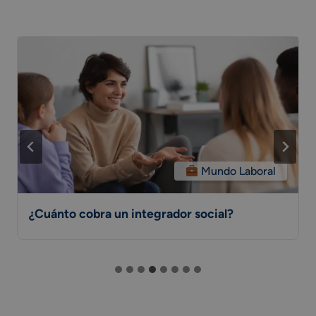
Mundo Laboral
¿Cuánto cobra un integrador social?