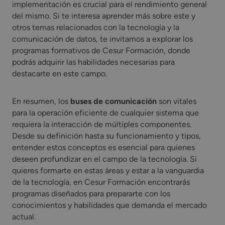
implementación es crucial para el rendimiento general
del mismo. Si te interesa aprender más sobre este y
otros temas relacionados con la tecnología y la
comunicación de datos, te invitamos a explorar los
programas formativos de Cesur Formación, donde
podrás adquirir las habilidades necesarias para
destacarte en este campo.
En resumen, los
buses de comunicación
son vitales
para la operación eficiente de cualquier sistema que
requiera la interacción de múltiples componentes.
Desde su definición hasta su funcionamiento y tipos,
entender estos conceptos es esencial para quienes
deseen profundizar en el campo de la tecnología. Si
quieres formarte en estas áreas y estar a la vanguardia
de la tecnología, en Cesur Formación encontrarás
programas diseñados para prepararte con los
conocimientos y habilidades que demanda el mercado
actual.