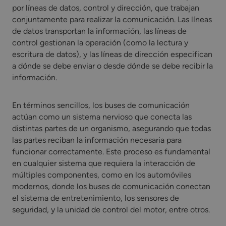
por líneas de datos, control y dirección, que trabajan
conjuntamente para realizar la comunicación. Las líneas
de datos transportan la información, las líneas de
control gestionan la operación (como la lectura y
escritura de datos), y las líneas de dirección especifican
a dónde se debe enviar o desde dónde se debe recibir la
información.
En términos sencillos, los buses de comunicación
actúan como un sistema nervioso que conecta las
distintas partes de un organismo, asegurando que todas
las partes reciban la información necesaria para
funcionar correctamente. Este proceso es fundamental
en cualquier sistema que requiera la interacción de
múltiples componentes, como en los automóviles
modernos, donde los buses de comunicación conectan
el sistema de entretenimiento, los sensores de
seguridad, y la unidad de control del motor, entre otros.