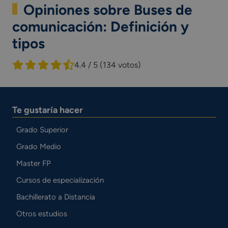
Opiniones sobre Buses de
comunicación: Definición y
tipos
4.4 / 5
(134 votos)
Te gustaría hacer
Grado Superior
Grado Medio
Master FP
Cursos de especialización
Bachillerato a Distancia
Otros estudios