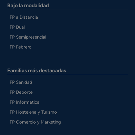
Bajo la modalidad
FP a Distancia
FP Dual
FP Semipresencial
FP Febrero
Familias más destacadas
FP Sanidad
FP Deporte
FP Informática
FP Hostelería y Turismo
FP Comercio y Marketing