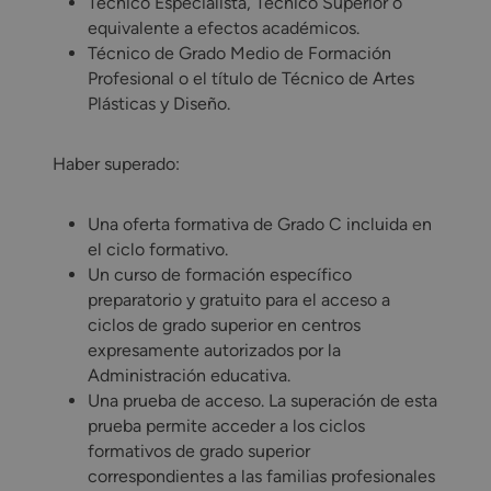
Técnico Especialista, Técnico Superior o
equivalente a efectos académicos.
Técnico de Grado Medio de Formación
Profesional o el título de Técnico de Artes
Plásticas y Diseño.
Haber superado:
Una oferta formativa de Grado C incluida en
el ciclo formativo.
Un curso de formación específico
preparatorio y gratuito para el acceso a
ciclos de grado superior en centros
expresamente autorizados por la
Administración educativa.
Una prueba de acceso. La superación de esta
prueba permite acceder a los ciclos
formativos de grado superior
correspondientes a las familias profesionales