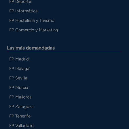
FP Deporte
FP Informática
FP Hostelería y Turismo
FP Comercio y Marketing
Las más demandadas
FP Madrid
FP Málaga
FP Sevilla
FP Murcia
FP Mallorca
FP Zaragoza
FP Tenerife
FP Valladolid