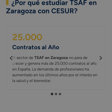
¿Por qué estudiar TSAF en
Zaragoza con CESUR?
25.000
Contratos al Año
El sector de
TSAF en Zaragoza
no para de
crecer y genera más de 25.000 contratos al año
en España. La demanda de profesionales ha
aumentado en los últimos años por el interés en
la salud y el bienestar.