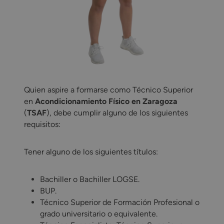
Quien aspire a formarse como Técnico Superior
en
Acondicionamiento Físico en Zaragoza
(
TSAF
), debe cumplir alguno de los siguientes
requisitos:
Tener alguno de los siguientes títulos:​
Bachiller o Bachiller LOGSE.
BUP.
Técnico Superior de Formación Profesional o
grado universitario o equivalente.