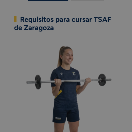
Requisitos para cursar TSAF
de Zaragoza