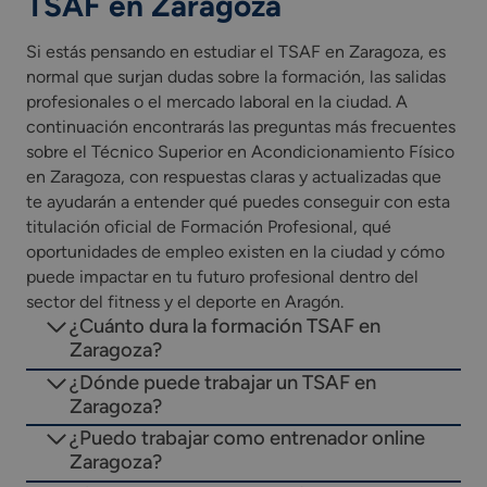
TSAF en Zaragoza
Si estás pensando en estudiar el TSAF en Zaragoza, es
normal que surjan dudas sobre la formación, las salidas
profesionales o el mercado laboral en la ciudad. A
continuación encontrarás las preguntas más frecuentes
sobre el Técnico Superior en Acondicionamiento Físico
en Zaragoza, con respuestas claras y actualizadas que
te ayudarán a entender qué puedes conseguir con esta
titulación oficial de Formación Profesional, qué
oportunidades de empleo existen en la ciudad y cómo
puede impactar en tu futuro profesional dentro del
sector del fitness y el deporte en Aragón.
¿Cuánto dura la formación TSAF en
Zaragoza?
¿Dónde puede trabajar un TSAF en
Zaragoza?
¿Puedo trabajar como entrenador online
Zaragoza?