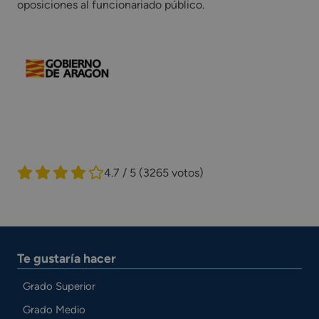
oposiciones al funcionariado público.
4.7 / 5
(3265 votos)
Te gustaría hacer
Grado Superior
Grado Medio