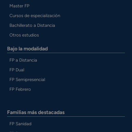
Master FP
Cursos de especialización
Bachillerato a Distancia
Otros estudios
Bajo la modalidad
FP a Distancia
FP Dual
FP Semipresencial
FP Febrero
Familias más destacadas
FP Sanidad