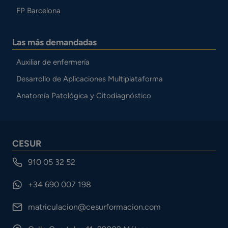
FP Barcelona
Las más demandadas
Auxiliar de enfermería
Desarrollo de Aplicaciones Multiplataforma
Anatomía Patológica y Citodiagnóstico
CESUR
910 05 32 52
+34 690 007 198
matriculacion@cesurformacion.com