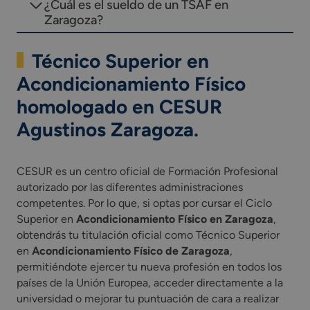
¿Cuál es el sueldo de un TSAF en
Zaragoza?
Técnico Superior en
Acondicionamiento Físico
homologado en CESUR
Agustinos Zaragoza.
CESUR es un centro oficial de Formación Profesional
autorizado por las diferentes administraciones
competentes. Por lo que, si optas por cursar el Ciclo
Superior en
Acondicionamiento Físico en Zaragoza
,
obtendrás tu titulación oficial como Técnico Superior
en
Acondicionamiento Físico de Zaragoza
,
permitiéndote ejercer tu nueva profesión en todos los
países de la Unión Europea, acceder directamente a la
universidad o mejorar tu puntuación de cara a realizar