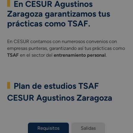
En CESUR Agustinos
Zaragoza garantizamos tus
prácticas como
TSAF
.
En CESUR contamos con numerosos convenios con
empresas punteras, garantizando así tus prácticas como
TSAF
en el sector del
entrenamiento personal
.
Plan de estudios TSAF
CESUR Agustinos Zaragoza
Requisitos
Salidas