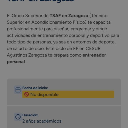
El Grado Superior de
TSAF en Zaragoza
(Técnico
Superior en Acondicionamiento Físico) te capacita
profesionalmente para diseñar, programar y dirigir
actividades de entrenamiento corporal y deportivo para
todo tipo de personas, ya sea en entornos de deporte,
de salud o de ocio. Este ciclo de FP en CESUR
Agustinos Zaragoza te prepara como
entrenador
personal
.
Fecha de inicio:
No disponible
Duración:
2 años académicos