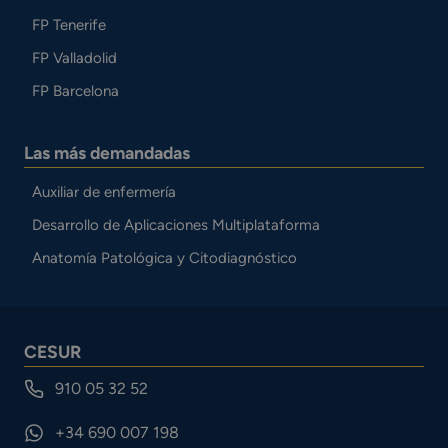
FP Tenerife
FP Valladolid
FP Barcelona
Las más demandadas
Auxiliar de enfermería
Desarrollo de Aplicaciones Multiplataforma
Anatomía Patológica y Citodiagnóstico
CESUR
910 05 32 52
+34 690 007 198