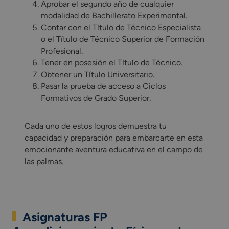
Aprobar el segundo año de cualquier
modalidad de Bachillerato Experimental.
Contar con el Título de Técnico Especialista
o el Título de Técnico Superior de Formación
Profesional.
Tener en posesión el Título de Técnico.
Obtener un Título Universitario.
Pasar la prueba de acceso a Ciclos
Formativos de Grado Superior.
Cada uno de estos logros demuestra tu
capacidad y preparación para embarcarte en esta
emocionante aventura educativa en el campo de
las palmas.
Asignaturas FP