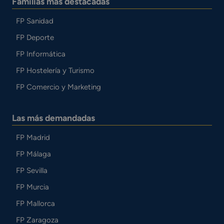
Familias más destacadas
FP Sanidad
FP Deporte
FP Informática
FP Hostelería y Turismo
FP Comercio y Marketing
Las más demandadas
FP Madrid
FP Málaga
FP Sevilla
FP Murcia
FP Mallorca
FP Zaragoza