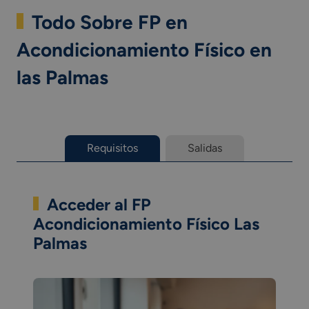
Todo Sobre FP en
Acondicionamiento Físico en
las Palmas
Requisitos
Salidas
Acceder al FP
Acondicionamiento Físico Las
Palmas