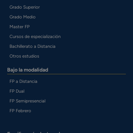
Grado Superior
Grado Medio
Master FP
Cursos de especialización
Bachillerato a Distancia
Otros estudios
Bajo la modalidad
FP a Distancia
FP Dual
FP Semipresencial
FP Febrero