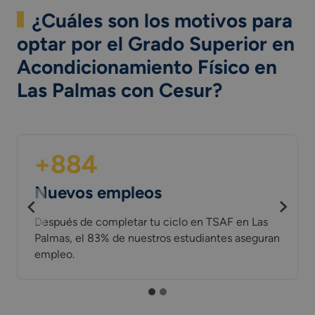
¿Cuáles son los motivos para
optar por el Grado Superior en
Acondicionamiento Físico en
Las Palmas con Cesur?
+884
Nuevos empleos
Después de completar tu ciclo en TSAF en Las
Palmas, el 83% de nuestros estudiantes aseguran
empleo.