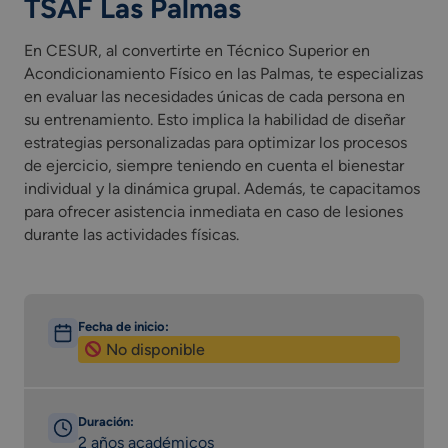
TSAF Las Palmas
En CESUR, al convertirte en Técnico Superior en
Acondicionamiento Físico en las Palmas, te especializas
en evaluar las necesidades únicas de cada persona en
su entrenamiento. Esto implica la habilidad de diseñar
estrategias personalizadas para optimizar los procesos
de ejercicio, siempre teniendo en cuenta el bienestar
individual y la dinámica grupal. Además, te capacitamos
para ofrecer asistencia inmediata en caso de lesiones
durante las actividades físicas.
Fecha de inicio:
No disponible
Duración:
2 años académicos