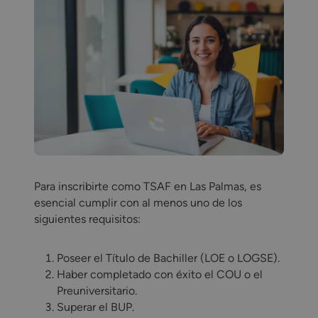
Para inscribirte como TSAF en Las Palmas, es
esencial cumplir con al menos uno de los
siguientes requisitos:
Poseer el Título de Bachiller (LOE o LOGSE).
Haber completado con éxito el COU o el
Preuniversitario.
Superar el BUP.