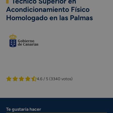
Técnico Superior en
Acondicionamiento Físico
Homologado en las Palmas
4.6 / 5
(3340 votos)
Te gustaría hacer