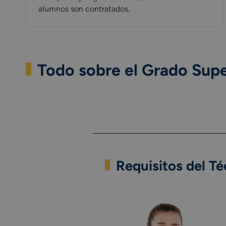
alumnos son contratados.
Todo sobre el Grado Supe
Requisitos del Té