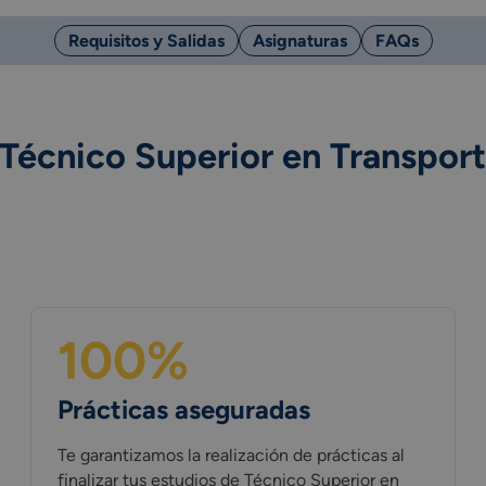
Requisitos y Salidas
Asignaturas
FAQs
 Técnico Superior en Transport
100%
Prácticas aseguradas
Te garantizamos la realización de prácticas al
finalizar tus estudios de Técnico Superior en