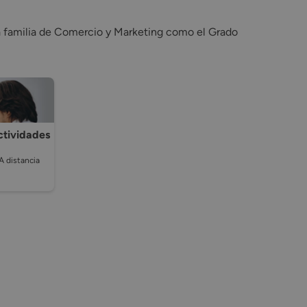
 la familia de Comercio y Marketing como el Grado
ctividades
A distancia