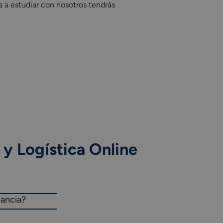
 a estudiar con nosotros tendrás
y Logística Online
tancia?