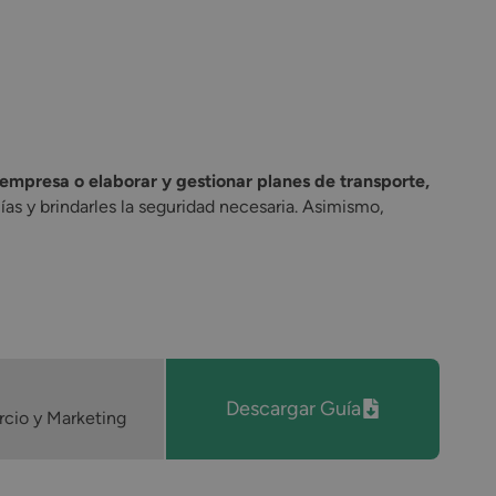
presa o elaborar y gestionar planes de transporte,
as y brindarles la seguridad necesaria. Asimismo,
Descargar Guía
cio y Marketing