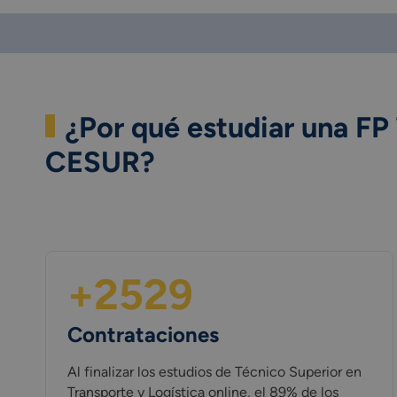
¿Por qué estudiar una FP
CESUR?
+2529
Contrataciones
Al finalizar los estudios de Técnico Superior en
Transporte y Logística online, el 89% de los