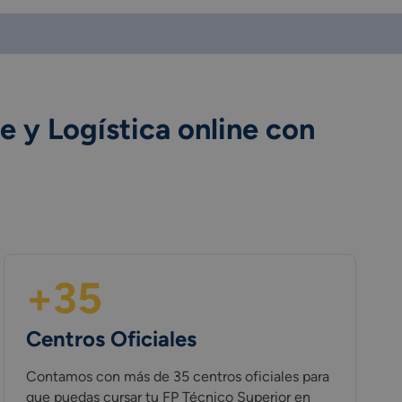
e y Logística online con
+35
Centros Oficiales
Contamos con más de 35 centros oficiales para
que puedas cursar tu FP Técnico Superior en