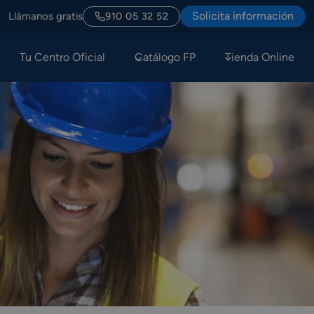
Solicita información
Llámanos gratis
910 05 32 52
Tu Centro Oficial
Catálogo FP
Tienda Online