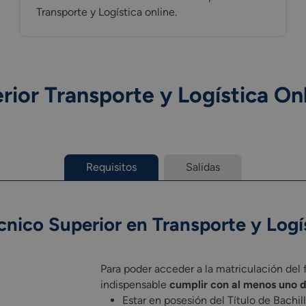
Transporte y Logística online.
rior Transporte y Logística On
Requisitos
Salidas
cnico Superior en Transporte y Logí
Para poder acceder a la matriculación del f
indispensable
cumplir con al menos uno d
Estar en posesión del Título de Bachi