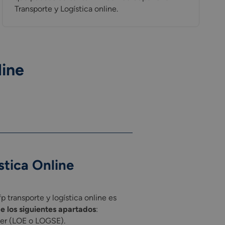
Transporte y Logística online.
line
stica Online
p transporte y logística online es
e los siguientes apartados
:
ller (LOE o LOGSE).