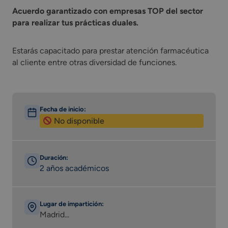
Acuerdo garantizado con empresas TOP del sector
para realizar tus prácticas duales.
Estarás capacitado para prestar atención farmacéutica
al cliente entre otras diversidad de funciones.
Fecha de inicio:
No disponible
Duración:
2 años académicos
Lugar de impartición:
Madrid...