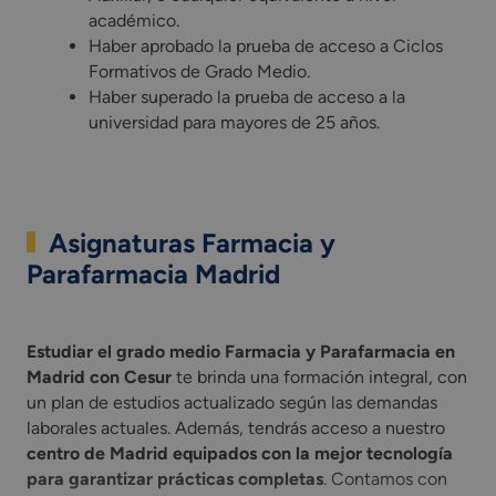
académico.
Haber aprobado la prueba de acceso a Ciclos
Formativos de Grado Medio.
Haber superado la prueba de acceso a la
universidad para mayores de 25 años.
Asignaturas Farmacia y
Parafarmacia Madrid
te brinda una formación integral, con un plan de estudios a
Estudiar el grado medio Farmacia y Parafarmacia en
Madrid con Cesur
te brinda una formación integral, con
un plan de estudios actualizado según las demandas
laborales actuales. Además, tendrás acceso a nuestro
centro de Madrid equipados con la mejor tecnología
para garantizar prácticas completas
. Contamos con