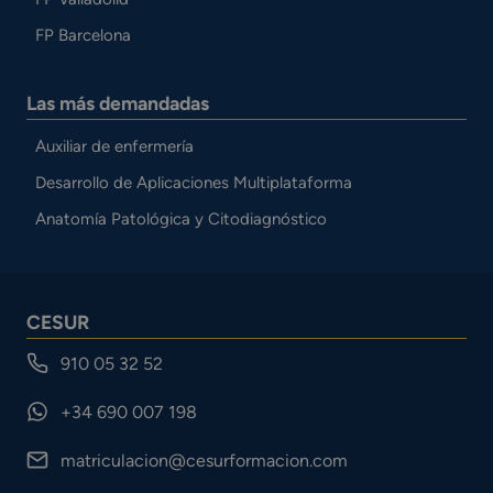
FP Barcelona
Las más demandadas
Auxiliar de enfermería
Desarrollo de Aplicaciones Multiplataforma
Anatomía Patológica y Citodiagnóstico
CESUR
910 05 32 52
+34 690 007 198
matriculacion@cesurformacion.com