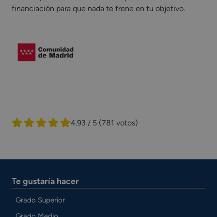
financiación para que nada te frene en tu objetivo.
4.93 / 5
(781 votos)
Te gustaría hacer
Grado Superior
Grado Medio