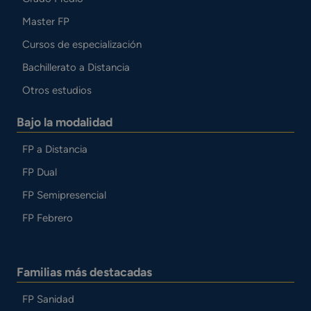
Master FP
Cursos de especialización
Bachillerato a Distancia
Otros estudios
Bajo la modalidad
FP a Distancia
FP Dual
FP Semipresencial
FP Febrero
Familias más destacadas
FP Sanidad