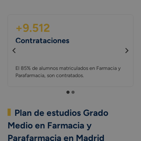
+9.512
Contrataciones
El 85% de alumnos matriculados en Farmacia y
Parafarmacia, son contratados.
Plan de estudios Grado
Medio en Farmacia y
Parafarmacia en Madrid