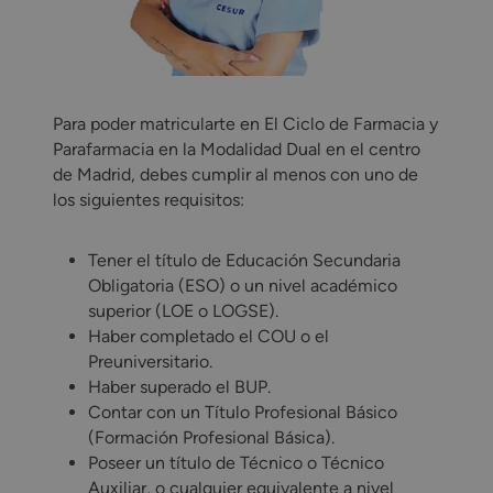
Para poder matricularte en El Ciclo de Farmacia y
Parafarmacia en la Modalidad Dual en el centro
de Madrid, debes cumplir al menos con uno de
los siguientes requisitos:
Tener el título de Educación Secundaria
Obligatoria (ESO) o un nivel académico
superior (LOE o LOGSE).
Haber completado el COU o el
Preuniversitario.
Haber superado el BUP.
Contar con un Título Profesional Básico
(Formación Profesional Básica).
Poseer un título de Técnico o Técnico
Auxiliar, o cualquier equivalente a nivel