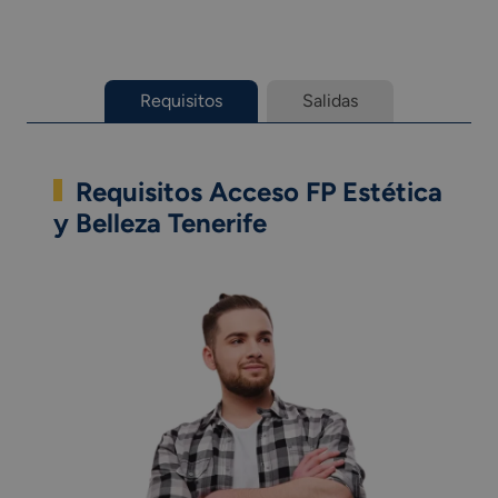
Requisitos
Salidas
Requisitos Acceso FP Estética
y Belleza Tenerife