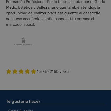
Formación Profesional. Por lo tanto, al optar por el Grado
Medio Estética y Belleza, sino que también tendrás la
oportunidad de realizar prácticas durante el desarrollo
del curso académico, anticipando así tu entrada al
mercado laboral.
4.9 / 5
(2160 votos)
Te gustaría hacer