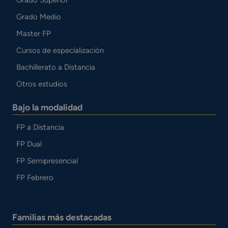
Grado Superior
Grado Medio
Master FP
Cursos de especialización
Bachillerato a Distancia
Otros estudios
Bajo la modalidad
FP a Distancia
FP Dual
FP Semipresencial
FP Febrero
Familias más destacadas