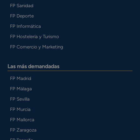
FP Sanidad
FP Deporte
FP Informática
FP Hostelería y Turismo
FP Comercio y Marketing
Las más demandadas
FP Madrid
FP Málaga
FP Sevilla
FP Murcia
FP Mallorca
FP Zaragoza