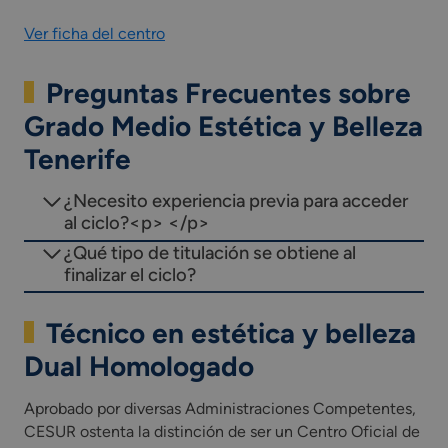
Ver ficha del centro
Preguntas Frecuentes sobre
Grado Medio Estética y Belleza
Tenerife
¿Necesito experiencia previa para acceder
al ciclo?<p> </p>
¿Qué tipo de titulación se obtiene al
finalizar el ciclo?
Técnico en estética y belleza
Dual Homologado
Aprobado por diversas Administraciones Competentes,
CESUR ostenta la distinción de ser un Centro Oficial de