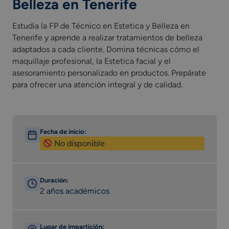
Belleza en Tenerife
Estudia la FP de Técnico en Estetica y Belleza en
Tenerife y aprende a realizar tratamientos de belleza
adaptados a cada cliente. Domina técnicas cómo el
maquillaje profesional, la Estetica facial y el
asesoramiento personalizado en productos. Prepárate
para ofrecer una atención integral y de calidad.
Fecha de inicio:
No disponible
Duración:
2 años académicos
Lugar de impartición: