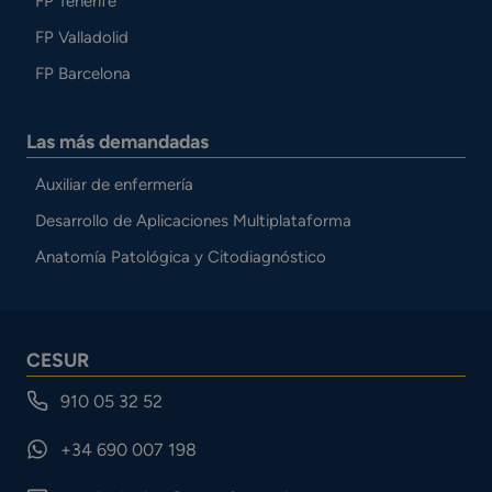
FP Tenerife
FP Valladolid
FP Barcelona
Las más demandadas
Auxiliar de enfermería
Desarrollo de Aplicaciones Multiplataforma
Anatomía Patológica y Citodiagnóstico
CESUR
910 05 32 52
+34 690 007 198