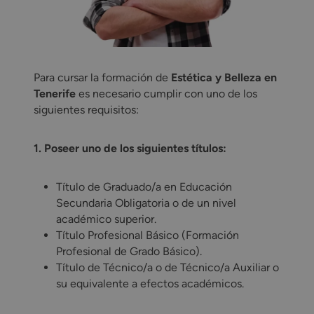
Para cursar la formación de
Estética y Belleza en
Tenerife
es necesario cumplir con uno de los
siguientes requisitos:
1. Poseer uno de los siguientes títulos:
Título de Graduado/a en Educación
Secundaria Obligatoria o de un nivel
académico superior.
Título Profesional Básico (Formación
Profesional de Grado Básico).
Título de Técnico/a o de Técnico/a Auxiliar o
su equivalente a efectos académicos.