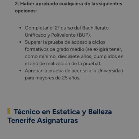
2. Haber aprobado cualquiera de las siguientes
opciones:
Completar el 2º curso del Bachillerato
Unificado y Polivalente (BUP).
Superar la prueba de acceso a ciclos
formativos de grado medio (se exigirá tener,
como mínimo, diecisiete años, cumplidos en
el año de realización de la prueba).
Aprobar la prueba de acceso a la Universidad
para mayores de 25 años.
Técnico en Estetica y Belleza
Tenerife Asignaturas
Te presentamos el contenido formativo del FP en Estética y B