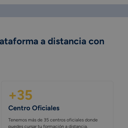
lataforma a distancia con
+35
Centro Oficiales
Tenemos más de 35 centros oficiales donde
puedes cursar tu formación a distancia.