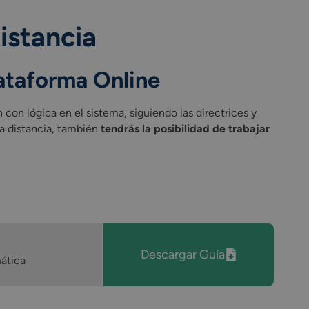
istancia
lataforma Online
 con lógica en el sistema, siguiendo las directrices y
 a distancia, también
tendrás la posibilidad de trabajar
Descargar Guía
ática