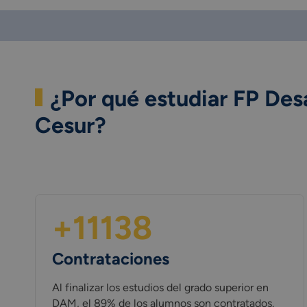
¿Por qué estudiar FP Des
Cesur?
+11138
Contrataciones
Al finalizar los estudios del grado superior en
DAM, el 89% de los alumnos son contratados.