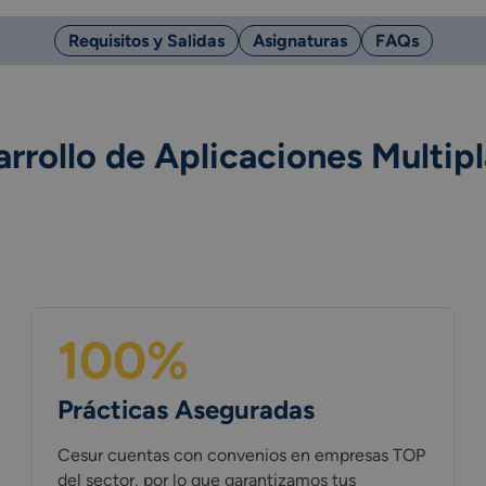
Requisitos y Salidas
Asignaturas
FAQs
arrollo de Aplicaciones Multip
100%
Prácticas Aseguradas
Cesur cuentas con convenios en empresas TOP
del sector, por lo que garantizamos tus