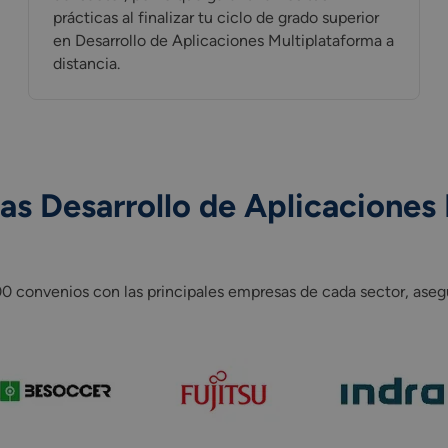
prácticas al finalizar tu ciclo de grado superior
en Desarrollo de Aplicaciones Multiplataforma a
distancia.
as Desarrollo de Aplicaciones
convenios con las principales empresas de cada sector, asegur