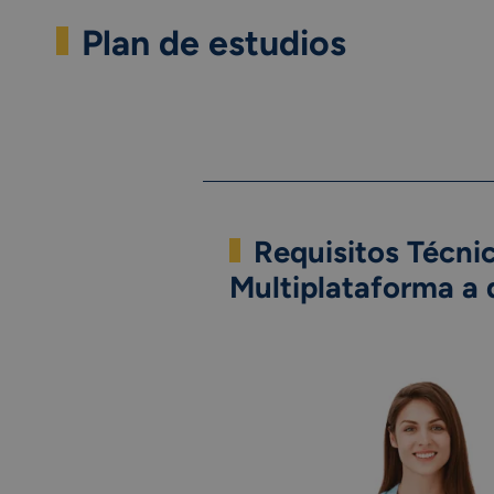
Plan de estudios
Requisitos Técnic
Multiplataforma a 