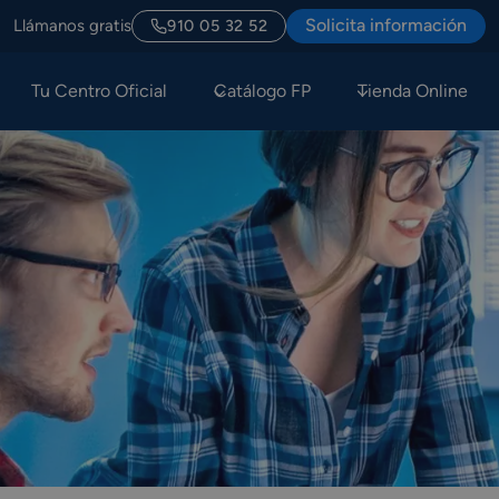
Solicita información
Llámanos gratis
910 05 32 52
Tu Centro Oficial
Catálogo FP
Tienda Online