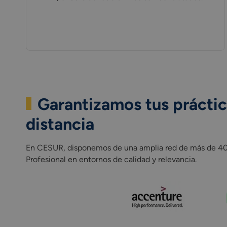
Garantizamos tus práctic
distancia
En CESUR, disponemos de una amplia red de más de 400 
Profesional en entornos de calidad y relevancia.