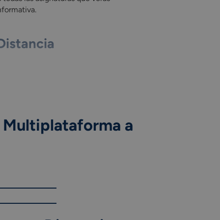
nformativa.
Distancia
 Multiplataforma a