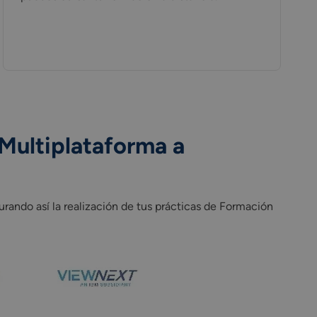
 Multiplataforma a
ando así la realización de tus prácticas de Formación