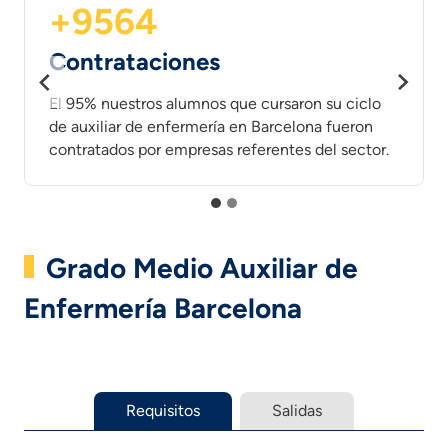
+9564
Contrataciones
El 95% nuestros alumnos que cursaron su ciclo
de auxiliar de enfermería en Barcelona fueron
contratados por empresas referentes del sector.
Grado Medio Auxiliar de
Enfermería Barcelona
Requisitos
Salidas