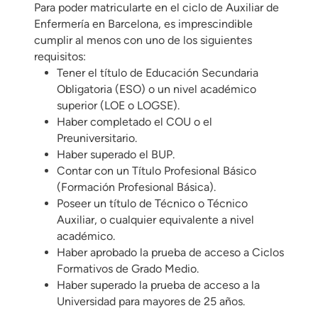
Para poder matricularte en el ciclo de Auxiliar de
Enfermería en Barcelona, es imprescindible
cumplir al menos con uno de los siguientes
requisitos:
Tener el título de Educación Secundaria
Obligatoria (ESO) o un nivel académico
superior (LOE o LOGSE).
Haber completado el COU o el
Preuniversitario.
Haber superado el BUP.
Contar con un Título Profesional Básico
(Formación Profesional Básica).
Poseer un título de Técnico o Técnico
Auxiliar, o cualquier equivalente a nivel
académico.
Haber aprobado la prueba de acceso a Ciclos
Formativos de Grado Medio.
Haber superado la prueba de acceso a la
Universidad para mayores de 25 años.