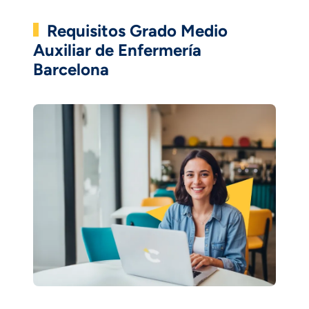
Requisitos Grado Medio
Auxiliar de Enfermería
Barcelona