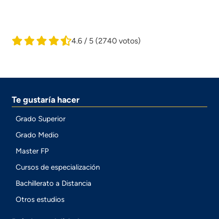
4.6 / 5
(2740 votos)
Te gustaría hacer
Grado Superior
Grado Medio
Master FP
Cursos de especialización
Bachillerato a Distancia
Otros estudios