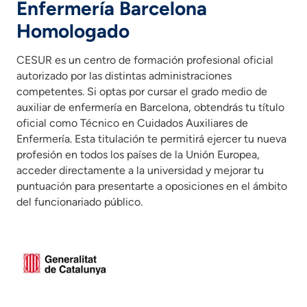
Enfermería Barcelona
Homologado
CESUR es un centro de formación profesional oficial
autorizado por las distintas administraciones
competentes. Si optas por cursar el grado medio de
auxiliar de enfermería en Barcelona, obtendrás tu título
oficial como Técnico en Cuidados Auxiliares de
Enfermería. Esta titulación te permitirá ejercer tu nueva
profesión en todos los países de la Unión Europea,
acceder directamente a la universidad y mejorar tu
puntuación para presentarte a oposiciones en el ámbito
del funcionariado público.