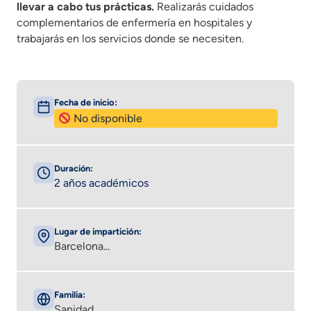
llevar a cabo tus prácticas.
Realizarás cuidados
complementarios de enfermería en hospitales y
trabajarás en los servicios donde se necesiten.
Fecha de inicio:
No disponible
Duración:
2 años académicos
Lugar de impartición:
Barcelona...
Familia:
Sanidad