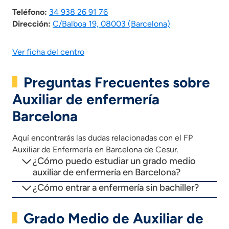
Teléfono:
34 938 26 91 76
Dirección:
C/Balboa 19, 08003 (Barcelona)
Ver ficha del centro
Preguntas Frecuentes sobre
Auxiliar de enfermería
Barcelona
Aquí encontrarás las dudas relacionadas con el FP
Auxiliar de Enfermería en Barcelona de Cesur.
¿Cómo puedo estudiar un grado medio
auxiliar de enfermería en Barcelona?
¿Cómo entrar a enfermería sin bachiller?
Grado Medio de Auxiliar de