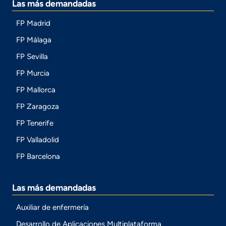
Las más demandadas
FP Madrid
FP Málaga
FP Sevilla
FP Murcia
FP Mallorca
FP Zaragoza
FP Tenerife
FP Valladolid
FP Barcelona
Las más demandadas
Auxiliar de enfermería
Desarrollo de Aplicaciones Multiplataforma