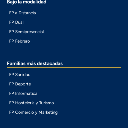
Bajo la modalidad
FP a Distancia
FP Dual
FP Semipresencial
FP Febrero
Familias más destacadas
FP Sanidad
FP Deporte
FP Informática
FP Hostelería y Turismo
FP Comercio y Marketing