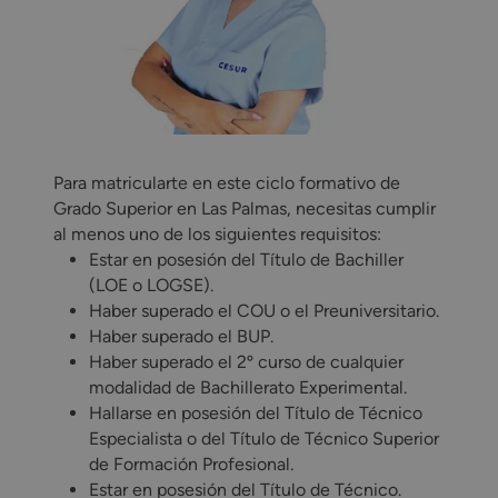
Para matricularte en este ciclo formativo de
Grado Superior en Las Palmas, necesitas cumplir
al menos uno de los siguientes requisitos:
Estar en posesión del Título de Bachiller
(LOE o LOGSE).
Haber superado el COU o el Preuniversitario.
Haber superado el BUP.
Haber superado el 2º curso de cualquier
modalidad de Bachillerato Experimental.
Hallarse en posesión del Título de Técnico
Especialista o del Título de Técnico Superior
de Formación Profesional.
Estar en posesión del Título de Técnico.