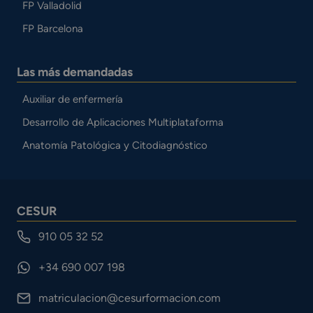
FP Valladolid
FP Barcelona
Las más demandadas
Auxiliar de enfermería
Desarrollo de Aplicaciones Multiplataforma
Anatomía Patológica y Citodiagnóstico
CESUR
910 05 32 52
+34 690 007 198
matriculacion@cesurformacion.com