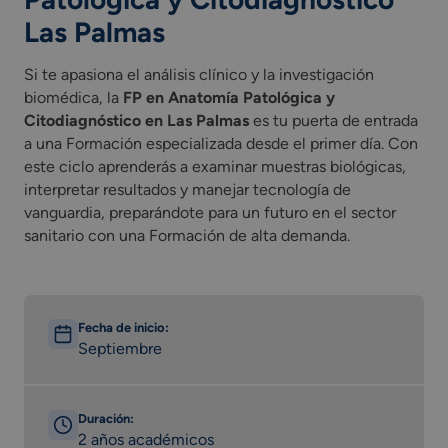
Las Palmas
Si te apasiona el análisis clínico y la investigación
biomédica, la
FP en Anatomía Patológica y
Citodiagnóstico en Las Palmas
es tu puerta de entrada
a una Formación especializada desde el primer día. Con
este ciclo aprenderás a examinar muestras biológicas,
interpretar resultados y manejar tecnología de
vanguardia, preparándote para un futuro en el sector
sanitario con una Formación de alta demanda.
Fecha de inicio:
Septiembre
Duración:
2 años académicos