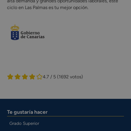
alta demanda y grandes oportunidades laborales, este
ciclo en Las Palmas es tu mejor opción.
4.7 / 5
(1692 votos)
Te gustaría hacer
Grado Superior