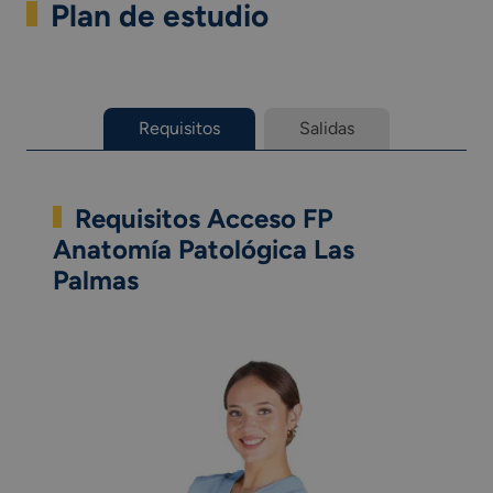
Plan de estudio
Requisitos
Salidas
Requisitos Acceso FP
Anatomía Patológica Las
Palmas