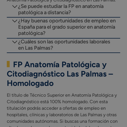
¿Se puede estudiar la FP en anatomía
patológica a distancia?
¿Hay buenas oportunidades de empleo en
España para el grado superior en anatomía
patológica?
¿Cuáles son las oportunidades laborales
en Las Palmas?
FP Anatomía Patológica y
Citodiagnóstico Las Palmas –
Homologado
El título de Técnico Superior en Anatomía Patológica y
Citodiagnóstico está 100% homologado. Con esta
titulación podrás acceder a ofertas de empleo en
hospitales, clínicas y laboratorios de Las Palmas y otras
comunidades autónomas. Si buscas una formación con