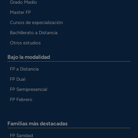
Grado Medio
Master FP
Cursos de especialización
Bachillerato a Distancia
Otros estudios
Bajo la modalidad
FP a Distancia
FP Dual
FP Semipresencial
FP Febrero
Familias más destacadas
FP Sanidad