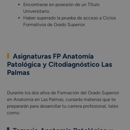
Encontrarse en posesión de un Título
Universitario.
Haber superado la prueba de acceso a Ciclos
Formativos de Grado Superior.
Asignaturas FP Anatomía
Patológica y Citodiagnóstico Las
Palmas
Durante los dos años de Formación del Grado Superior en Ana
Durante los dos años de Formación del Grado Superior
en Anatomía en Las Palmas, cursarás materias que te
prepararán para desarrollar tu carrera profesional, tales
como: