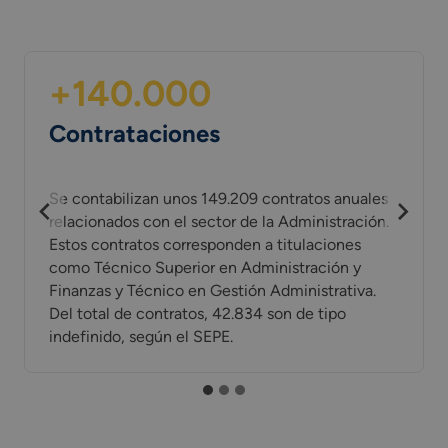
+140.000
Contrataciones
Se contabilizan unos 149.209 contratos anuales
relacionados con el sector de la Administración.
Estos contratos corresponden a titulaciones
como Técnico Superior en Administración y
Finanzas y Técnico en Gestión Administrativa.
Del total de contratos, 42.834 son de tipo
indefinido, según el SEPE.