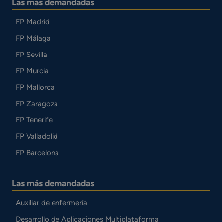
Las más demandadas
FP Madrid
FP Málaga
FP Sevilla
FP Murcia
FP Mallorca
FP Zaragoza
FP Tenerife
FP Valladolid
FP Barcelona
Las más demandadas
Auxiliar de enfermería
Desarrollo de Aplicaciones Multiplataforma