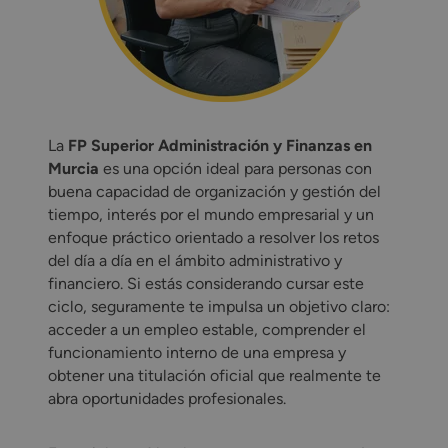
La
FP Superior Administración y Finanzas en
Murcia
es una opción ideal para personas con
buena capacidad de organización y gestión del
tiempo, interés por el mundo empresarial y un
enfoque práctico orientado a resolver los retos
del día a día en el ámbito administrativo y
financiero. Si estás considerando cursar este
ciclo, seguramente te impulsa un objetivo claro:
acceder a un empleo estable, comprender el
funcionamiento interno de una empresa y
obtener una titulación oficial que realmente te
abra oportunidades profesionales.