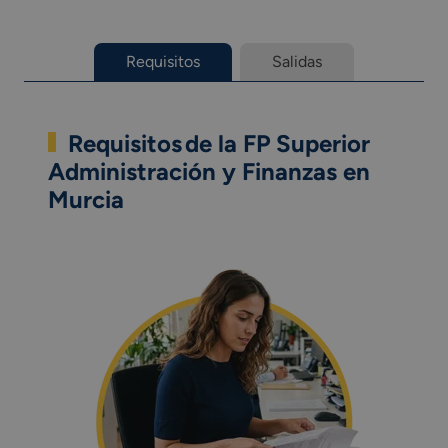
Requisitos
Salidas
Requisitos de la FP Superior
Administración y Finanzas en
Murcia