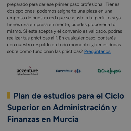
preparado para dar ese primer paso profesional. Tienes
dos opciones: podemos asignarte una plaza en una
empresa de nuestra red que se ajuste a tu perfil, o si ya
tienes una empresa en mente, puedes proponerla tú
mismo. Si esta acepta y el convenio es validado, podrás
realizar tus prácticas allí. En cualquier caso, contarás
con nuestro respaldo en todo momento. ¿Tienes dudas
sobre cómo funcionan las prácticas?
Pregúntanos.
Plan de estudios para el Ciclo
Superior en Administración y
Finanzas en Murcia