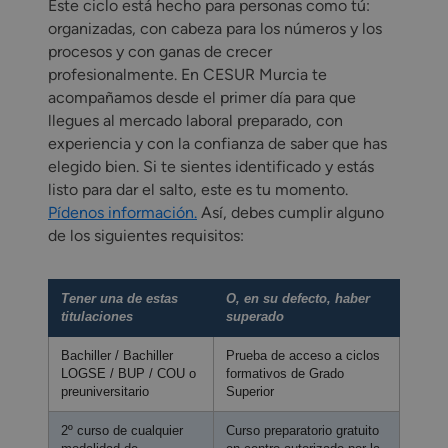
Este ciclo está hecho para personas como tú:
organizadas, con cabeza para los números y los
procesos y con ganas de crecer
profesionalmente. En CESUR Murcia te
acompañamos desde el primer día para que
llegues al mercado laboral preparado, con
experiencia y con la confianza de saber que has
elegido bien. Si te sientes identificado y estás
listo para dar el salto, este es tu momento.
Pídenos información.
Así, debes cumplir alguno
de los siguientes requisitos:
Tener una de estas
O, en su defecto, haber
titulaciones
superado
Bachiller / Bachiller
Prueba de acceso a ciclos
LOGSE / BUP / COU o
formativos de Grado
preuniversitario
Superior
2º curso de cualquier
Curso preparatorio gratuito