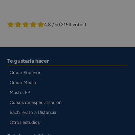
4.8 / 5
(2154 votos)
Te gustaría hacer
Grado Superior
Grado Medio
Master FP
Cursos de especialización
Bachillerato a Distancia
Otros estudios