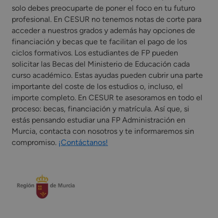
solo debes preocuparte de poner el foco en tu futuro
profesional. En CESUR no tenemos notas de corte para
acceder a nuestros grados y además hay opciones de
financiación y becas que te facilitan el pago de los
ciclos formativos. Los estudiantes de FP pueden
solicitar las Becas del Ministerio de Educación cada
curso académico. Estas ayudas pueden cubrir una parte
importante del coste de los estudios o, incluso, el
importe completo. En CESUR te asesoramos en todo el
proceso: becas, financiación y matrícula. Así que, si
estás pensando estudiar una FP Administración en
Murcia, contacta con nosotros y te informaremos sin
compromiso.
¡Contáctanos!