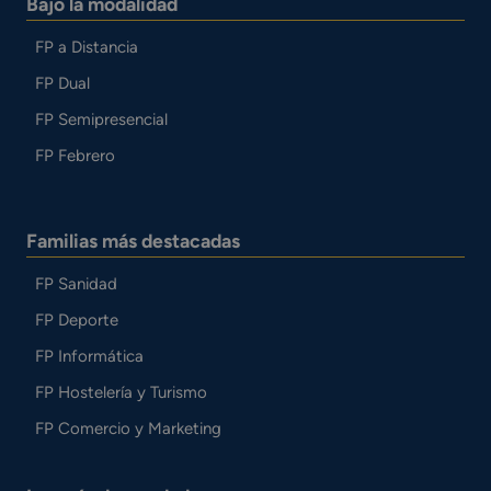
Bajo la modalidad
FP a Distancia
FP Dual
FP Semipresencial
FP Febrero
Familias más destacadas
FP Sanidad
FP Deporte
FP Informática
FP Hostelería y Turismo
FP Comercio y Marketing