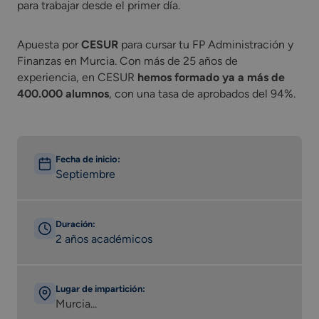
para trabajar desde el primer día.
Apuesta por
CESUR
para cursar tu FP Administración y
Finanzas en Murcia. Con más de 25 años de
experiencia, en CESUR
hemos formado ya a más de
400.000 alumnos
, con una tasa de aprobados del 94%.
Fecha de inicio:
Septiembre
Duración:
2 años académicos
Lugar de impartición:
Murcia...