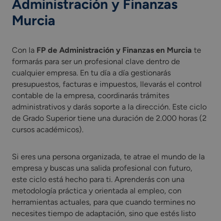
Administración y Finanzas
Murcia
Con la
FP de Administración y Finanzas en Murcia
te
formarás para ser un profesional clave dentro de
cualquier empresa. En tu día a día gestionarás
presupuestos, facturas e impuestos, llevarás el control
contable de la empresa, coordinarás trámites
administrativos y darás soporte a la dirección. Este ciclo
de Grado Superior tiene una duración de 2.000 horas (2
cursos académicos).
Si eres una persona organizada, te atrae el mundo de la
empresa y buscas una salida profesional con futuro,
este ciclo está hecho para ti. Aprenderás con una
metodología práctica y orientada al empleo, con
herramientas actuales, para que cuando termines no
necesites tiempo de adaptación, sino que estés listo