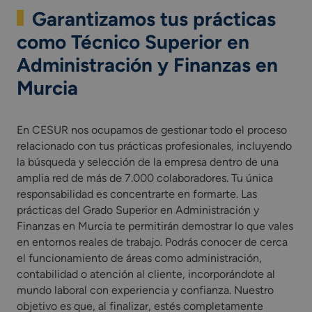
Garantizamos tus prácticas
como Técnico Superior en
Administración y Finanzas en
Murcia
En CESUR nos ocupamos de gestionar todo el proceso
relacionado con tus prácticas profesionales, incluyendo
la búsqueda y selección de la empresa dentro de una
amplia red de más de 7.000 colaboradores. Tu única
responsabilidad es concentrarte en formarte. Las
prácticas del Grado Superior en Administración y
Finanzas en Murcia te permitirán demostrar lo que vales
en entornos reales de trabajo. Podrás conocer de cerca
el funcionamiento de áreas como administración,
contabilidad o atención al cliente, incorporándote al
mundo laboral con experiencia y confianza. Nuestro
objetivo es que, al finalizar, estés completamente