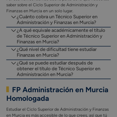
saber sobre el Ciclo Superior de Administración y
Finanzas en Murcia en un solo lugar.
¿Cuánto cobra un Técnico Superior en
Administración y Finanzas en Murcia?
¿A qué equivale académicamente el título
de Técnico Superior en Administración y
Finanzas en Murcia?
¿Qué nivel de dificultad tiene estudiar
Finanzas en Murcia?
¿Qué se puede estudiar después de
obtener el título de Técnico Superior en
Administración en Murcia?
FP Administración en Murcia
Homologada
Estudiar el Ciclo Superior de Administración y Finanzas
en Murcia es más accesible de lo que crees, así que tú