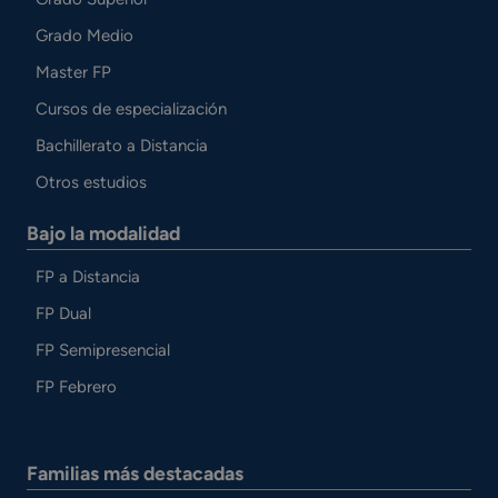
Grado Medio
Master FP
Cursos de especialización
Bachillerato a Distancia
Otros estudios
Bajo la modalidad
FP a Distancia
FP Dual
FP Semipresencial
FP Febrero
Familias más destacadas