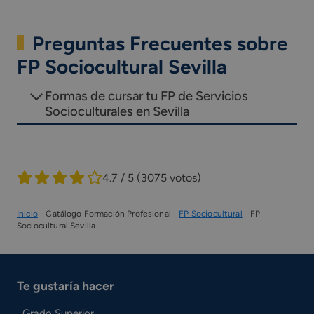
Preguntas Frecuentes sobre
FP Sociocultural Sevilla
Formas de cursar tu FP de Servicios
Socioculturales en Sevilla
4.7 / 5
(3075 votos)
Inicio
-
Catálogo Formación Profesional
-
FP Sociocultural
-
FP
Sociocultural Sevilla
Te gustaría hacer
Grado Superior