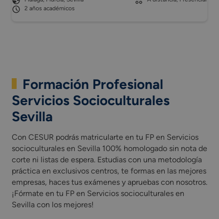
2 años académicos
Formación Profesional
Servicios Socioculturales
Sevilla
Con CESUR podrás matricularte en tu FP en Servicios
socioculturales en Sevilla 100% homologado sin nota de
corte ni listas de espera. Estudias con una metodología
práctica en exclusivos centros, te formas en las mejores
empresas, haces tus exámenes y apruebas con nosotros.
¡Fórmate en tu FP en Servicios socioculturales en
Sevilla con los mejores!