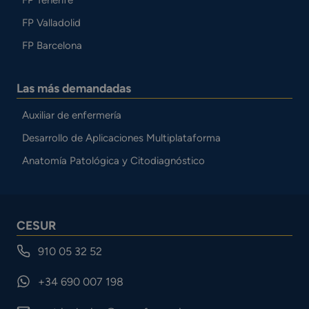
FP Tenerife
FP Valladolid
FP Barcelona
Las más demandadas
Auxiliar de enfermería
Desarrollo de Aplicaciones Multiplataforma
Anatomía Patológica y Citodiagnóstico
CESUR
910 05 32 52
+34 690 007 198