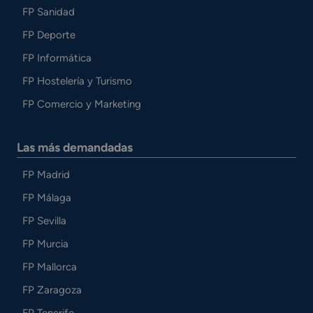
FP Sanidad
FP Deporte
FP Informática
FP Hostelería y Turismo
FP Comercio y Marketing
Las más demandadas
FP Madrid
FP Málaga
FP Sevilla
FP Murcia
FP Mallorca
FP Zaragoza