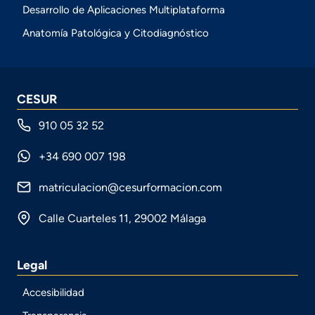
Desarrollo de Aplicaciones Multiplataforma
Anatomía Patológica y Citodiagnóstico
CESUR
910 05 32 52
+34 690 007 198
matriculacion@cesurformacion.com
Calle Cuarteles 11, 29002 Málaga
Legal
Accesibilidad