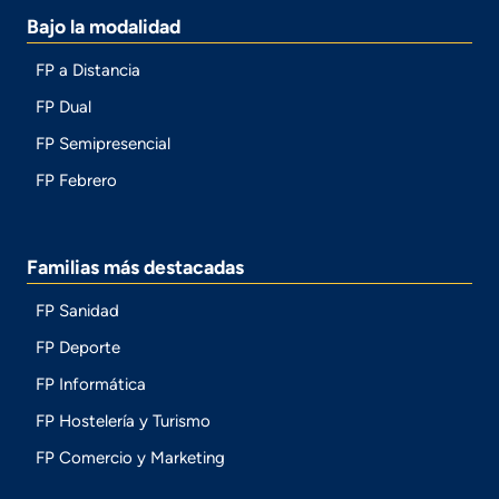
Bajo la modalidad
FP a Distancia
FP Dual
FP Semipresencial
FP Febrero
Familias más destacadas
FP Sanidad
FP Deporte
FP Informática
FP Hostelería y Turismo
FP Comercio y Marketing