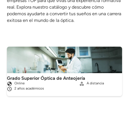
empresas TOP para que vivas una experiencia formativa
real. Explora nuestro catálogo y descubre cómo
podemos ayudarte a convertir tus sueños en una carrera
exitosa en el mundo de la óptica.
Grado Superior Óptica de Anteojería
Online
A distancia
2 años académicos