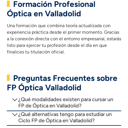
Formación Profesional
Óptica en Valladolid
Una formación que combina teoría actualizada con
experiencia práctica desde el primer momento. Gracias
a la conexión directa con el entorno empresarial, estarás
listo para ejercer tu profesión desde el día en que
finalices tu titulación oficial.
Preguntas Frecuentes sobre
FP Óptica Valladolid
¿Qué modalidades existen para cursar un
FP de Óptica en Valladolid?
¿Qué alternativas tengo para estudiar un
Ciclo FP de Óptica en Valladolid?