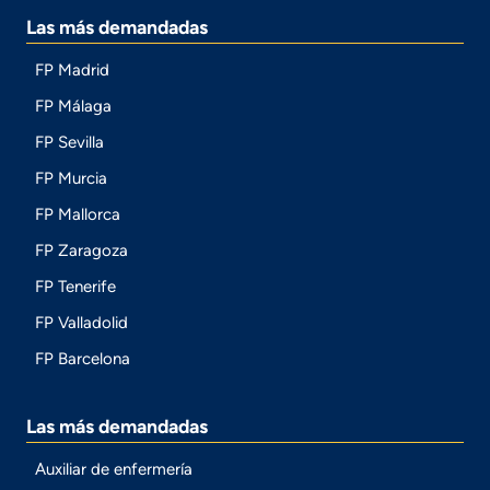
Las más demandadas
FP Madrid
FP Málaga
FP Sevilla
FP Murcia
FP Mallorca
FP Zaragoza
FP Tenerife
FP Valladolid
FP Barcelona
Las más demandadas
Auxiliar de enfermería