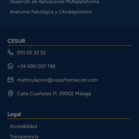
Desarrollo de Aplicaciones Multiplataforma
Anatomía Patológica y Citodiagnóstico
CESUR
910 05 32 52
+34 690 007 198
matriculacion@cesurformacion.com
Calle Cuarteles 11, 29002 Málaga
Legal
Accesibilidad
Transparencia