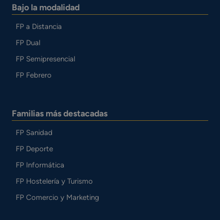
Bajo la modalidad
FP a Distancia
FP Dual
FP Semipresencial
FP Febrero
Familias más destacadas
FP Sanidad
FP Deporte
FP Informática
FP Hostelería y Turismo
FP Comercio y Marketing