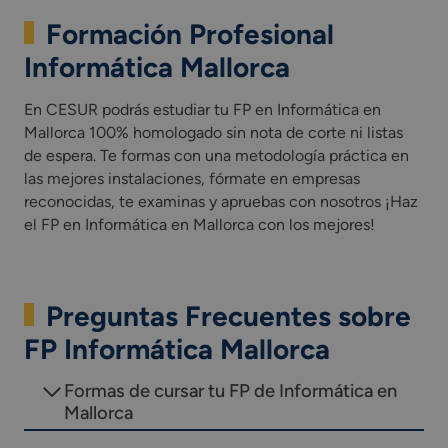
Formación Profesional
Informática Mallorca
En CESUR podrás estudiar tu FP en Informática en
Mallorca 100% homologado sin nota de corte ni listas
de espera. Te formas con una metodología práctica en
las mejores instalaciones, fórmate en empresas
reconocidas, te examinas y apruebas con nosotros ¡Haz
el FP en Informática en Mallorca con los mejores!
Preguntas Frecuentes sobre
FP Informática Mallorca
Formas de cursar tu FP de Informática en
Mallorca