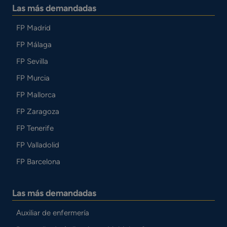
Las más demandadas
FP Madrid
FP Málaga
FP Sevilla
FP Murcia
FP Mallorca
FP Zaragoza
FP Tenerife
FP Valladolid
FP Barcelona
Las más demandadas
Auxiliar de enfermería