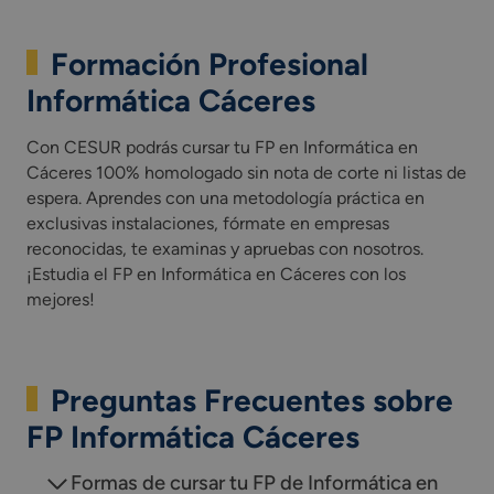
Formación Profesional
Informática Cáceres
Con CESUR podrás cursar tu FP en Informática en
Cáceres 100% homologado sin nota de corte ni listas de
espera. Aprendes con una metodología práctica en
exclusivas instalaciones, fórmate en empresas
reconocidas, te examinas y apruebas con nosotros.
¡Estudia el FP en Informática en Cáceres con los
mejores!
Preguntas Frecuentes sobre
FP Informática Cáceres
Formas de cursar tu FP de Informática en