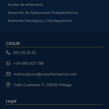
Auxiliar de enfermería
Desarrollo de Aplicaciones Multiplataforma
Anatomía Patológica y Citodiagnóstico
CESUR
910 05 32 52
+34 690 007 198
matriculacion@cesurformacion.com
Calle Cuarteles 11, 29002 Málaga
Legal