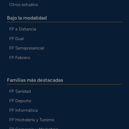
Otros estudios
Bajo la modalidad
FP a Distancia
FP Dual
FP Semipresencial
FP Febrero
Familias más destacadas
FP Sanidad
FP Deporte
FP Informática
FP Hostelería y Turismo