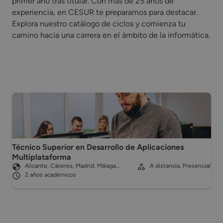
primer año tras titular. Con más de 25 años de
experiencia, en CESUR te preparamos para destacar.
Explora nuestro catálogo de ciclos y comienza tu
camino hacia una carrera en el ámbito de la informática.
Técnico Superior en Desarrollo de Aplicaciones
Multiplataforma
Alicante, Cáceres, Madrid, Málaga…
A distancia, Presencial
2 años académicos